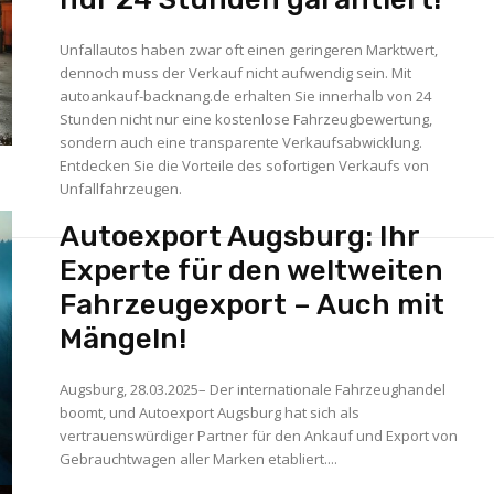
Unfallautos haben zwar oft einen geringeren Marktwert,
dennoch muss der Verkauf nicht aufwendig sein. Mit
autoankauf-backnang.de erhalten Sie innerhalb von 24
Stunden nicht nur eine kostenlose Fahrzeugbewertung,
sondern auch eine transparente Verkaufsabwicklung.
Entdecken Sie die Vorteile des sofortigen Verkaufs von
Unfallfahrzeugen.
Autoexport Augsburg: Ihr
Experte für den weltweiten
Fahrzeugexport – Auch mit
Mängeln!
Augsburg, 28.03.2025– Der internationale Fahrzeughandel
boomt, und Autoexport Augsburg hat sich als
vertrauenswürdiger Partner für den Ankauf und Export von
Gebrauchtwagen aller Marken etabliert....