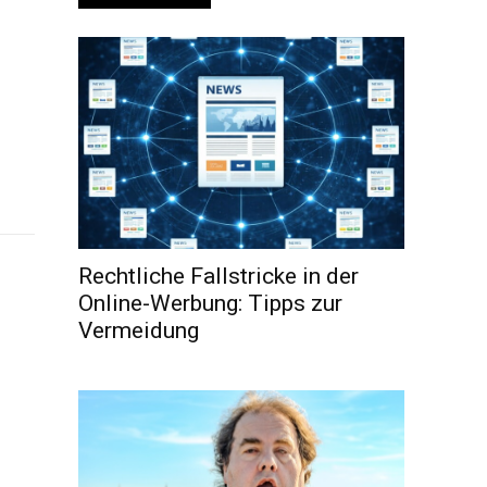
Rechtliche Fallstricke in der
Online-Werbung: Tipps zur
Vermeidung