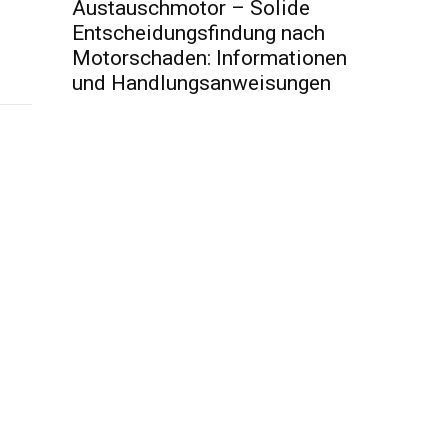
Austauschmotor – Solide
Entscheidungsfindung nach
Motorschaden: Informationen
und Handlungsanweisungen