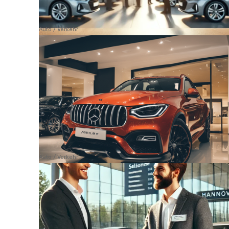
Auto / Verkehr
Auto / Verkehr