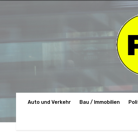
Auto und Verkehr
Bau / Immobilien
Poli