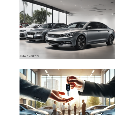
Auto / Verkehr