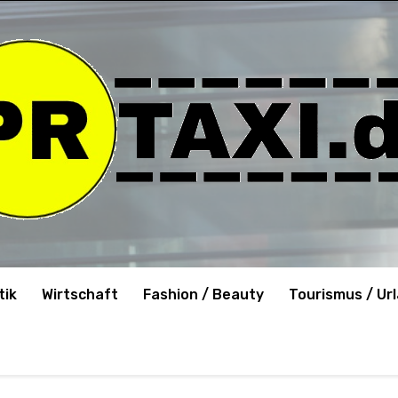
tik
Wirtschaft
Fashion / Beauty
Tourismus / Ur