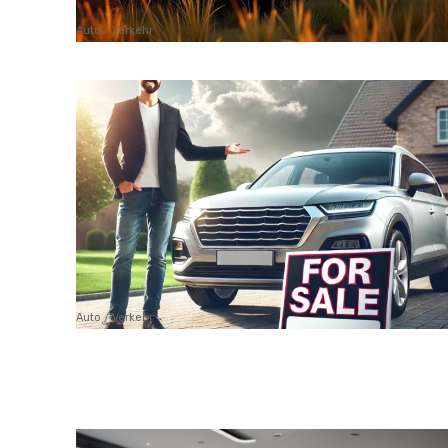
Auto / Verkehr
Auto / Verkehr