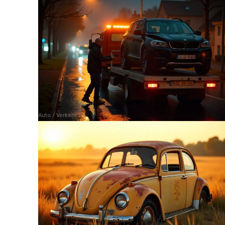
Auto / Verkehr