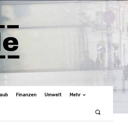
laub
Finanzen
Umwelt
Mehr