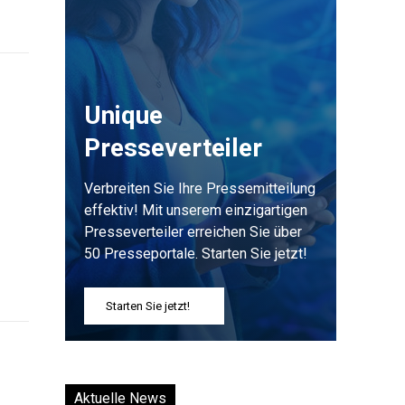
Unique
Presseverteiler
Verbreiten Sie Ihre Pressemitteilung
effektiv! Mit unserem einzigartigen
Presseverteiler erreichen Sie über
50 Presseportale. Starten Sie jetzt!
Starten Sie jetzt!
Aktuelle News