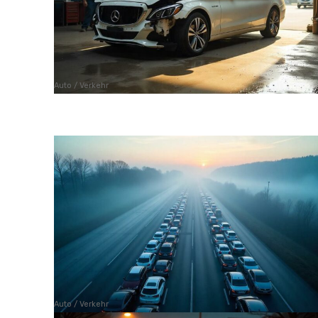
Auto / Verkehr
Auto / Verkehr