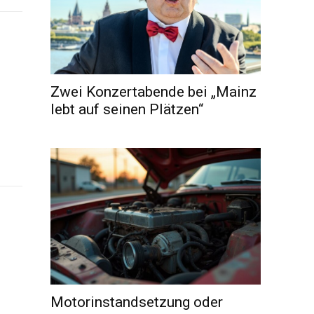
Zwei Konzertabende bei „Mainz
lebt auf seinen Plätzen“
Motorinstandsetzung oder