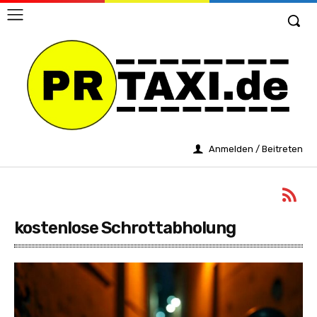
Anmelden / Beitreten
kostenlose Schrottabholung