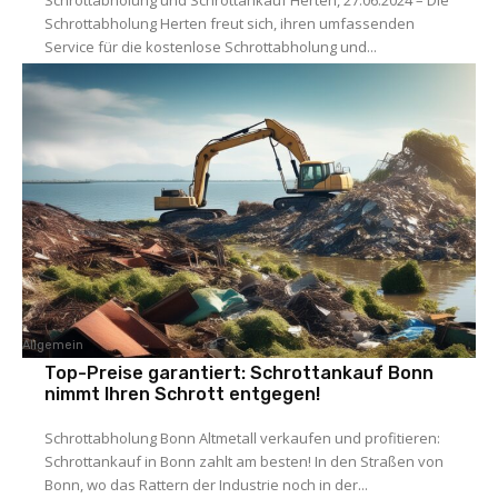
Schrottabholung Herten freut sich, ihren umfassenden
Service für die kostenlose Schrottabholung und...
Allgemein
Top-Preise garantiert: Schrottankauf Bonn
nimmt Ihren Schrott entgegen!
Schrottabholung Bonn Altmetall verkaufen und profitieren:
Schrottankauf in Bonn zahlt am besten! In den Straßen von
Bonn, wo das Rattern der Industrie noch in der...