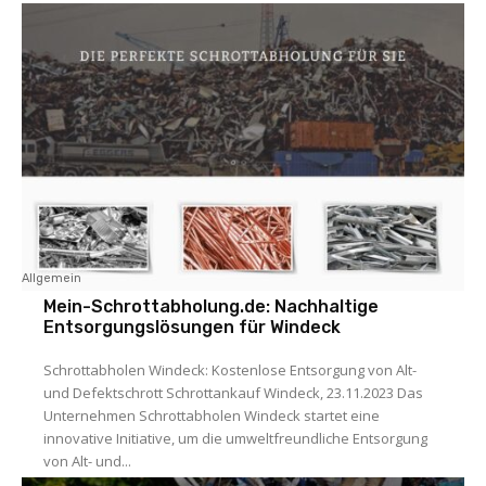
Allgemein
Mein-Schrottabholung.de: Nachhaltige
Entsorgungslösungen für Windeck
Schrottabholen Windeck: Kostenlose Entsorgung von Alt-
und Defektschrott Schrottankauf Windeck, 23.11.2023 Das
Unternehmen Schrottabholen Windeck startet eine
innovative Initiative, um die umweltfreundliche Entsorgung
von Alt- und...