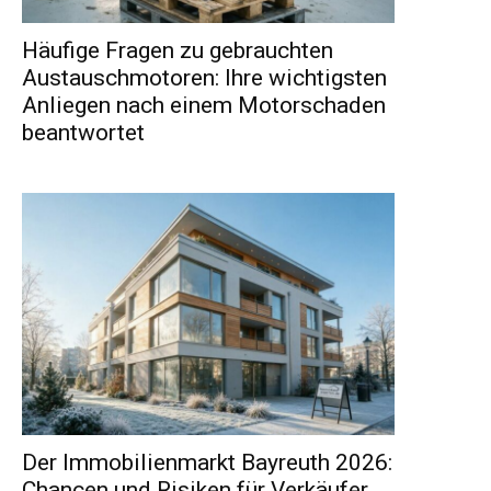
Häufige Fragen zu gebrauchten
Austauschmotoren: Ihre wichtigsten
Anliegen nach einem Motorschaden
beantwortet
Der Immobilienmarkt Bayreuth 2026:
Chancen und Risiken für Verkäufer