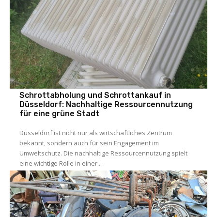
Umwelt
Schrottabholung und Schrottankauf in
Düsseldorf: Nachhaltige Ressourcennutzung
für eine grüne Stadt
Düsseldorf ist nicht nur als wirtschaftliches Zentrum
bekannt, sondern auch für sein Engagement im
Umweltschutz. Die nachhaltige Ressourcennutzung spielt
eine wichtige Rolle in einer...