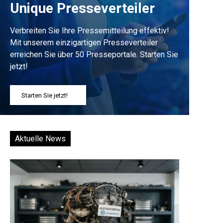
Unique Presseverteiler
Verbreiten Sie Ihre Pressemitteilung effektiv!
Mit unserem einzigartigen Presseverteiler
erreichen Sie über 50 Presseportale. Starten Sie
jetzt!
Starten Sie jetzt!
Aktuelle News