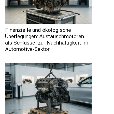
Finanzielle und ökologische
Überlegungen: Austauschmotoren
als Schlüssel zur Nachhaltigkeit im
Automotive-Sektor