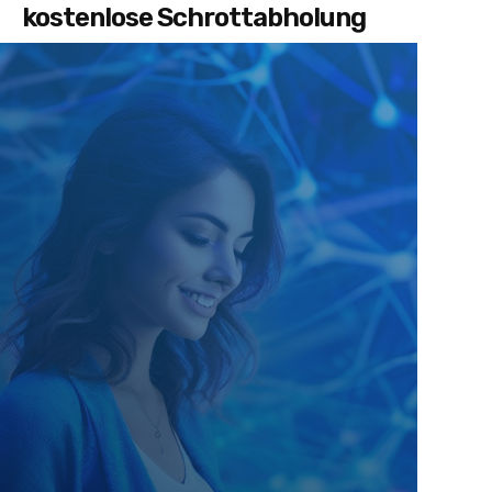
kostenlose Schrottabholung