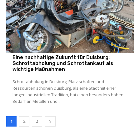
Umwelt
Eine nachhaltige Zukunft für Duisburg:
Schrottabholung und Schrottankauf als
wichtige Maßnahmen
Schrottabholung in Duisburg: Platz schaffen und
Ressourcen schonen Duisburg, als eine Stadt mit einer
langen industriellen Tradition, hat einen besonders hohen
Bedarf an Metallen und...
1
2
3