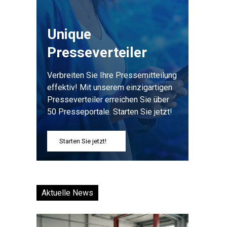
Unique
Presseverteiler
Verbreiten Sie Ihre Pressemitteilung
effektiv! Mit unserem einzigartigen
Presseverteiler erreichen Sie über
50 Presseportale. Starten Sie jetzt!
Starten Sie jetzt!
Aktuelle News