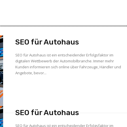
SEO für Autohaus
SEO für Autohaus ist ein entscheidender Erfolgsfaktor im
digitalen Wettbewerb der Automobilbranche. Immer mehr
Kunden informieren sich online über Fahrzeuge, Händler und
Angebote, bevor...
SEO für Autohaus
SEO für Autohaus ist ein entscheidender Erfolgsfaktor im