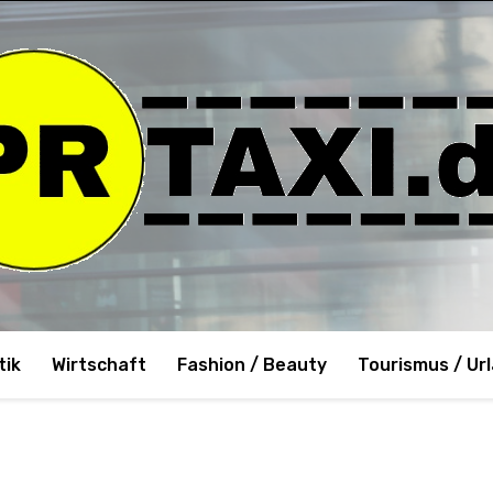
tik
Wirtschaft
Fashion / Beauty
Tourismus / Ur