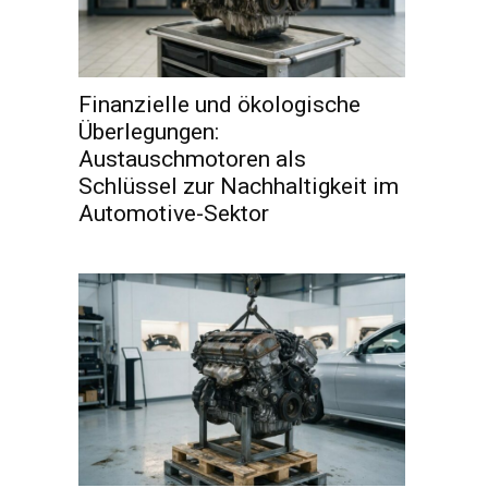
Finanzielle und ökologische
Überlegungen:
Austauschmotoren als
Schlüssel zur Nachhaltigkeit im
Automotive-Sektor