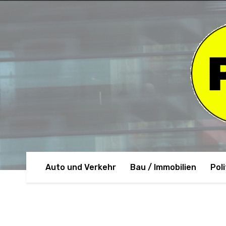
Auto und Verkehr
Bau / Immobilien
Poli