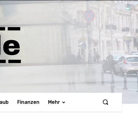
laub
Finanzen
Mehr