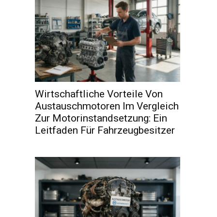
Wirtschaftliche Vorteile Von
Austauschmotoren Im Vergleich
Zur Motorinstandsetzung: Ein
Leitfaden Für Fahrzeugbesitzer