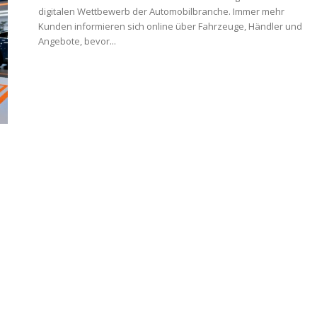
digitalen Wettbewerb der Automobilbranche. Immer mehr
Kunden informieren sich online über Fahrzeuge, Händler und
Angebote, bevor...