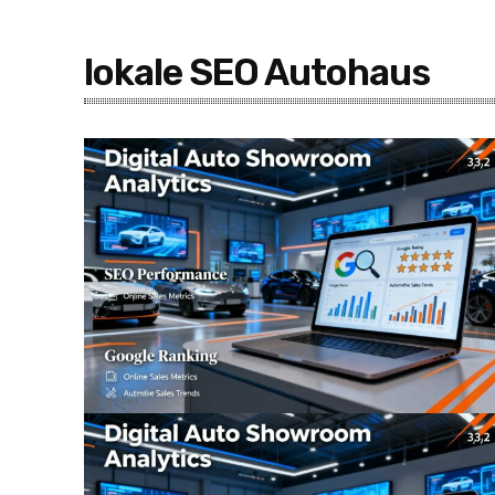
lokale SEO Autohaus
Ratgeber