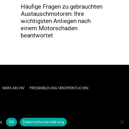
Häufige Fragen zu gebrauchten
Austauschmotoren: Ihre
wichtigsten Anliegen nach
einem Motorschaden
beantwortet
NEWS ARCHIV
PRESSEMELDUNG VERÖFFENTLICHEN
s.
OK
Datenschutzerklärung