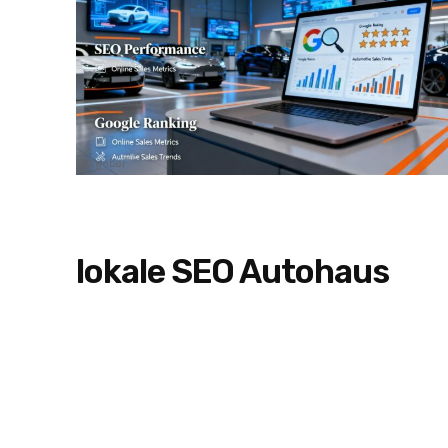
Ratgeber
lokale SEO Autohaus