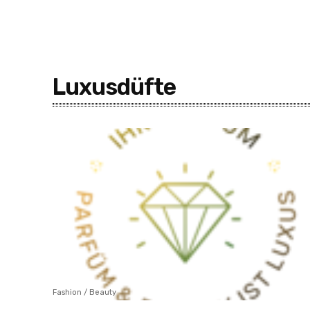
Luxusdüfte
Fashion / Beauty