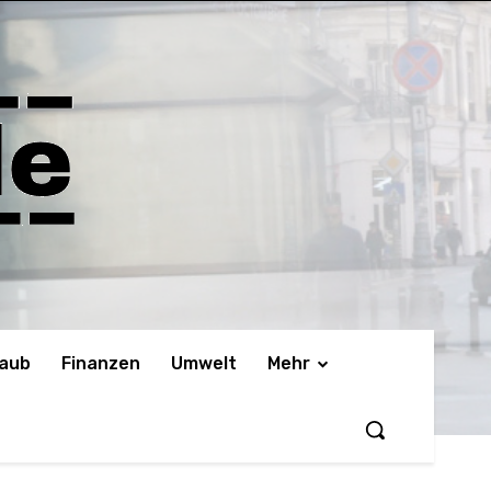
laub
Finanzen
Umwelt
Mehr