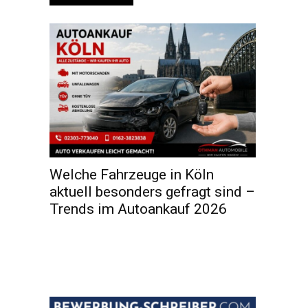
Welche Fahrzeuge in Köln
aktuell besonders gefragt sind –
Trends im Autoankauf 2026