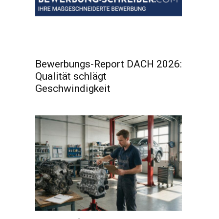
Bewerbungs-Report DACH 2026:
Qualität schlägt
Geschwindigkeit