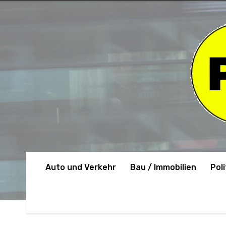
Auto und Verkehr
Bau / Immobilien
Poli