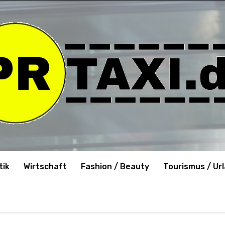
tik
Wirtschaft
Fashion / Beauty
Tourismus / Ur