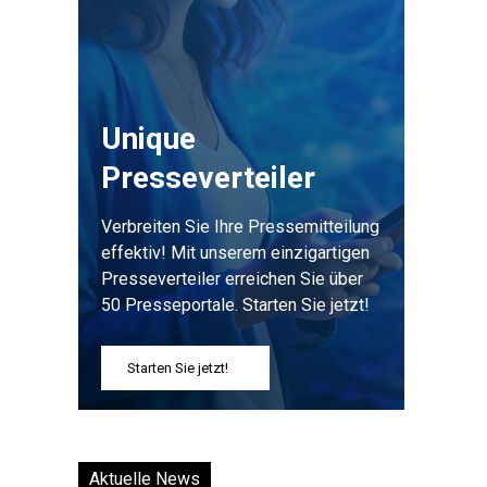
Unique
Presseverteiler
Verbreiten Sie Ihre Pressemitteilung
effektiv! Mit unserem einzigartigen
Presseverteiler erreichen Sie über
50 Presseportale. Starten Sie jetzt!
Starten Sie jetzt!
Aktuelle News