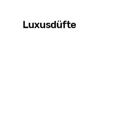
Luxusdüfte