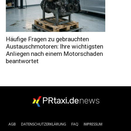
Häufige Fragen zu gebrauchten
Austauschmotoren: Ihre wichtigsten
Anliegen nach einem Motorschaden
beantwortet
PRtaxi.de
news
AGB
DATENSCHUTZERKLÄRUNG
FAQ
IMPRESSUM