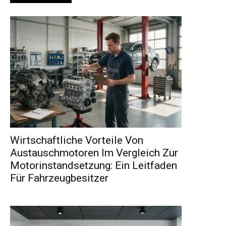
Wirtschaftliche Vorteile Von
Austauschmotoren Im Vergleich Zur
Motorinstandsetzung: Ein Leitfaden
Für Fahrzeugbesitzer