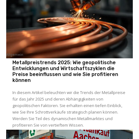
Allgemein
Metallpreistrends 2025: Wie geopolitische
Entwicklungen und Wirtschaftszyklen die
Preise beeinflussen und wie Sie profitieren
können
In diesem Artikel beleuchten wir die Trends der Metallpreise
für das Jahr 2025 und deren Abhängigkeiten von
geopolitischen Faktoren. Sie erhalten einen tiefen Einblick,
wie Sie Ihre Schrottverkäufe strategisch planen können.
Werden Sie Teil des dynamischen Metallmarktes und
profitieren Sie von vertieftem Wissen.