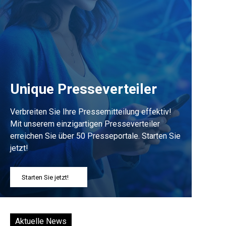
Unique Presseverteiler
Verbreiten Sie Ihre Pressemitteilung effektiv!
Mit unserem einzigartigen Presseverteiler
erreichen Sie über 50 Presseportale. Starten Sie
jetzt!
Starten Sie jetzt!
Aktuelle News