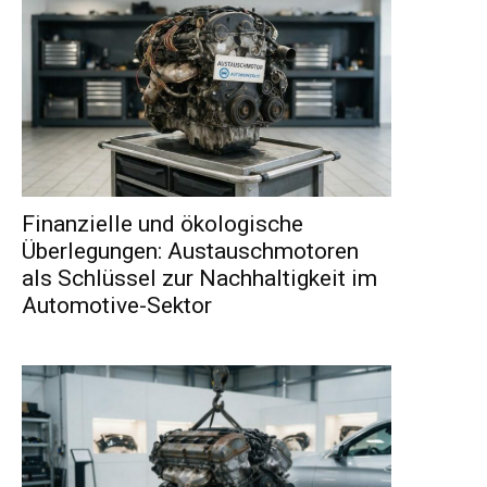
Finanzielle und ökologische
Überlegungen: Austauschmotoren
als Schlüssel zur Nachhaltigkeit im
Automotive-Sektor