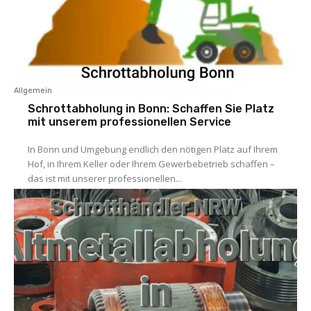
Allgemein
Schrottabholung in Bonn: Schaffen Sie Platz
mit unserem professionellen Service
In Bonn und Umgebung endlich den nötigen Platz auf Ihrem
Hof, in Ihrem Keller oder Ihrem Gewerbebetrieb schaffen –
das ist mit unserer professionellen...