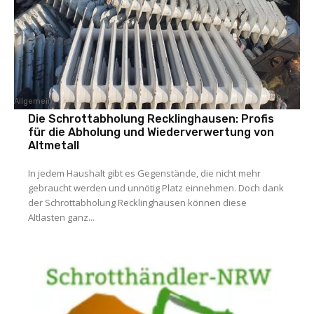
Allgemein
Die Schrottabholung Recklinghausen: Profis
für die Abholung und Wiederverwertung von
Altmetall
In jedem Haushalt gibt es Gegenstände, die nicht mehr
gebraucht werden und unnötig Platz einnehmen. Doch dank
der Schrottabholung Recklinghausen können diese
Altlasten ganz...