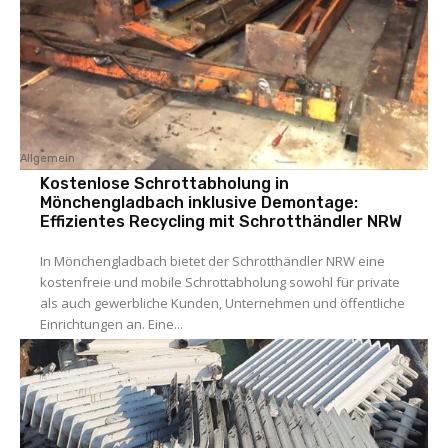
Allgemein
Kostenlose Schrottabholung in
Mönchengladbach inklusive Demontage:
Effizientes Recycling mit Schrotthändler NRW
In Mönchengladbach bietet der Schrotthändler NRW eine
kostenfreie und mobile Schrottabholung sowohl für private
als auch gewerbliche Kunden, Unternehmen und öffentliche
Einrichtungen an. Eine...