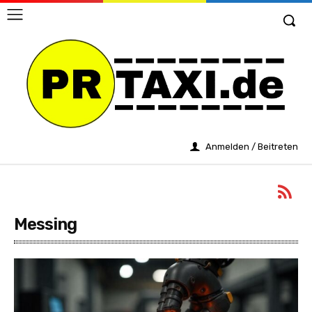
Anmelden / Beitreten
Messing