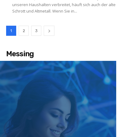
unseren Haushalten verbreitet, häuft sich auch der alte
Schrott und Altmetall. Wenn Sie in...
1
2
3
Messing