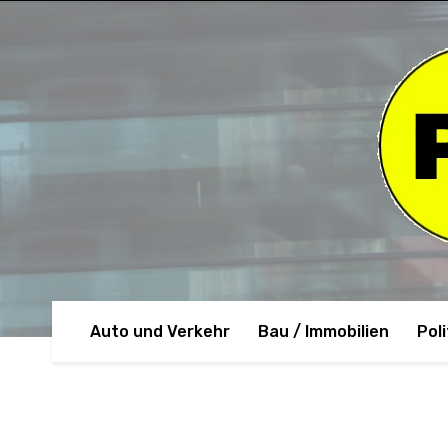
Auto und Verkehr
Bau / Immobilien
Poli