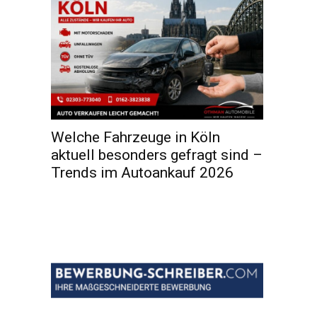
Welche Fahrzeuge in Köln
aktuell besonders gefragt sind –
Trends im Autoankauf 2026