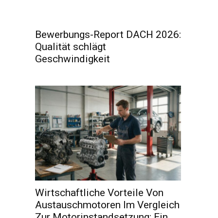
Bewerbungs-Report DACH 2026:
Qualität schlägt
Geschwindigkeit
Wirtschaftliche Vorteile Von
Austauschmotoren Im Vergleich
Zur Motorinstandsetzung: Ein