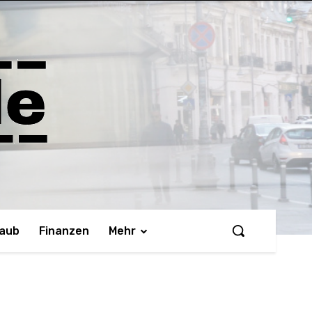
laub
Finanzen
Mehr