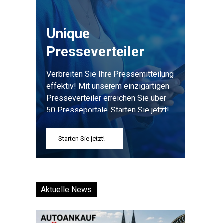
Unique
Presseverteiler
Verbreiten Sie Ihre Pressemitteilung
effektiv! Mit unserem einzigartigen
Presseverteiler erreichen Sie über
50 Presseportale. Starten Sie jetzt!
Starten Sie jetzt!
Aktuelle News