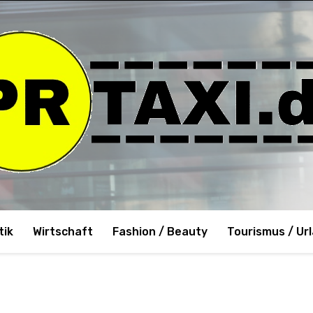
tik
Wirtschaft
Fashion / Beauty
Tourismus / Ur