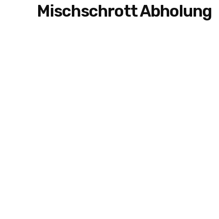
Mischschrott Abholung