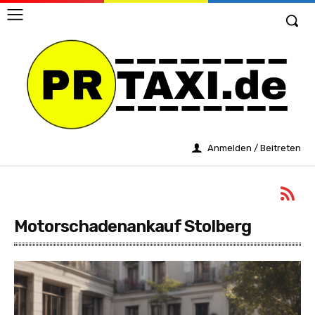
Anmelden / Beitreten
Motorschadenankauf Stolberg