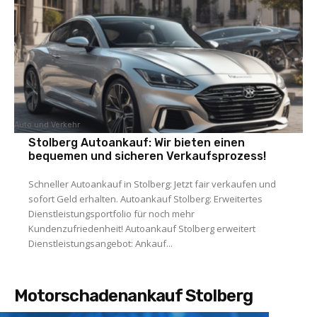
Auto und Verkehr
Stolberg Autoankauf: Wir bieten einen
bequemen und sicheren Verkaufsprozess!
Schneller Autoankauf in Stolberg: Jetzt fair verkaufen und
sofort Geld erhalten. Autoankauf Stolberg: Erweitertes
Dienstleistungsportfolio für noch mehr
Kundenzufriedenheit! Autoankauf Stolberg erweitert
Dienstleistungsangebot: Ankauf...
Motorschadenankauf Stolberg