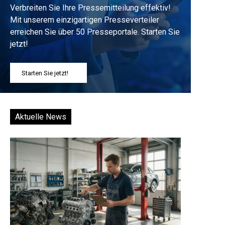
Verbreiten Sie Ihre Pressemitteilung effektiv!
Mit unserem einzigartigen Presseverteiler
erreichen Sie über 50 Presseportale. Starten Sie
jetzt!
Starten Sie jetzt!
Aktuelle News