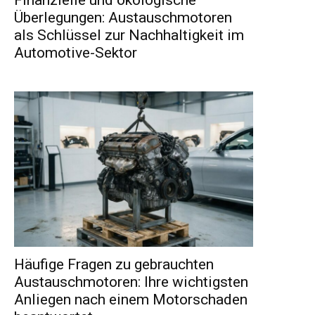
Überlegungen: Austauschmotoren
als Schlüssel zur Nachhaltigkeit im
Automotive-Sektor
Häufige Fragen zu gebrauchten
Austauschmotoren: Ihre wichtigsten
Anliegen nach einem Motorschaden