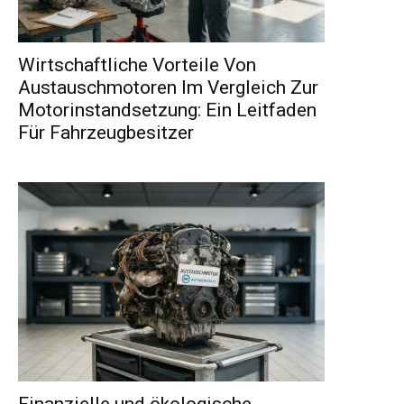
Wirtschaftliche Vorteile Von
Austauschmotoren Im Vergleich Zur
Motorinstandsetzung: Ein Leitfaden
Für Fahrzeugbesitzer
Finanzielle und ökologische