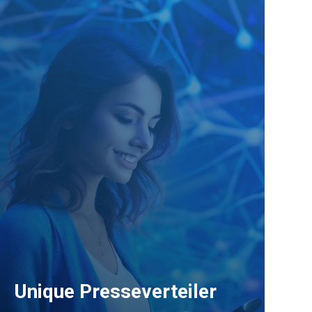
Unique Presseverteiler