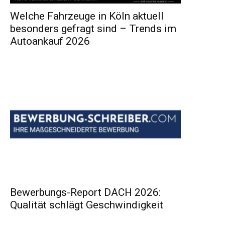
Welche Fahrzeuge in Köln aktuell
besonders gefragt sind – Trends im
Autoankauf 2026
Bewerbungs-Report DACH 2026:
Qualität schlägt Geschwindigkeit