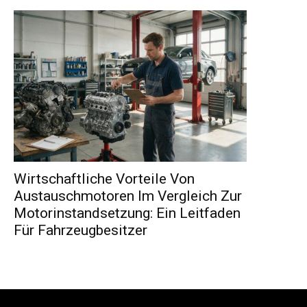
Wirtschaftliche Vorteile Von
Austauschmotoren Im Vergleich Zur
Motorinstandsetzung: Ein Leitfaden
Für Fahrzeugbesitzer