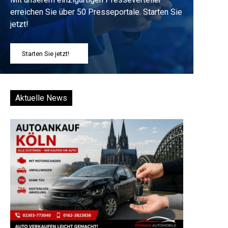
erreichen Sie über 50 Presseportale. Starten Sie
jetzt!
Starten Sie jetzt!
Aktuelle News