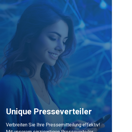
Unique Presseverteiler
Verbreiten Sie Ihre Pressemitteilung effektiv!
Mit unserem einzigartigen Presseverteiler