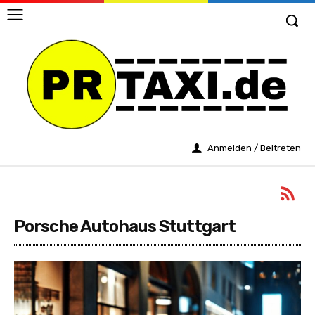
Anmelden / Beitreten
Porsche Autohaus Stuttgart