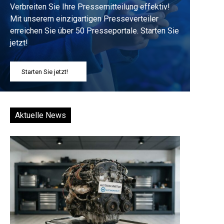
Verbreiten Sie Ihre Pressemitteilung effektiv!
Mit unserem einzigartigen Presseverteiler
erreichen Sie über 50 Presseportale. Starten Sie
jetzt!
Starten Sie jetzt!
Aktuelle News