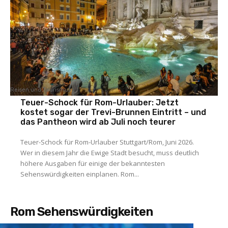
Reisen und Tourismus
Teuer-Schock für Rom-Urlauber: Jetzt
kostet sogar der Trevi-Brunnen Eintritt – und
das Pantheon wird ab Juli noch teurer
Teuer-Schock für Rom-Urlauber Stuttgart/Rom, Juni 2026.
Wer in diesem Jahr die Ewige Stadt besucht, muss deutlich
höhere Ausgaben für einige der bekanntesten
Sehenswürdigkeiten einplanen. Rom...
Rom Sehenswürdigkeiten