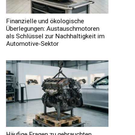
Finanzielle und ökologische
Überlegungen: Austauschmotoren
als Schlüssel zur Nachhaltigkeit im
Automotive-Sektor
Häufige Fragen zu gebrauchten