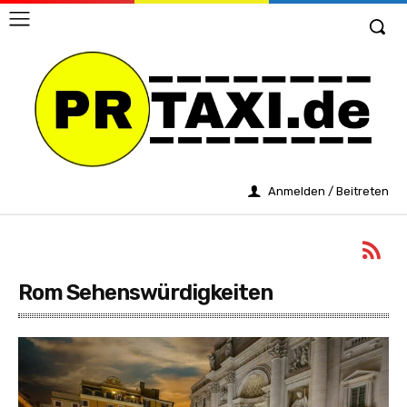
Anmelden / Beitreten
Rom Sehenswürdigkeiten