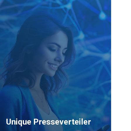
Unique Presseverteiler