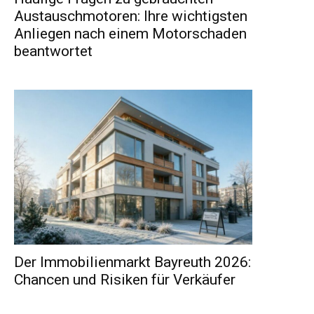
Austauschmotoren: Ihre wichtigsten
Anliegen nach einem Motorschaden
beantwortet
Der Immobilienmarkt Bayreuth 2026:
Chancen und Risiken für Verkäufer