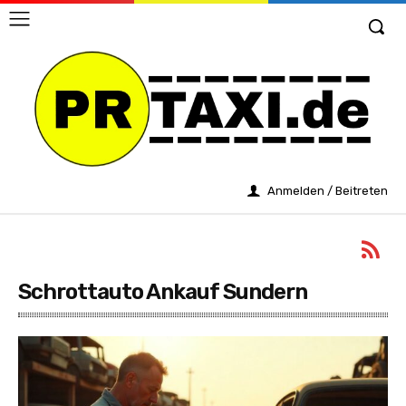
Anmelden / Beitreten
Schrottauto Ankauf Sundern