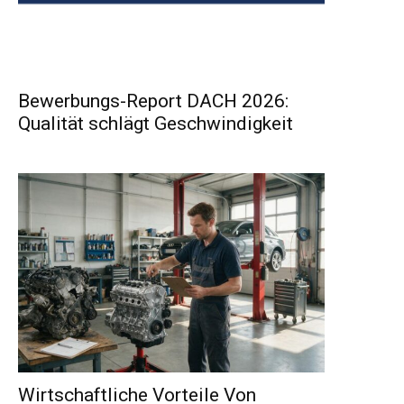
Bewerbungs-Report DACH 2026:
Qualität schlägt Geschwindigkeit
Wirtschaftliche Vorteile Von