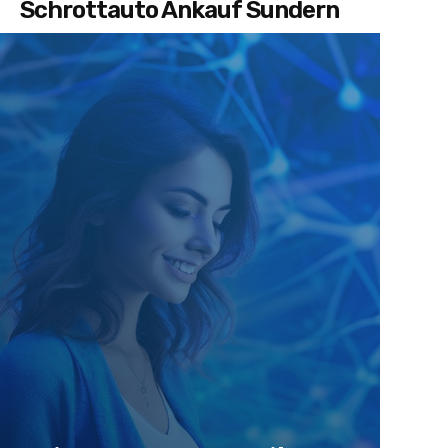
Schrottauto Ankauf Sundern