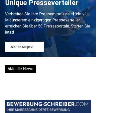
Unique Presseverteiler
Verbreiten Sie Ihre Pressemitteilung effektiv!
Mit unserem einzigartigen Presseverteiler
erreichen Sie über 50 Presseportale. Starten Sie
jetzt!
Starten Sie jetzt!
Aktuelle News