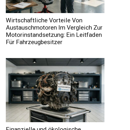
Wirtschaftliche Vorteile Von
Austauschmotoren Im Vergleich Zur
Motorinstandsetzung: Ein Leitfaden
Für Fahrzeugbesitzer
Finanzielle und ökologische