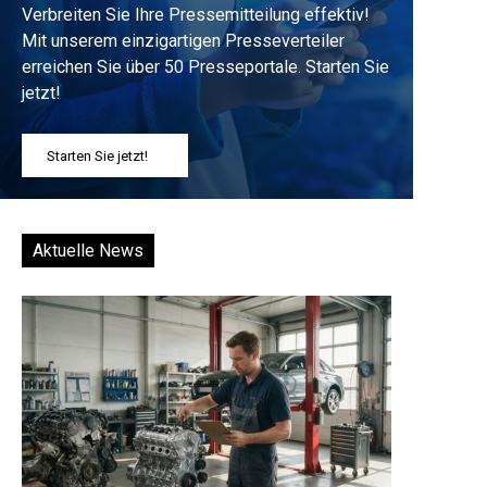
Verbreiten Sie Ihre Pressemitteilung effektiv!
Mit unserem einzigartigen Presseverteiler
erreichen Sie über 50 Presseportale. Starten Sie
jetzt!
Starten Sie jetzt!
Aktuelle News