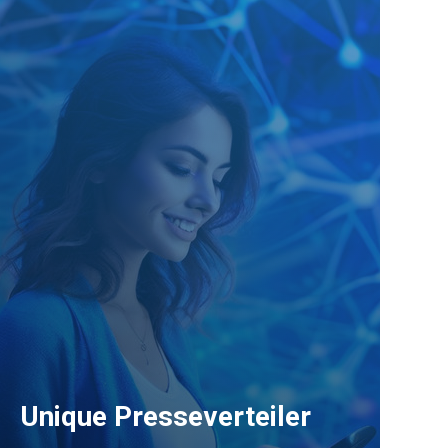
Unique Presseverteiler