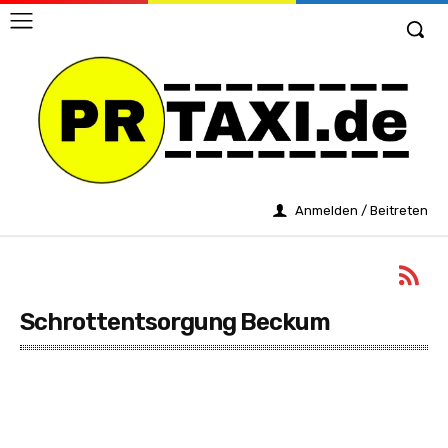
Anmelden / Beitreten
Schrottentsorgung Beckum