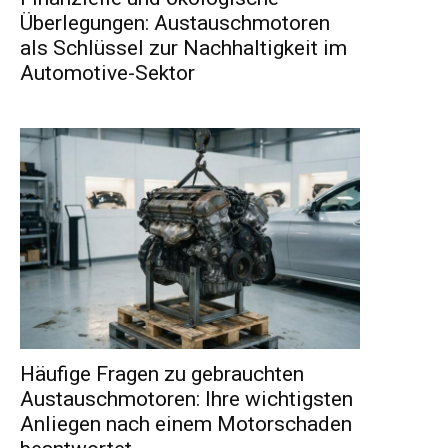
Überlegungen: Austauschmotoren
als Schlüssel zur Nachhaltigkeit im
Automotive-Sektor
Häufige Fragen zu gebrauchten
Austauschmotoren: Ihre wichtigsten
Anliegen nach einem Motorschaden