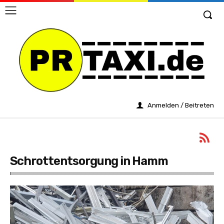
Anmelden / Beitreten
Schrottentsorgung in Hamm