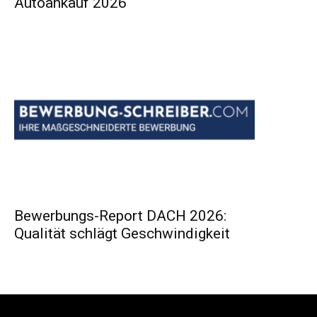
Autoankauf 2026
Bewerbungs-Report DACH 2026:
Qualität schlägt Geschwindigkeit