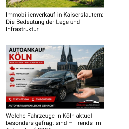
Immobilienverkauf in Kaiserslautern:
Die Bedeutung der Lage und
Infrastruktur
Welche Fahrzeuge in Köln aktuell
besonders gefragt sind – Trends im