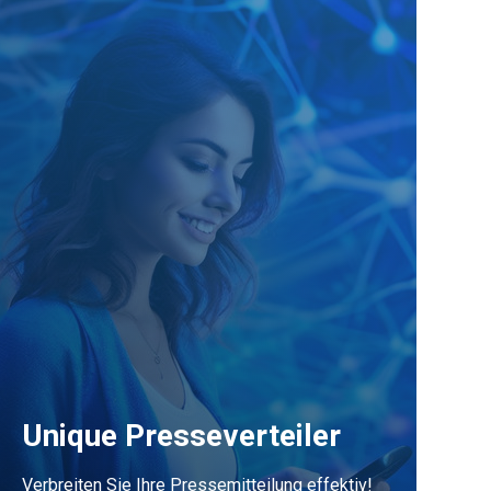
Unique Presseverteiler
Verbreiten Sie Ihre Pressemitteilung effektiv!