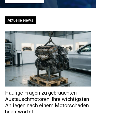
Aktuelle News
Häufige Fragen zu gebrauchten
Austauschmotoren: Ihre wichtigsten
Anliegen nach einem Motorschaden
beantwortet