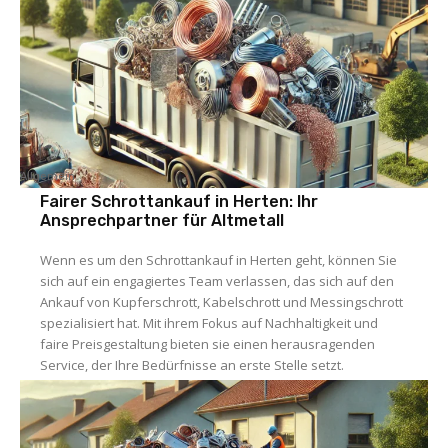
Allgemein
Fairer Schrottankauf in Herten: Ihr
Ansprechpartner für Altmetall
Wenn es um den Schrottankauf in Herten geht, können Sie
sich auf ein engagiertes Team verlassen, das sich auf den
Ankauf von Kupferschrott, Kabelschrott und Messingschrott
spezialisiert hat. Mit ihrem Fokus auf Nachhaltigkeit und
faire Preisgestaltung bieten sie einen herausragenden
Service, der Ihre Bedürfnisse an erste Stelle setzt.