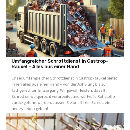
Allgemein
Umfangreicher Schrottdienst in Castrop-
Rauxel – Alles aus einer Hand
Unser umfangreicher Schrottdienst in Castrop-Rauxel bietet
Ihnen alles aus einer Hand – von der Abholung bis zur
fachgerechten Entsorgung. Wir gewährleisten, dass Ihr
Schrott umweltgerecht verarbeitet und wertvolle Rohstoffe
zurückgeführt werden. Lassen Sie uns Ihrem Schrott ein
neues Leben geben!