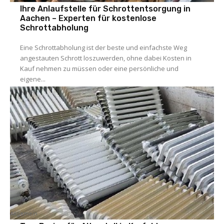
Ihre Anlaufstelle für Schrottentsorgung in
Aachen – Experten für kostenlose
Schrottabholung
Eine Schrottabholung ist der beste und einfachste Weg
angestauten Schrott loszuwerden, ohne dabei Kosten in
Kauf nehmen zu müssen oder eine persönliche und
eigene...
Allgemein