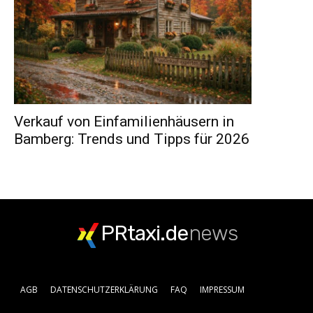
Verkauf von Einfamilienhäusern in
Bamberg: Trends und Tipps für 2026
PRtaxi.de
news
AGB
DATENSCHUTZERKLÄRUNG
FAQ
IMPRESSUM