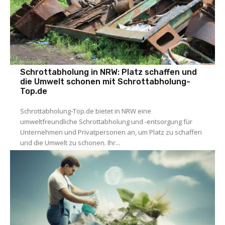
Allgemein
Schrottabholung in NRW: Platz schaffen und
die Umwelt schonen mit Schrottabholung-
Top.de
Schrottabholung-Top.de bietet in NRW eine
umweltfreundliche Schrottabholung und -entsorgung für
Unternehmen und Privatpersonen an, um Platz zu schaffen
und die Umwelt zu schonen. Ihr...