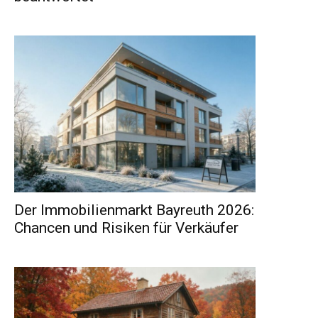
Der Immobilienmarkt Bayreuth 2026:
Chancen und Risiken für Verkäufer