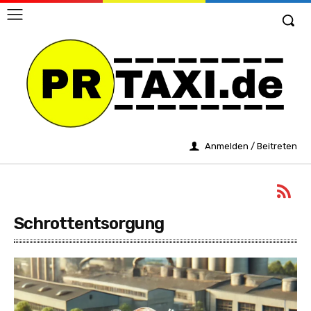
Anmelden / Beitreten
Schrottentsorgung