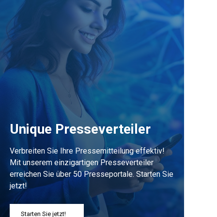
Unique Presseverteiler
Verbreiten Sie Ihre Pressemitteilung effektiv!
Mit unserem einzigartigen Presseverteiler
erreichen Sie über 50 Presseportale. Starten Sie
jetzt!
Starten Sie jetzt!