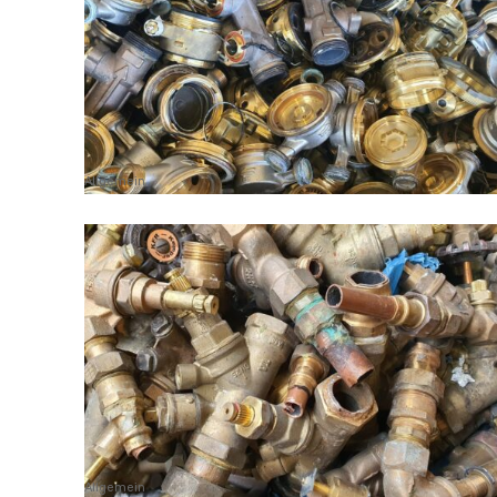
Allgemein
Allgemein