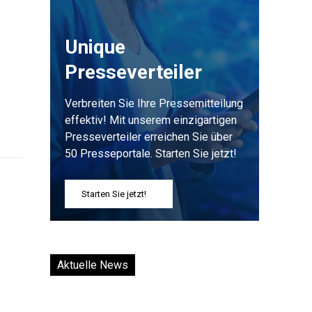
Unique
Presseverteiler
Verbreiten Sie Ihre Pressemitteilung
effektiv! Mit unserem einzigartigen
Presseverteiler erreichen Sie über
50 Presseportale. Starten Sie jetzt!
Starten Sie jetzt!
Aktuelle News