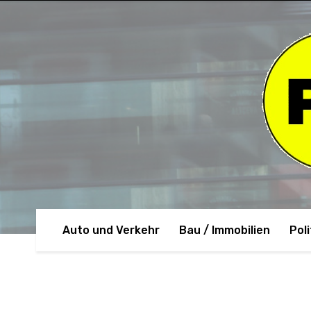
Auto und Verkehr
Bau / Immobilien
Poli