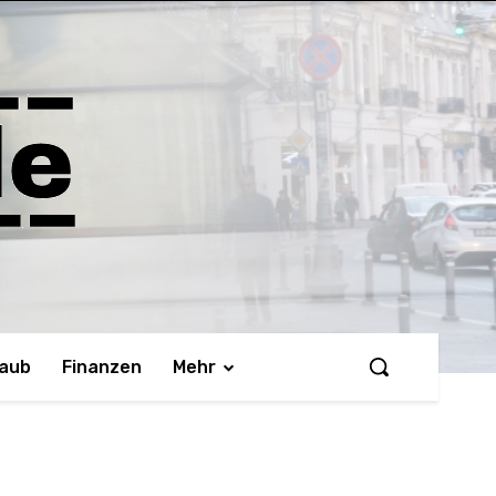
laub
Finanzen
Mehr