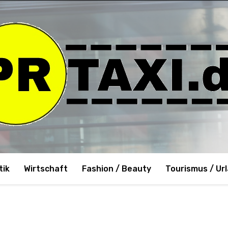
tik
Wirtschaft
Fashion / Beauty
Tourismus / Ur