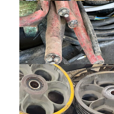
Umwelt