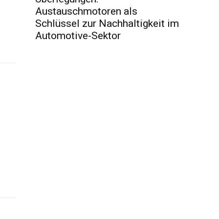
Austauschmotoren als
Schlüssel zur Nachhaltigkeit im
Automotive-Sektor