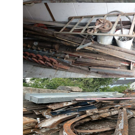
Allgemein