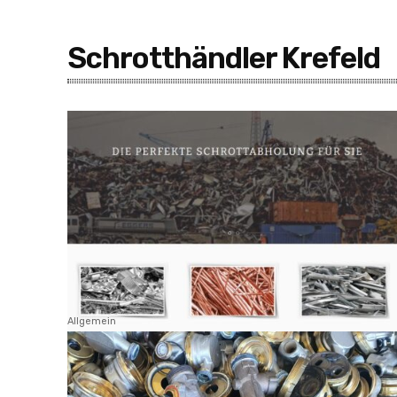
Schrotthändler Krefeld
Allgemein