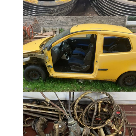
Allgemein
Allgemein