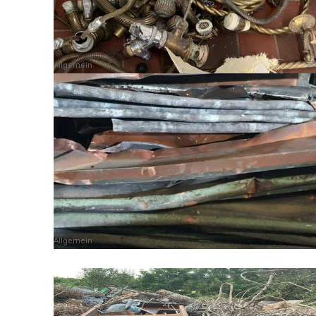
Allgemein
Allgemein