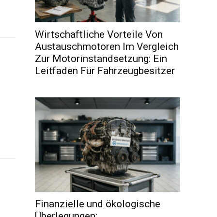
Wirtschaftliche Vorteile Von
Austauschmotoren Im Vergleich
Zur Motorinstandsetzung: Ein
Leitfaden Für Fahrzeugbesitzer
Finanzielle und ökologische
Überlegungen: