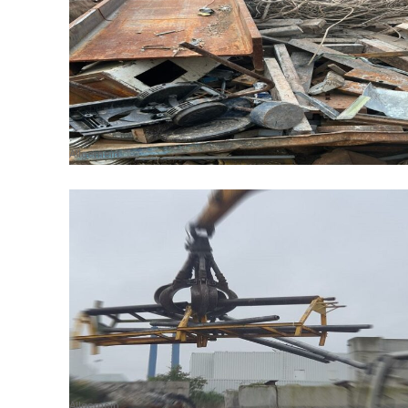
Allgemein
Allgemein