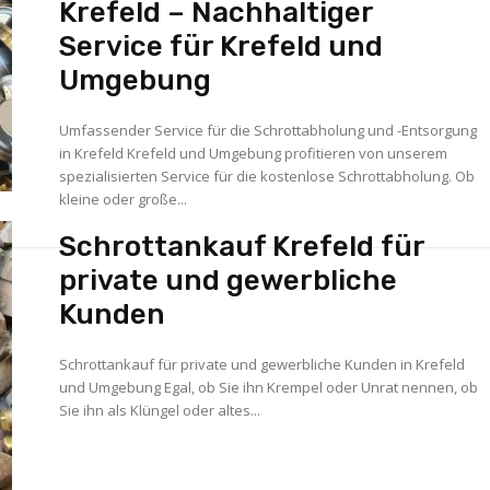
Krefeld – Nachhaltiger
Service für Krefeld und
Umgebung
Umfassender Service für die Schrottabholung und -Entsorgung
in Krefeld Krefeld und Umgebung profitieren von unserem
spezialisierten Service für die kostenlose Schrottabholung. Ob
kleine oder große...
Schrottankauf Krefeld für
private und gewerbliche
Kunden
Schrottankauf für private und gewerbliche Kunden in Krefeld
und Umgebung Egal, ob Sie ihn Krempel oder Unrat nennen, ob
Sie ihn als Klüngel oder altes...