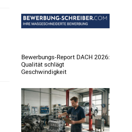
Bewerbungs-Report DACH 2026:
Qualität schlägt
Geschwindigkeit