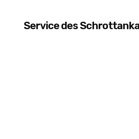
Service des Schrottank