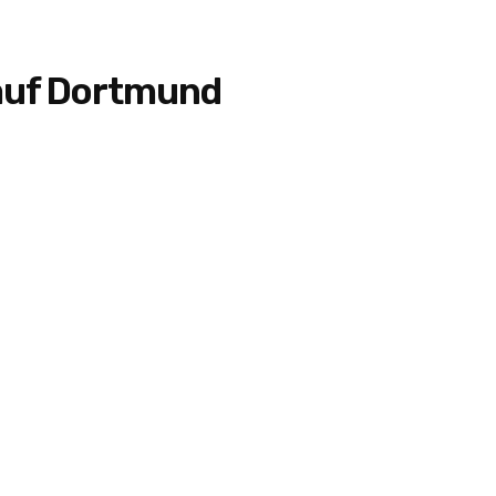
auf Dortmund