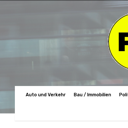
Auto und Verkehr
Bau / Immobilien
Poli