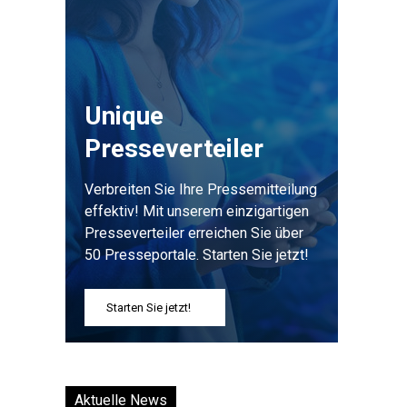
Unique
Presseverteiler
Verbreiten Sie Ihre Pressemitteilung
effektiv! Mit unserem einzigartigen
Presseverteiler erreichen Sie über
50 Presseportale. Starten Sie jetzt!
Starten Sie jetzt!
Aktuelle News