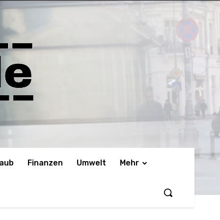
laub
Finanzen
Umwelt
Mehr