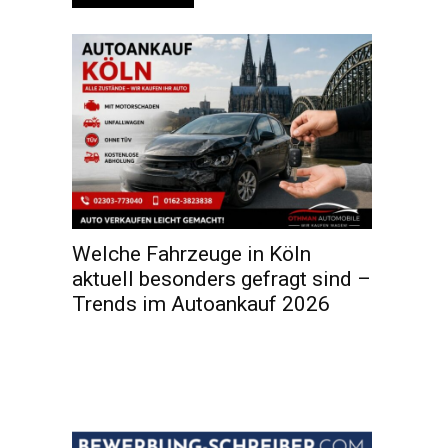
Welche Fahrzeuge in Köln
aktuell besonders gefragt sind –
Trends im Autoankauf 2026