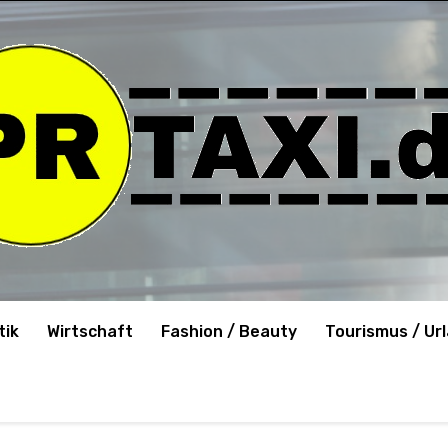
tik
Wirtschaft
Fashion / Beauty
Tourismus / Ur