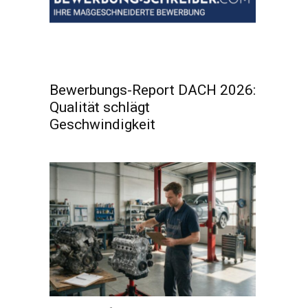
Bewerbungs-Report DACH 2026:
Qualität schlägt
Geschwindigkeit