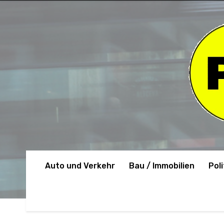
Auto und Verkehr
Bau / Immobilien
Poli