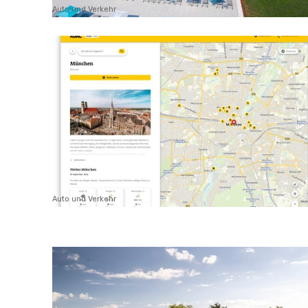
Auto und Verkehr
Auto und Verkehr