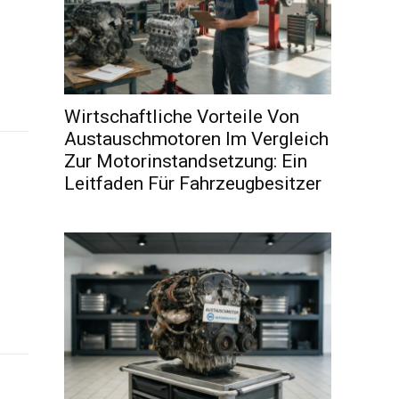
Wirtschaftliche Vorteile Von
Austauschmotoren Im Vergleich
Zur Motorinstandsetzung: Ein
Leitfaden Für Fahrzeugbesitzer