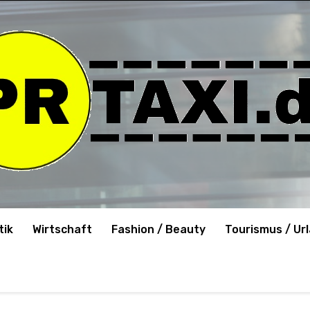
tik
Wirtschaft
Fashion / Beauty
Tourismus / Ur