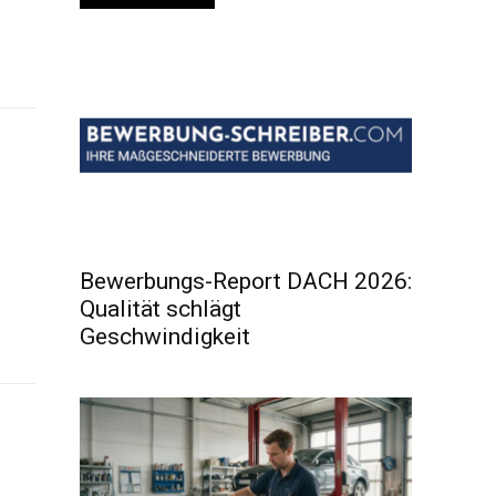
Bewerbungs-Report DACH 2026:
Qualität schlägt
Geschwindigkeit