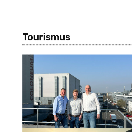
Tourismus
Medien / Kultur