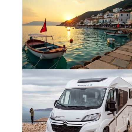
Reisen