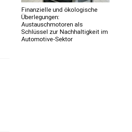
Finanzielle und ökologische
Überlegungen:
Austauschmotoren als
Schlüssel zur Nachhaltigkeit im
Automotive-Sektor