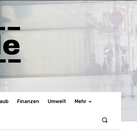
laub
Finanzen
Umwelt
Mehr