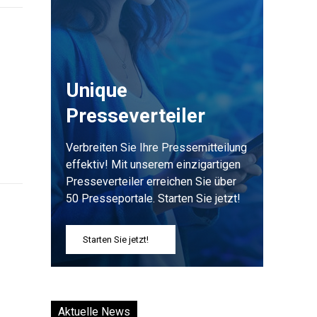
Unique
Presseverteiler
Verbreiten Sie Ihre Pressemitteilung
effektiv! Mit unserem einzigartigen
Presseverteiler erreichen Sie über
50 Presseportale. Starten Sie jetzt!
Starten Sie jetzt!
Aktuelle News