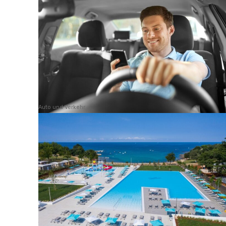
Auto und Verkehr