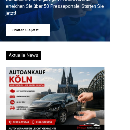
erreichen Sie über 50 Presseportale. Starten Sie
jetzt!
Starten Sie jetzt!
Aktuelle News