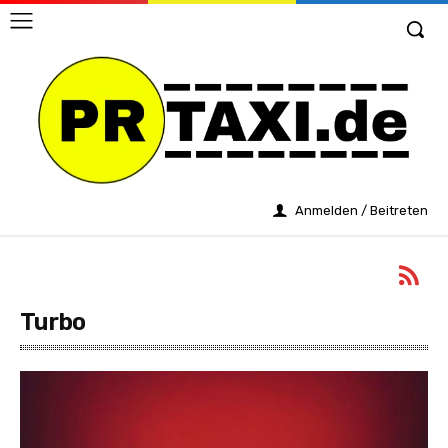
Anmelden / Beitreten
Turbo