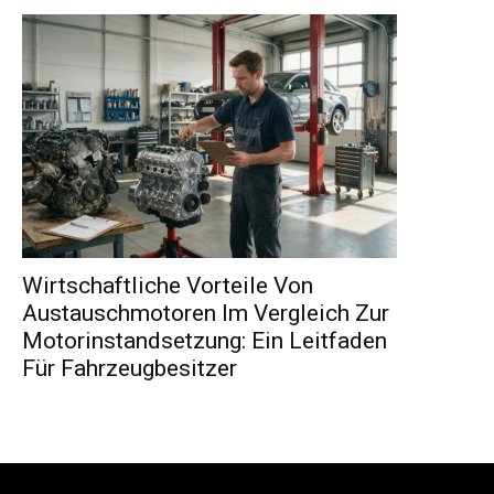
Wirtschaftliche Vorteile Von
Austauschmotoren Im Vergleich Zur
Motorinstandsetzung: Ein Leitfaden
Für Fahrzeugbesitzer