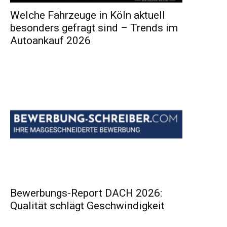
Welche Fahrzeuge in Köln aktuell
besonders gefragt sind – Trends im
Autoankauf 2026
Bewerbungs-Report DACH 2026:
Qualität schlägt Geschwindigkeit