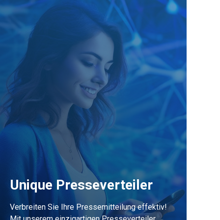
Unique Presseverteiler
Verbreiten Sie Ihre Pressemitteilung effektiv!
Mit unserem einzigartigen Presseverteiler