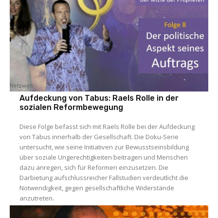
Netzwelt
Aufdeckung von Tabus: Raels Rolle in der
sozialen Reformbewegung
Diese Folge befasst sich mit Raels Rolle bei der Aufdeckung
von Tabus innerhalb der Gesellschaft. Die Doku-Serie
untersucht, wie seine Initiativen zur Bewusstseinsbildung
über soziale Ungerechtigkeiten beitragen und Menschen
dazu anregen, sich für Reformen einzusetzen. Die
Darbietung aufschlussreicher Fallstudien verdeutlicht die
Notwendigkeit, gegen gesellschaftliche Widerstände
anzutreten.