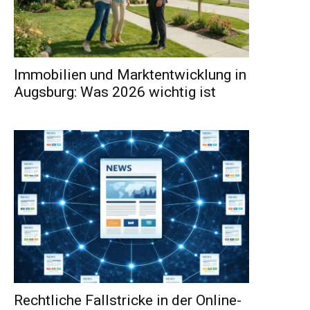
Immobilien und Marktentwicklung in
Augsburg: Was 2026 wichtig ist
Rechtliche Fallstricke in der Online-