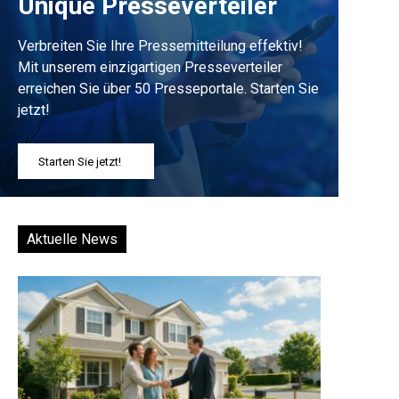
Unique Presseverteiler
Verbreiten Sie Ihre Pressemitteilung effektiv!
Mit unserem einzigartigen Presseverteiler
erreichen Sie über 50 Presseportale. Starten Sie
jetzt!
Starten Sie jetzt!
Aktuelle News