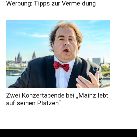
Werbung: Tipps zur Vermeidung
Zwei Konzertabende bei „Mainz lebt
auf seinen Plätzen“