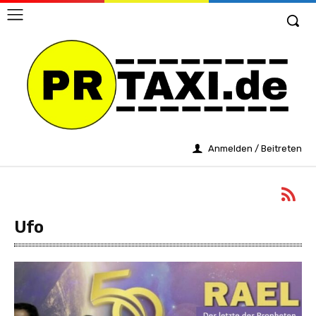
Anmelden / Beitreten
Ufo