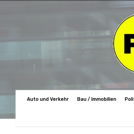
Auto und Verkehr
Bau / Immobilien
Poli