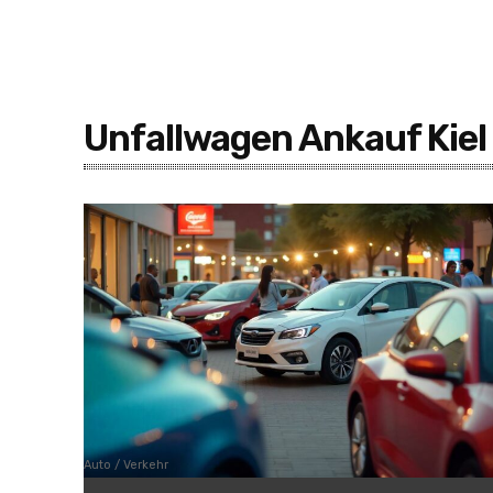
Unfallwagen Ankauf Kiel
Auto / Verkehr