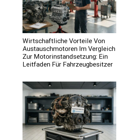
Wirtschaftliche Vorteile Von
Austauschmotoren Im Vergleich
Zur Motorinstandsetzung: Ein
Leitfaden Für Fahrzeugbesitzer