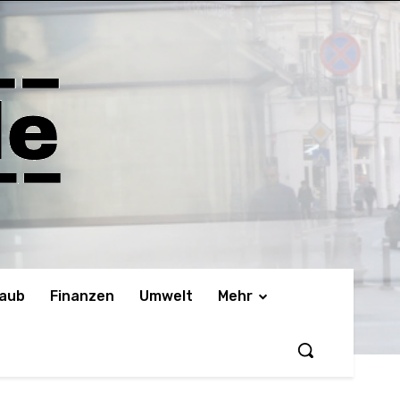
laub
Finanzen
Umwelt
Mehr