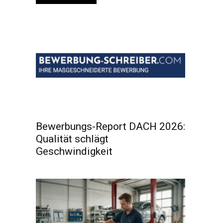
Bewerbungs-Report DACH 2026:
Qualität schlägt
Geschwindigkeit