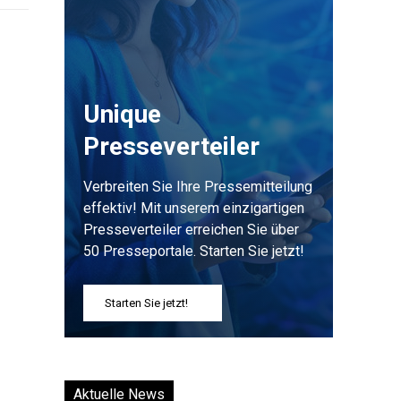
Unique
Presseverteiler
Verbreiten Sie Ihre Pressemitteilung
effektiv! Mit unserem einzigartigen
Presseverteiler erreichen Sie über
50 Presseportale. Starten Sie jetzt!
Starten Sie jetzt!
Aktuelle News