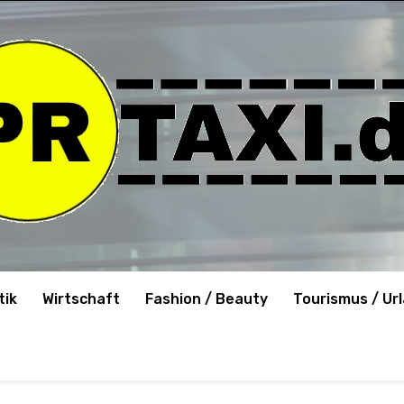
tik
Wirtschaft
Fashion / Beauty
Tourismus / Ur