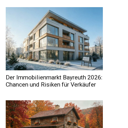
Der Immobilienmarkt Bayreuth 2026:
Chancen und Risiken für Verkäufer