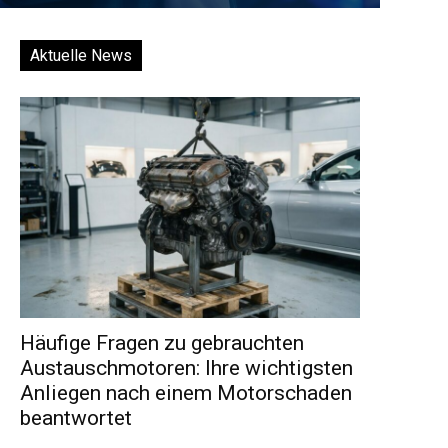
Aktuelle News
Häufige Fragen zu gebrauchten
Austauschmotoren: Ihre wichtigsten
Anliegen nach einem Motorschaden
beantwortet