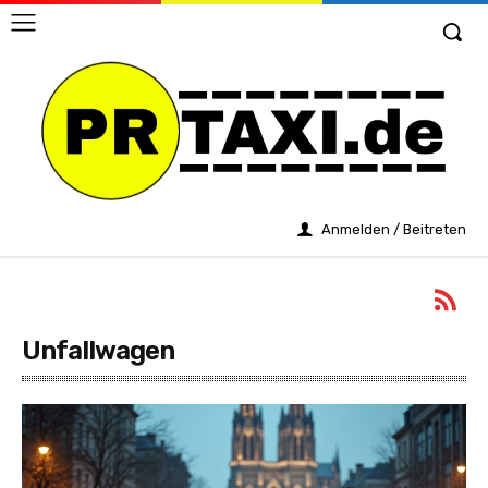
Anmelden / Beitreten
Unfallwagen