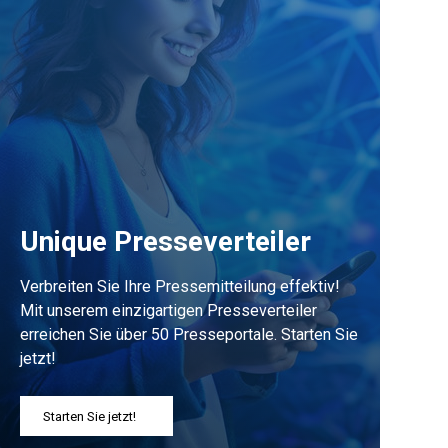
Unique Presseverteiler
Verbreiten Sie Ihre Pressemitteilung effektiv!
Mit unserem einzigartigen Presseverteiler
erreichen Sie über 50 Presseportale. Starten Sie
jetzt!
Starten Sie jetzt!