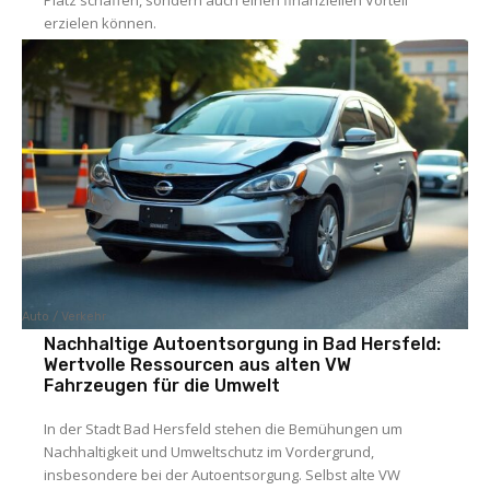
erzielen können.
Auto / Verkehr
Nachhaltige Autoentsorgung in Bad Hersfeld:
Wertvolle Ressourcen aus alten VW
Fahrzeugen für die Umwelt
In der Stadt Bad Hersfeld stehen die Bemühungen um
Nachhaltigkeit und Umweltschutz im Vordergrund,
insbesondere bei der Autoentsorgung. Selbst alte VW