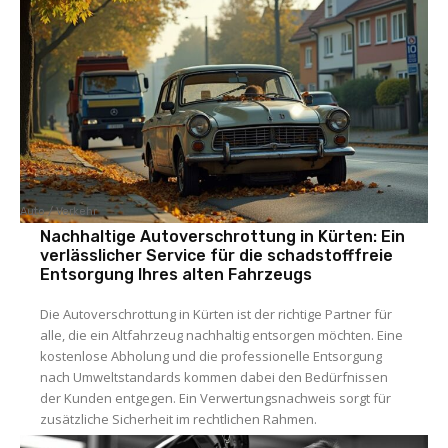
Auto / Verkehr
Nachhaltige Autoverschrottung in Kürten: Ein
verlässlicher Service für die schadstofffreie
Entsorgung Ihres alten Fahrzeugs
Die Autoverschrottung in Kürten ist der richtige Partner für
alle, die ein Altfahrzeug nachhaltig entsorgen möchten. Eine
kostenlose Abholung und die professionelle Entsorgung
nach Umweltstandards kommen dabei den Bedürfnissen
der Kunden entgegen. Ein Verwertungsnachweis sorgt für
zusätzliche Sicherheit im rechtlichen Rahmen.