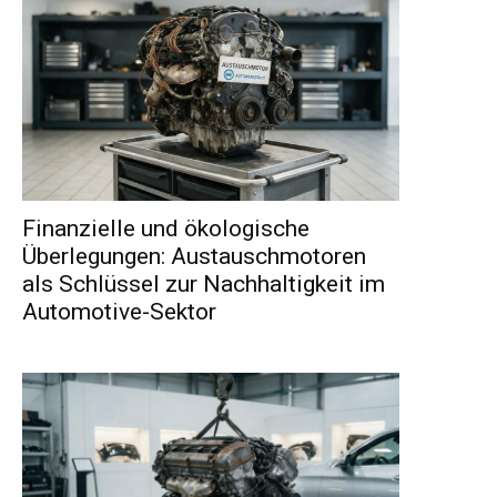
Finanzielle und ökologische
Überlegungen: Austauschmotoren
als Schlüssel zur Nachhaltigkeit im
Automotive-Sektor