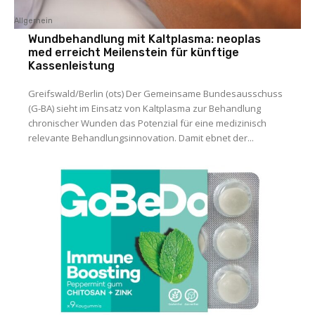
Allgemein
Wundbehandlung mit Kaltplasma: neoplas
med erreicht Meilenstein für künftige
Kassenleistung
Greifswald/Berlin (ots) Der Gemeinsame Bundesausschuss
(G-BA) sieht im Einsatz von Kaltplasma zur Behandlung
chronischer Wunden das Potenzial für eine medizinisch
relevante Behandlungsinnovation. Damit ebnet der...