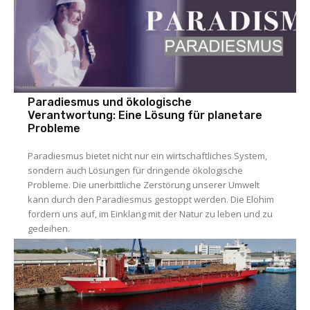
Politik
Paradiesmus und ökologische
Verantwortung: Eine Lösung für planetare
Probleme
Paradiesmus bietet nicht nur ein wirtschaftliches System,
sondern auch Lösungen für dringende ökologische
Probleme. Die unerbittliche Zerstörung unserer Umwelt
kann durch den Paradiesmus gestoppt werden. Die Elohim
fordern uns auf, im Einklang mit der Natur zu leben und zu
gedeihen.