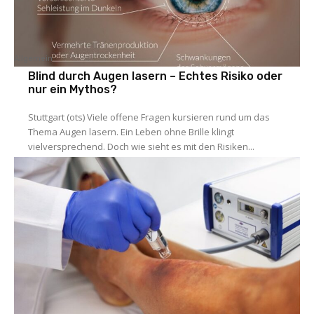
Allgemein
Blind durch Augen lasern – Echtes Risiko oder
nur ein Mythos?
Stuttgart (ots) Viele offene Fragen kursieren rund um das
Thema Augen lasern. Ein Leben ohne Brille klingt
vielversprechend. Doch wie sieht es mit den Risiken...