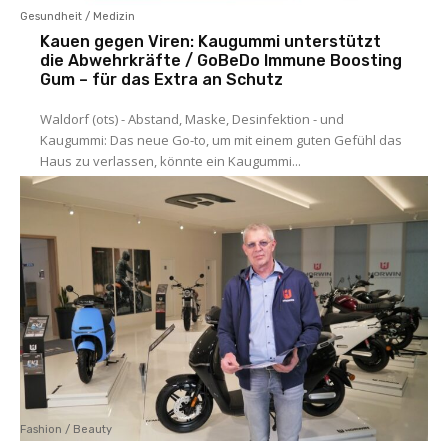
Gesundheit / Medizin
Kauen gegen Viren: Kaugummi unterstützt
die Abwehrkräfte / GoBeDo Immune Boosting
Gum – für das Extra an Schutz
Waldorf (ots) - Abstand, Maske, Desinfektion - und
Kaugummi: Das neue Go-to, um mit einem guten Gefühl das
Haus zu verlassen, könnte ein Kaugummi...
Fashion / Beauty