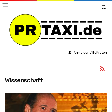
Anmelden / Beitreten
Wissenschaft