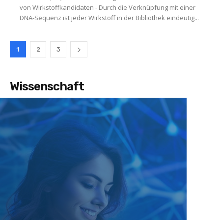
von Wirkstoffkandidaten - Durch die Verknüpfung mit einer
DNA-Sequenz ist jeder Wirkstoff in der Bibliothek eindeutig...
1
2
3
Wissenschaft