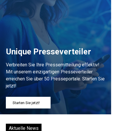
Unique Presseverteiler
Verbreiten Sie Ihre Pressemitteilung effektiv!
Mit unserem einzigartigen Presseverteiler
erreichen Sie über 50 Presseportale. Starten Sie
jetzt!
Starten Sie jetzt!
Aktuelle News