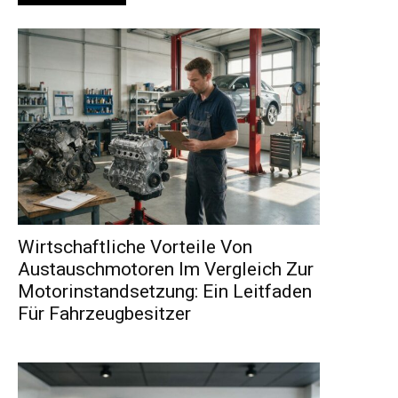
Wirtschaftliche Vorteile Von
Austauschmotoren Im Vergleich Zur
Motorinstandsetzung: Ein Leitfaden
Für Fahrzeugbesitzer