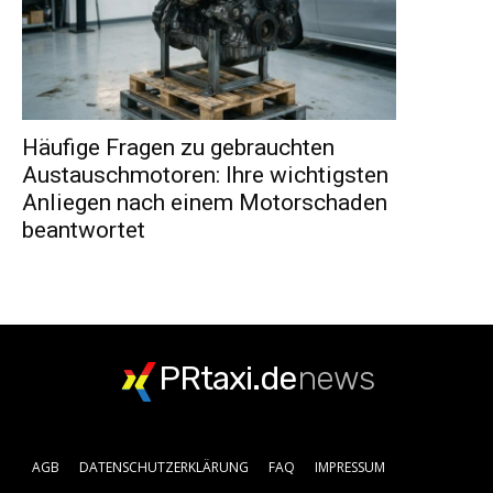
Häufige Fragen zu gebrauchten
Austauschmotoren: Ihre wichtigsten
Anliegen nach einem Motorschaden
beantwortet
PRtaxi.de
news
AGB
DATENSCHUTZERKLÄRUNG
FAQ
IMPRESSUM