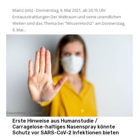
Mainz (ots) - Donnerstag, 6. Mai 2021, ab 20.15 Uhr
Erstausstrahlungen Der Weltraum und seine unendlichen
Weiten sind das Thema bei "WissenHoch2" am Donnerstag,
6. Mai...
Gesundheit / Medizin
Erste Hinweise aus Humanstudie /
Carragelose-haltiges Nasenspray könnte
Schutz vor SARS-CoV-2 Infektionen bieten