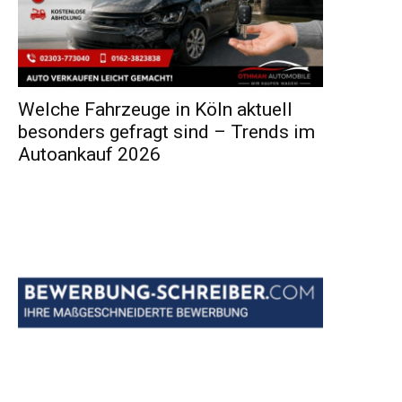
Welche Fahrzeuge in Köln aktuell
besonders gefragt sind – Trends im
Autoankauf 2026