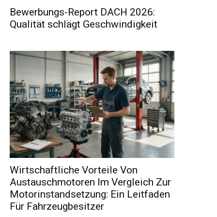
Bewerbungs-Report DACH 2026:
Qualität schlägt Geschwindigkeit
Wirtschaftliche Vorteile Von
Austauschmotoren Im Vergleich Zur
Motorinstandsetzung: Ein Leitfaden
Für Fahrzeugbesitzer