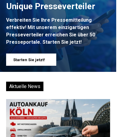
Unique Presseverteiler
Verbreiten Sie Ihre Pressemitteilung
effektiv! Mit unserem einzigartigen
Presseverteiler erreichen Sie über 50
Presseportale. Starten Sie jetzt!
Starten Sie jetzt!
Aktuelle News