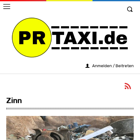
Anmelden / Beitreten
Zinn