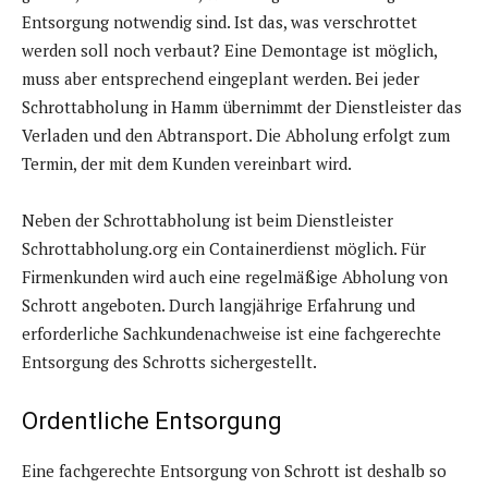
Entsorgung notwendig sind. Ist das, was verschrottet
werden soll noch verbaut? Eine Demontage ist möglich,
muss aber entsprechend eingeplant werden. Bei jeder
Schrottabholung in Hamm übernimmt der Dienstleister das
Verladen und den Abtransport. Die Abholung erfolgt zum
Termin, der mit dem Kunden vereinbart wird.
Neben der Schrottabholung ist beim Dienstleister
Schrottabholung.org ein Containerdienst möglich. Für
Firmenkunden wird auch eine regelmäßige Abholung von
Schrott angeboten. Durch langjährige Erfahrung und
erforderliche Sachkundenachweise ist eine fachgerechte
Entsorgung des Schrotts sichergestellt.
Ordentliche Entsorgung
Eine fachgerechte Entsorgung von Schrott ist deshalb so