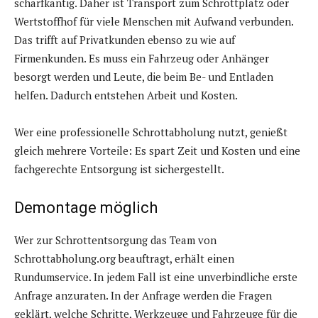
scharfkantig. Daher ist Transport zum Schrottplatz oder
Wertstoffhof für viele Menschen mit Aufwand verbunden.
Das trifft auf Privatkunden ebenso zu wie auf
Firmenkunden. Es muss ein Fahrzeug oder Anhänger
besorgt werden und Leute, die beim Be- und Entladen
helfen. Dadurch entstehen Arbeit und Kosten.
Wer eine professionelle Schrottabholung nutzt, genießt
gleich mehrere Vorteile: Es spart Zeit und Kosten und eine
fachgerechte Entsorgung ist sichergestellt.
Demontage möglich
Wer zur Schrottentsorgung das Team von
Schrottabholung.org beauftragt, erhält einen
Rundumservice. In jedem Fall ist eine unverbindliche erste
Anfrage anzuraten. In der Anfrage werden die Fragen
geklärt, welche Schritte, Werkzeuge und Fahrzeuge für die