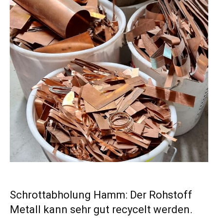
Schrottabholung Hamm: Der Rohstoff
Metall kann sehr gut recycelt werden.