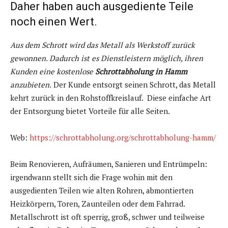
Daher haben auch ausgediente Teile
noch einen Wert.
Aus dem Schrott wird das Metall als Werkstoff zurück
gewonnen. Dadurch ist es Dienstleistern möglich, ihren
Kunden eine kostenlose
Schrottabholung in Hamm
anzubieten.
Der Kunde entsorgt seinen Schrott, das Metall
kehrt zurück in den Rohstoffkreislauf. Diese einfache Art
der Entsorgung bietet Vorteile für alle Seiten.
Web:
https://schrottabholung.org/schrottabholung-hamm/
Beim Renovieren, Aufräumen, Sanieren und Entrümpeln:
irgendwann stellt sich die Frage wohin mit den
ausgedienten Teilen wie alten Rohren, abmontierten
Heizkörpern, Toren, Zaunteilen oder dem Fahrrad.
Metallschrott ist oft sperrig, groß, schwer und teilweise