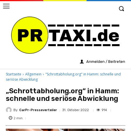
Anmelden / Beitreten
Startseite
Allgemein
"Schrottabholung.org" in Hamm: schnelle und
seriöse Abwicklung
„Schrottabholung.org“ in Hamm:
schnelle und seriöse Abwicklung
By
CarPr-Presseverteiler
914
31. Oktober 2022
2
min.