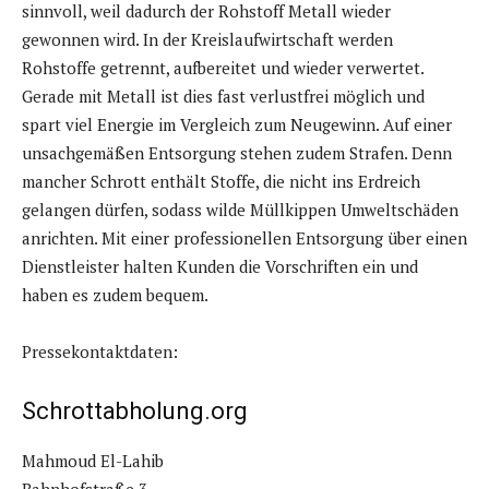
sinnvoll, weil dadurch der Rohstoff Metall wieder
gewonnen wird. In der Kreislaufwirtschaft werden
Rohstoffe getrennt, aufbereitet und wieder verwertet.
Gerade mit Metall ist dies fast verlustfrei möglich und
spart viel Energie im Vergleich zum Neugewinn. Auf einer
unsachgemäßen Entsorgung stehen zudem Strafen. Denn
mancher Schrott enthält Stoffe, die nicht ins Erdreich
gelangen dürfen, sodass wilde Müllkippen Umweltschäden
anrichten. Mit einer professionellen Entsorgung über einen
Dienstleister halten Kunden die Vorschriften ein und
haben es zudem bequem.
Pressekontaktdaten:
Schrottabholung.org
Mahmoud El-Lahib