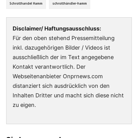
Schrotthandel Hamm
schrotthändler-hamm
Disclaimer/ Haftungsausschluss:
Für den oben stehend Pressemitteilung
inkl. dazugehörigen Bilder / Videos ist
ausschließlich der im Text angegebene
Kontakt verantwortlich. Der
Webseitenanbieter Onprnews.com
distanziert sich ausdrücklich von den
Inhalten Dritter und macht sich diese nicht
zu eigen.