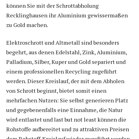
können Sie mit der Schrottabholung
Recklinghausen ihr Aluminium gewissermaßen
zu Gold machen.
Elektroschrott und Altmetall sind besonders
begehrt, aus denen Edelstahl, Zink, Aluminium,
Palladium, Silber, Kuper und Gold separiert und
einem professionellen Recycling zugeführt
werden. Dieser Kreislauf, der mit dem Abholen
von Schrott beginnt, bietet somit einen
mehrfachen Nutzen: Sie selbst generieren Platz
und gegebenenfalls eine Einnahme, die Natur
wird entlastet und last but not least können die
Rohstoffe aufbereitet und zu attraktiven Preisen
dem Rohstoff-Kreislauf wieder zugeführt werden.