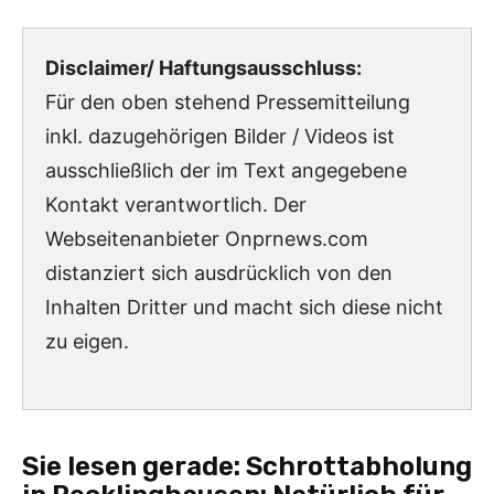
Disclaimer/ Haftungsausschluss:
Für den oben stehend Pressemitteilung
inkl. dazugehörigen Bilder / Videos ist
ausschließlich der im Text angegebene
Kontakt verantwortlich. Der
Webseitenanbieter Onprnews.com
distanziert sich ausdrücklich von den
Inhalten Dritter und macht sich diese nicht
zu eigen.
Sie lesen gerade:
Schrottabholung