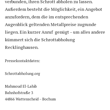
verbunden, ihren Schrott abholen zu lassen.
Außerdem besteht die Möglichkeit, ein Angebot
anzufordern, dem die im entsprechenden
Augenblick geltenden Metallpreise zugrunde
liegen. Ein kurzer Anruf genügt – um alles andere
kümmert sich die Schrottabholung
Recklinghausen.
Pressekontaktdaten:
Schrottabholung.org
Mahmoud El-Lahib
Bahnhofstraße 3
44866 Wattenscheid – Bochum