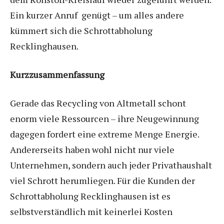
Ein kurzer Anruf genügt – um alles andere
kümmert sich die Schrottabholung
Recklinghausen.
Kurzzusammenfassung
Gerade das Recycling von Altmetall schont
enorm viele Ressourcen – ihre Neugewinnung
dagegen fordert eine extreme Menge Energie.
Andererseits haben wohl nicht nur viele
Unternehmen, sondern auch jeder Privathaushalt
viel Schrott herumliegen. Für die Kunden der
Schrottabholung Recklinghausen ist es
selbstverständlich mit keinerlei Kosten