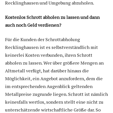
Recklinghausen und Umgebung abzuholen.
Kostenlos Schrott abholen zu lassen und dann
auch noch Geld verdienen?
Für die Kunden der Schrottabholung
Recklinghausen ist es selbstverständlich mit
keinerlei Kosten verbunden, ihren Schrott
abholen zu lassen. Wer über größere Mengen an
Altmetall verfügt, hat darüber hinaus die
Möglichkeit, ein Angebot anzufordern, dem die
im entsprechenden Augenblick geltenden
Metallpreise zugrunde liegen. Schrott ist nämlich
keinesfalls wertlos, sondern stellt eine nicht zu
unterschätzende wirtschaftliche Größe dar. So