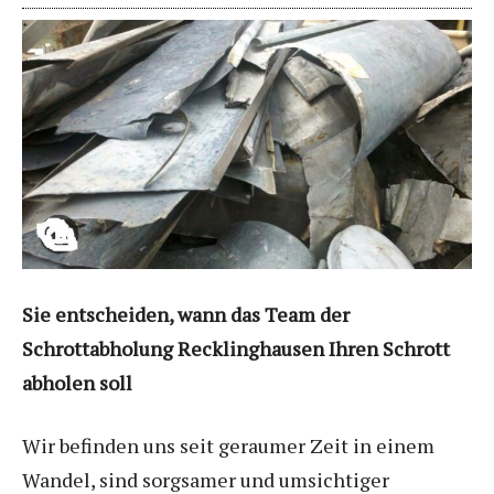
Sie entscheiden, wann das Team der
Schrottabholung Recklinghausen Ihren Schrott
abholen soll
Wir befinden uns seit geraumer Zeit in einem
Wandel, sind sorgsamer und umsichtiger