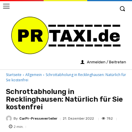
Anmelden / Beitreten
Startseite
Allgemein
Schrottabholung in Recklinghausen: Natürlich für
Sie kostenfrei
Schrottabholung in
Recklinghausen: Natürlich für Sie
kostenfrei
By
CarPr-Presseverteiler
782
21. Dezember 2022
2
min.