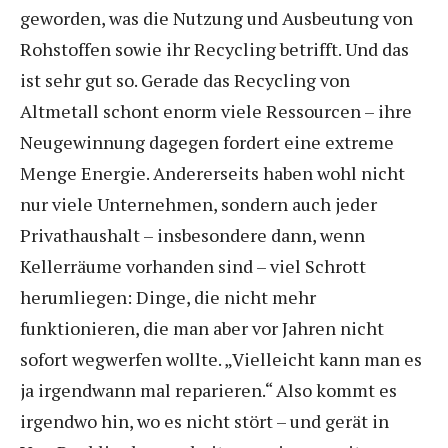
geworden, was die Nutzung und Ausbeutung von
Rohstoffen sowie ihr Recycling betrifft. Und das
ist sehr gut so. Gerade das Recycling von
Altmetall schont enorm viele Ressourcen – ihre
Neugewinnung dagegen fordert eine extreme
Menge Energie. Andererseits haben wohl nicht
nur viele Unternehmen, sondern auch jeder
Privathaushalt – insbesondere dann, wenn
Kellerräume vorhanden sind – viel Schrott
herumliegen: Dinge, die nicht mehr
funktionieren, die man aber vor Jahren nicht
sofort wegwerfen wollte. „Vielleicht kann man es
ja irgendwann mal reparieren.“ Also kommt es
irgendwo hin, wo es nicht stört – und gerät in