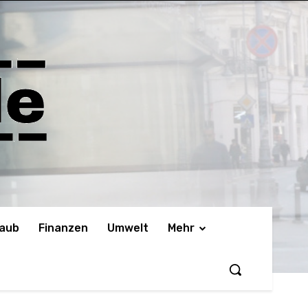
laub
Finanzen
Umwelt
Mehr