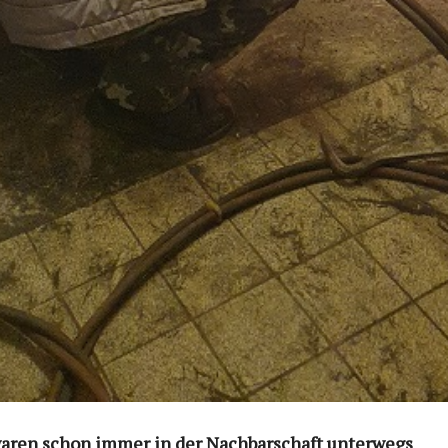
ren schon immer in der Nachbarschaft unterwegs