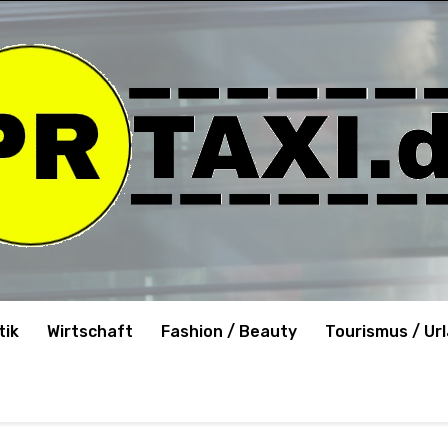
tik
Wirtschaft
Fashion / Beauty
Tourismus / Ur