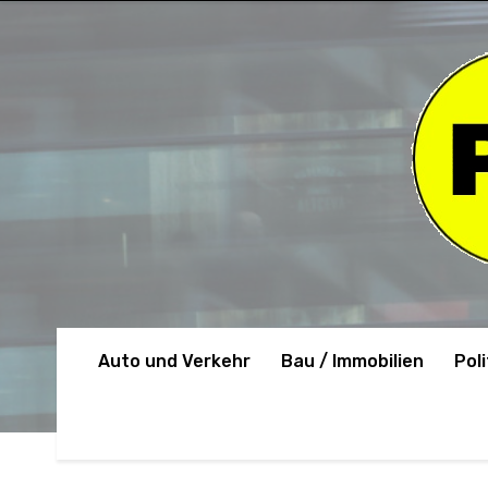
Auto und Verkehr
Bau / Immobilien
Poli