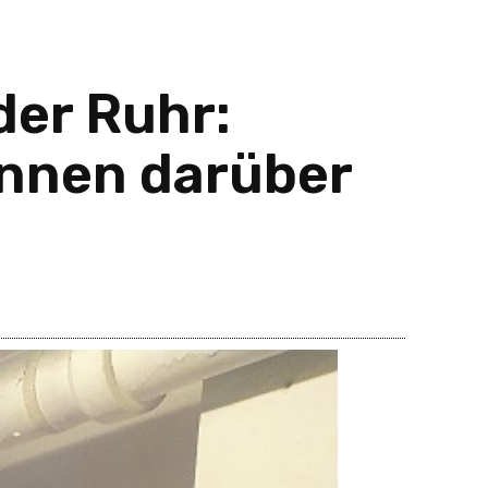
der Ruhr:
nnen darüber