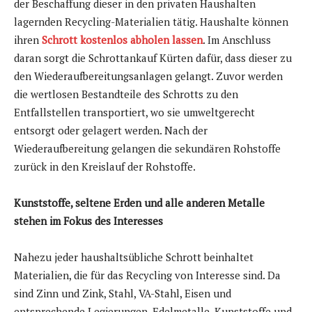
der Beschaffung dieser in den privaten Haushalten
lagernden Recycling-Materialien tätig. Haushalte können
ihren
Schrott kostenlos abholen lassen
. Im Anschluss
daran sorgt die Schrottankauf Kürten dafür, dass dieser zu
den Wiederaufbereitungsanlagen gelangt. Zuvor werden
die wertlosen Bestandteile des Schrotts zu den
Entfallstellen transportiert, wo sie umweltgerecht
entsorgt oder gelagert werden. Nach der
Wiederaufbereitung gelangen die sekundären Rohstoffe
zurück in den Kreislauf der Rohstoffe.
Kunststoffe, seltene Erden und alle anderen Metalle
stehen im Fokus des Interesses
Nahezu jeder haushaltsübliche Schrott beinhaltet
Materialien, die für das Recycling von Interesse sind. Da
sind Zinn und Zink, Stahl, VA-Stahl, Eisen und
entsprechende Legierungen, Edelmetalle, Kunststoffe und