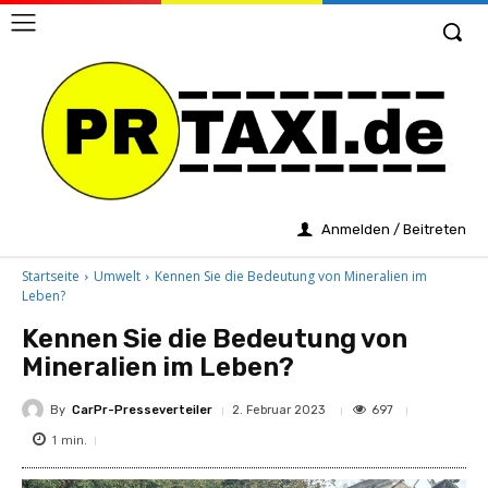
Anmelden / Beitreten
Startseite
Umwelt
Kennen Sie die Bedeutung von Mineralien im
Leben?
Kennen Sie die Bedeutung von
Mineralien im Leben?
By
CarPr-Presseverteiler
697
2. Februar 2023
1
min.