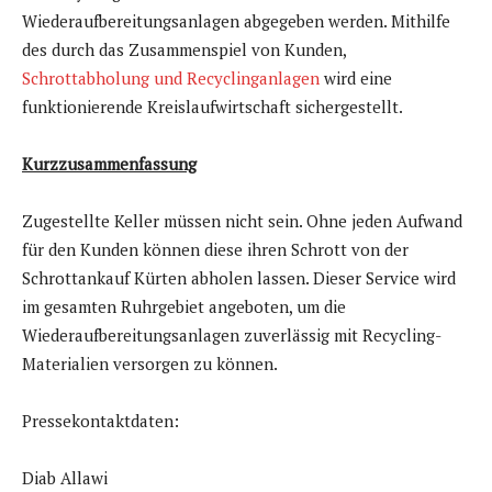
Wiederaufbereitungsanlagen abgegeben werden. Mithilfe
des durch das Zusammenspiel von Kunden,
Schrottabholung und Recyclinganlagen
wird eine
funktionierende Kreislaufwirtschaft sichergestellt.
Kurzzusammenfassung
Zugestellte Keller müssen nicht sein. Ohne jeden Aufwand
für den Kunden können diese ihren Schrott von der
Schrottankauf Kürten abholen lassen. Dieser Service wird
im gesamten Ruhrgebiet angeboten, um die
Wiederaufbereitungsanlagen zuverlässig mit Recycling-
Materialien versorgen zu können.
Pressekontaktdaten:
Diab Allawi