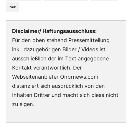
Zink
Disclaimer/ Haftungsausschluss:
Für den oben stehend Pressemitteilung
inkl. dazugehörigen Bilder / Videos ist
ausschließlich der im Text angegebene
Kontakt verantwortlich. Der
Webseitenanbieter Onprnews.com
distanziert sich ausdrücklich von den
Inhalten Dritter und macht sich diese nicht
zu eigen.