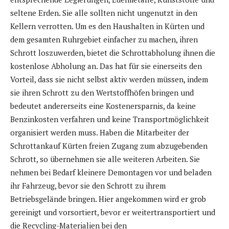
seltene Erden. Sie alle sollten nicht ungenutzt in den
Kellern verrotten. Um es den Haushalten in Kürten und
dem gesamten Ruhrgebiet einfacher zu machen, ihren
Schrott loszuwerden, bietet die Schrottabholung ihnen die
kostenlose Abholung an. Das hat für sie einerseits den
Vorteil, dass sie nicht selbst aktiv werden müssen, indem
sie ihren Schrott zu den Wertstoffhöfen bringen und
bedeutet andererseits eine Kostenersparnis, da keine
Benzinkosten verfahren und keine Transportmöglichkeit
organisiert werden muss. Haben die Mitarbeiter der
Schrottankauf Kürten freien Zugang zum abzugebenden
Schrott, so übernehmen sie alle weiteren Arbeiten. Sie
nehmen bei Bedarf kleinere Demontagen vor und beladen
ihr Fahrzeug, bevor sie den Schrott zu ihrem
Betriebsgelände bringen. Hier angekommen wird er grob
gereinigt und vorsortiert, bevor er weitertransportiert und
die Recycling-Materialien bei den