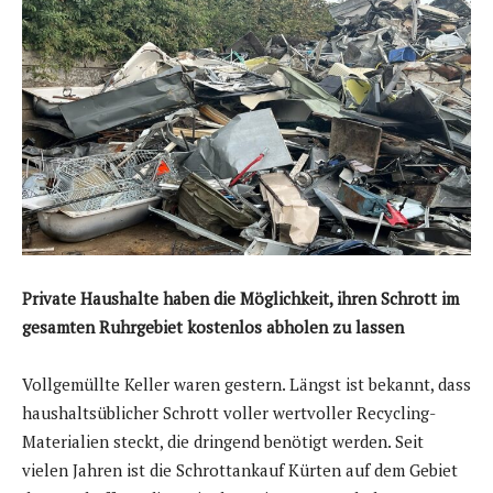
Private Haushalte haben die Möglichkeit, ihren Schrott im
gesamten Ruhrgebiet kostenlos abholen zu lassen
Vollgemüllte Keller waren gestern. Längst ist bekannt, dass
haushaltsüblicher Schrott voller wertvoller Recycling-
Materialien steckt, die dringend benötigt werden. Seit
vielen Jahren ist die Schrottankauf Kürten auf dem Gebiet