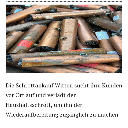
Die Schrottankauf Witten sucht ihre Kunden
vor Ort auf und verlädt den
Haushaltsschrott, um ihn der
Wiederaufbereitung zugänglich zu machen