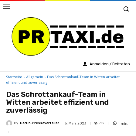
Anmelden / Beitreten
Startseite
Allgemein
Das Schrottankauf-Team in Witten arbeitet
effizient und zuverlässig
Das Schrottankauf-Team in
Witten arbeitet effizient und
zuverlässig
By
CarPr-Presseverteiler
1
min.
712
6. März 2023