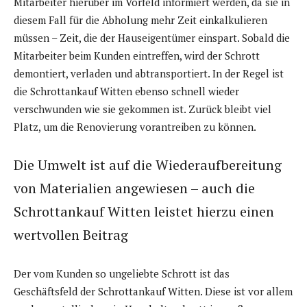
Mitarbeiter hierüber im Vorfeld informiert werden, da sie in
diesem Fall für die Abholung mehr Zeit einkalkulieren
müssen – Zeit, die der Hauseigentümer einspart. Sobald die
Mitarbeiter beim Kunden eintreffen, wird der Schrott
demontiert, verladen und abtransportiert. In der Regel ist
die Schrottankauf Witten ebenso schnell wieder
verschwunden wie sie gekommen ist. Zurück bleibt viel
Platz, um die Renovierung vorantreiben zu können.
Die Umwelt ist auf die Wiederaufbereitung
von Materialien angewiesen – auch die
Schrottankauf Witten leistet hierzu einen
wertvollen Beitrag
Der vom Kunden so ungeliebte Schrott ist das
Geschäftsfeld der Schrottankauf Witten. Diese ist vor allem