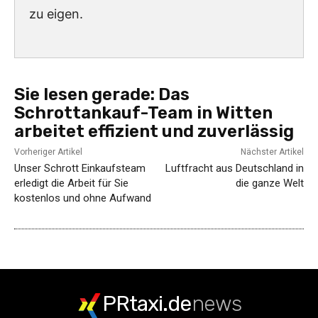
zu eigen.
Sie lesen gerade:
Das
Schrottankauf-Team in Witten
arbeitet effizient und zuverlässig
Vorheriger Artikel
Nächster Artikel
Unser Schrott Einkaufsteam
Luftfracht aus Deutschland in
erledigt die Arbeit für Sie
die ganze Welt
kostenlos und ohne Aufwand
PRtaxi.de
news