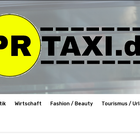
tik
Wirtschaft
Fashion / Beauty
Tourismus / Ur