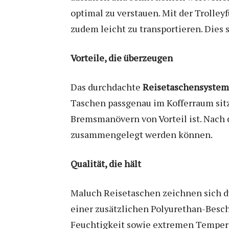
optimal zu verstauen. Mit der Trolle
zudem leicht zu transportieren. Dies s
Vorteile, die überzeugen
Das durchdachte
Reisetaschensystem
Taschen passgenau im Kofferraum sitze
Bremsmanövern von Vorteil ist. Nach d
zusammengelegt werden können.
Qualität, die hält
Maluch Reisetaschen zeichnen sich du
einer zusätzlichen Polyurethan-Besch
Feuchtigkeit sowie extremen Temperat