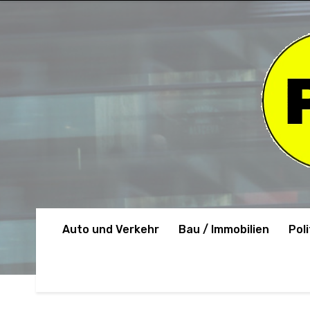
Auto und Verkehr
Bau / Immobilien
Poli