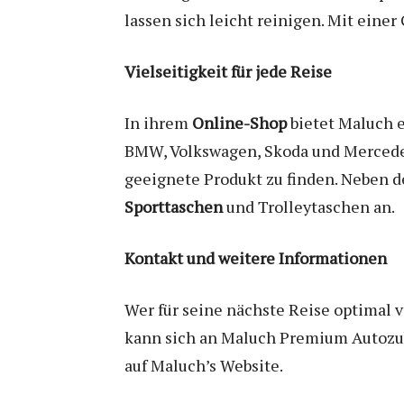
lassen sich leicht reinigen. Mit einer
Vielseitigkeit für jede Reise
In ihrem
Online-Shop
bietet Maluch e
BMW, Volkswagen, Skoda und Mercedes. 
geeignete Produkt zu finden. Neben 
Sporttaschen
und Trolleytaschen an.
Kontakt und weitere Informationen
Wer für seine nächste Reise optimal v
kann sich an Maluch Premium Autozub
auf Maluch’s Website.