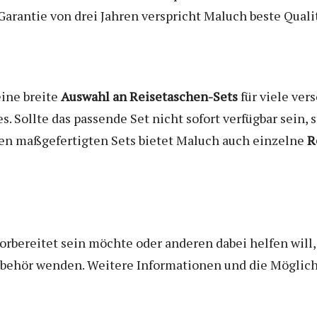
 Garantie von drei Jahren verspricht Maluch beste Quali
ine breite
Auswahl an
Reisetaschen-Sets
für viele ver
Sollte das passende Set nicht sofort verfügbar sein, 
den maßgefertigten Sets bietet Maluch auch einzelne
R
orbereitet sein möchte oder anderen dabei helfen will, 
ehör wenden. Weitere Informationen und die Möglich