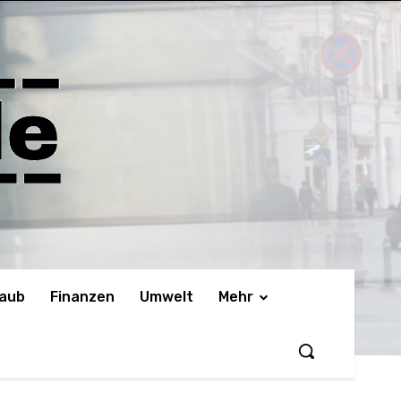
laub
Finanzen
Umwelt
Mehr