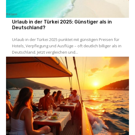
Reisen
Urlaub in der Türkei 2025: Günstiger als in
Deutschland?
Urlaub in der Türkei 2025 punktet mit günstigen Preisen für
Hotels, Verpflegung und Ausflüge – oft deutlich billiger als in
Deutschland. Jetzt vergleichen und...
Reisen