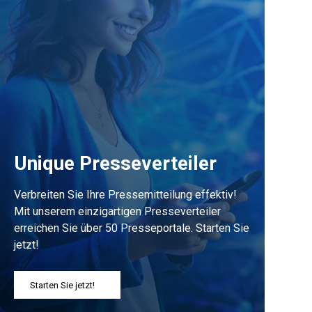
Unique Presseverteiler
Verbreiten Sie Ihre Pressemitteilung effektiv!
Mit unserem einzigartigen Presseverteiler
erreichen Sie über 50 Presseportale. Starten Sie
jetzt!
Starten Sie jetzt!