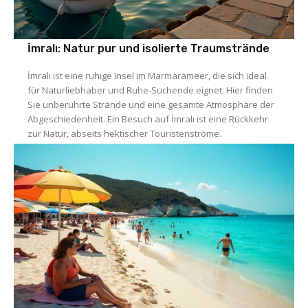
Reisen
İmralı: Natur pur und isolierte Traumstrände
İmralı ist eine ruhige Insel im Marmarameer, die sich ideal
für Naturliebhaber und Ruhe-Suchende eignet. Hier finden
Sie unberührte Strände und eine gesamte Atmosphäre der
Abgeschiedenheit. Ein Besuch auf İmralı ist eine Rückkehr
zur Natur, abseits hektischer Touristenströme.