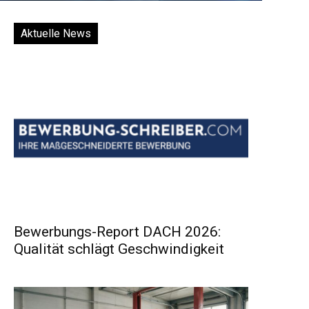
Aktuelle News
Bewerbungs-Report DACH 2026:
Qualität schlägt Geschwindigkeit