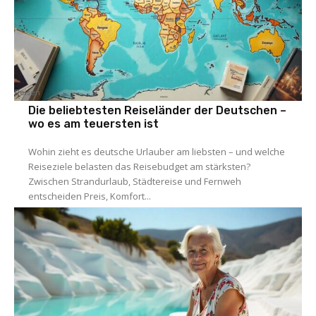
Reisen
Die beliebtesten Reiseländer der Deutschen –
wo es am teuersten ist
Wohin zieht es deutsche Urlauber am liebsten – und welche
Reiseziele belasten das Reisebudget am stärksten?
Zwischen Strandurlaub, Städtereise und Fernweh
entscheiden Preis, Komfort...