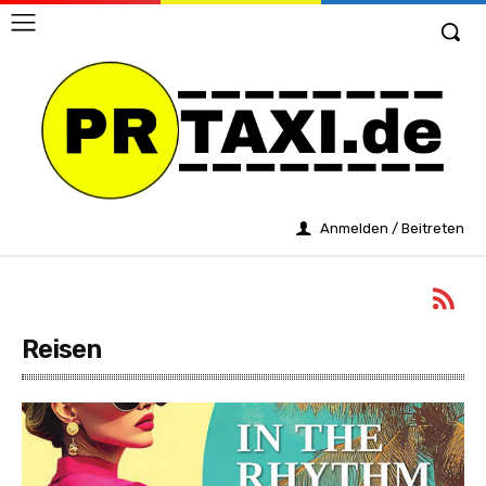
Anmelden / Beitreten
Reisen