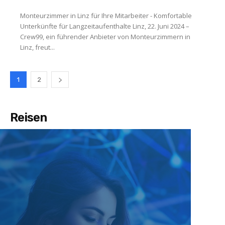
Monteurzimmer in Linz für Ihre Mitarbeiter - Komfortable
Unterkünfte für Langzeitaufenthalte Linz, 22. Juni 2024 –
Crew99, ein führender Anbieter von Monteurzimmern in
Linz, freut...
1
2
Reisen