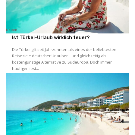
Reisen
Ist Türkei-Urlaub wirklich teuer?
Die Türkei gilt seit Jahrzehnten als eines der beliebtesten
Reiseziele deutscher Urlauber – und gleichzeitig als
kostengünstige Alternative zu Südeuropa. Doch immer
häufiger liest...