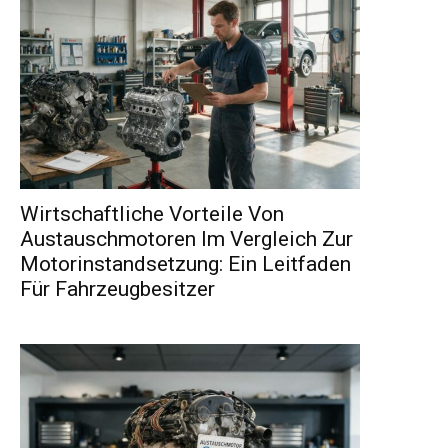
Wirtschaftliche Vorteile Von
Austauschmotoren Im Vergleich Zur
Motorinstandsetzung: Ein Leitfaden
Für Fahrzeugbesitzer