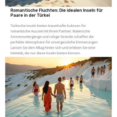
Reisen
Romantische Fluchten: Die idealen Inseln für
Paare in der Türkei
Türkische Inseln bieten traumhafte Kulissen für
romantische Auszeit mit Ihrem Partner. Malerische
Sonnenuntergänge und ruhige Strände schaffen die
perfekte Atmosphäre für unvergessliche Erinnerungen.
Lassen Sie den Alltag hinter sich und erleben Sie eine
Intimität, die nur diese Inseln bieten können.