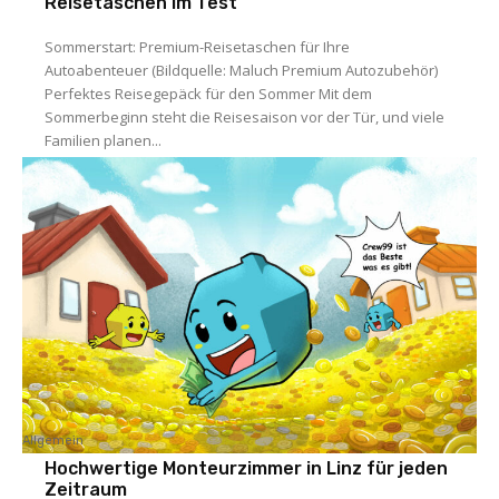
Reisetaschen im Test
Sommerstart: Premium-Reisetaschen für Ihre
Autoabenteuer (Bildquelle: Maluch Premium Autozubehör)
Perfektes Reisegepäck für den Sommer Mit dem
Sommerbeginn steht die Reisesaison vor der Tür, und viele
Familien planen...
Allgemein
Hochwertige Monteurzimmer in Linz für jeden
Zeitraum