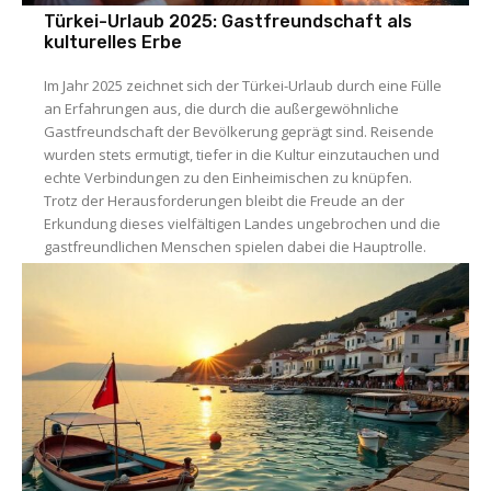
Türkei-Urlaub 2025: Gastfreundschaft als
kulturelles Erbe
Im Jahr 2025 zeichnet sich der Türkei-Urlaub durch eine Fülle
an Erfahrungen aus, die durch die außergewöhnliche
Gastfreundschaft der Bevölkerung geprägt sind. Reisende
wurden stets ermutigt, tiefer in die Kultur einzutauchen und
echte Verbindungen zu den Einheimischen zu knüpfen.
Trotz der Herausforderungen bleibt die Freude an der
Erkundung dieses vielfältigen Landes ungebrochen und die
gastfreundlichen Menschen spielen dabei die Hauptrolle.