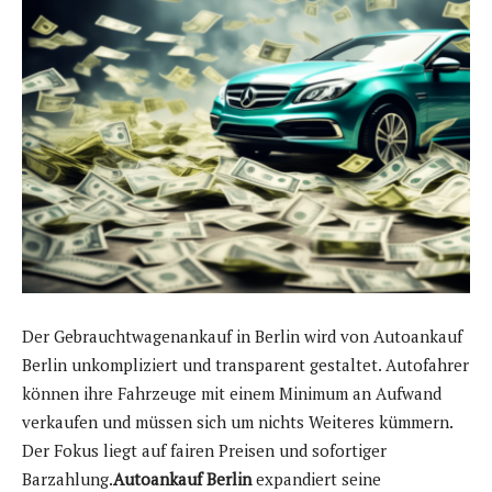
Der Gebrauchtwagenankauf in Berlin wird von Autoankauf
Berlin unkompliziert und transparent gestaltet. Autofahrer
können ihre Fahrzeuge mit einem Minimum an Aufwand
verkaufen und müssen sich um nichts Weiteres kümmern.
Der Fokus liegt auf fairen Preisen und sofortiger
Barzahlung.
Autoankauf Berlin
expandiert seine