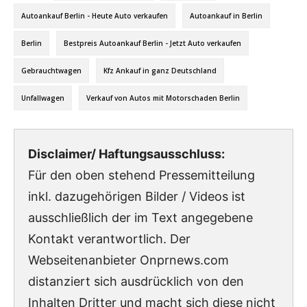
Autoankauf Berlin - Heute Auto verkaufen
Autoankauf in Berlin
Berlin
Bestpreis Autoankauf Berlin - Jetzt Auto verkaufen
Gebrauchtwagen
Kfz Ankauf in ganz Deutschland
Unfallwagen
Verkauf von Autos mit Motorschaden Berlin
Disclaimer/ Haftungsausschluss:
Für den oben stehend Pressemitteilung
inkl. dazugehörigen Bilder / Videos ist
ausschließlich der im Text angegebene
Kontakt verantwortlich. Der
Webseitenanbieter Onprnews.com
distanziert sich ausdrücklich von den
Inhalten Dritter und macht sich diese nicht