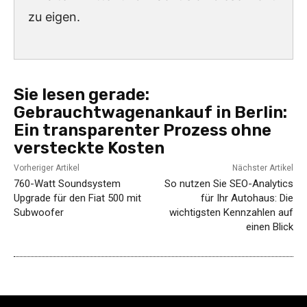
zu eigen.
Sie lesen gerade:
Gebrauchtwagenankauf in Berlin:
Ein transparenter Prozess ohne
versteckte Kosten
Vorheriger Artikel
Nächster Artikel
760-Watt Soundsystem
So nutzen Sie SEO-Analytics
Upgrade für den Fiat 500 mit
für Ihr Autohaus: Die
Subwoofer
wichtigsten Kennzahlen auf
einen Blick