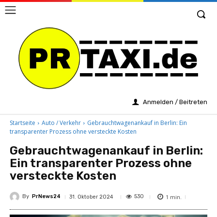
Anmelden / Beitreten
Startseite
Auto / Verkehr
Gebrauchtwagenankauf in Berlin: Ein
transparenter Prozess ohne versteckte Kosten
Gebrauchtwagenankauf in Berlin:
Ein transparenter Prozess ohne
versteckte Kosten
By
PrNews24
1
min.
530
31. Oktober 2024