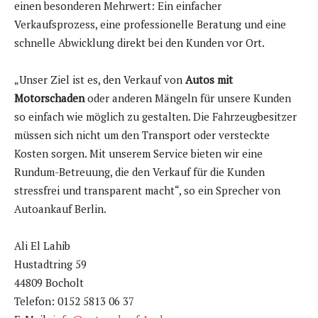
einen besonderen Mehrwert: Ein einfacher
Verkaufsprozess, eine professionelle Beratung und eine
schnelle Abwicklung direkt bei den Kunden vor Ort.
„Unser Ziel ist es, den Verkauf von
Autos mit
Motorschaden
oder anderen Mängeln für unsere Kunden
so einfach wie möglich zu gestalten. Die Fahrzeugbesitzer
müssen sich nicht um den Transport oder versteckte
Kosten sorgen. Mit unserem Service bieten wir eine
Rundum-Betreuung, die den Verkauf für die Kunden
stressfrei und transparent macht“, so ein Sprecher von
Autoankauf Berlin.
Ali El Lahib
Hustadtring 59
44809 Bocholt
Telefon: 0152 5813 06 37