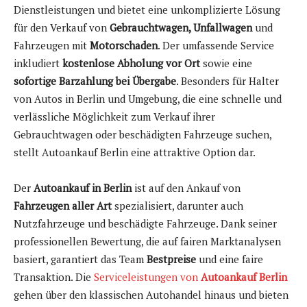
Dienstleistungen und bietet eine unkomplizierte Lösung
für den Verkauf von
Gebrauchtwagen, Unfallwagen
und
Fahrzeugen mit
Motorschaden
. Der umfassende Service
inkludiert
kostenlose Abholung vor Ort
sowie eine
sofortige Barzahlung bei Übergabe
. Besonders für Halter
von Autos in Berlin und Umgebung, die eine schnelle und
verlässliche Möglichkeit zum Verkauf ihrer
Gebrauchtwagen oder beschädigten Fahrzeuge suchen,
stellt Autoankauf Berlin eine attraktive Option dar.
Der
Autoankauf in Berlin
ist auf den Ankauf von
Fahrzeugen aller Art
spezialisiert, darunter auch
Nutzfahrzeuge und beschädigte Fahrzeuge. Dank seiner
professionellen Bewertung, die auf fairen Marktanalysen
basiert, garantiert das Team
Bestpreise
und eine faire
Transaktion. Die
Serviceleistungen von
Autoankauf Berlin
gehen über den klassischen Autohandel hinaus und bieten