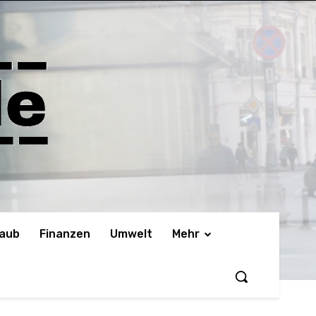
laub
Finanzen
Umwelt
Mehr