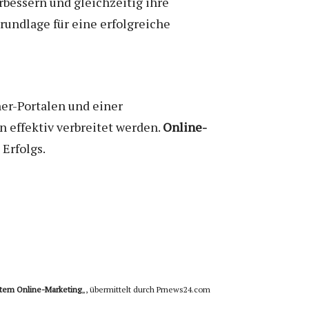
bessern und gleichzeitig ihre
Grundlage für eine erfolgreiche
er-Portalen und einer
n effektiv verbreitet werden.
Online-
 Erfolgs.
eltem Online-Marketing
„, übermittelt durch Prnews24.com