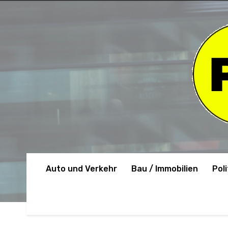
Auto und Verkehr
Bau / Immobilien
Poli