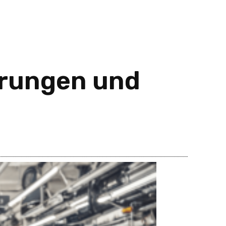
erungen und