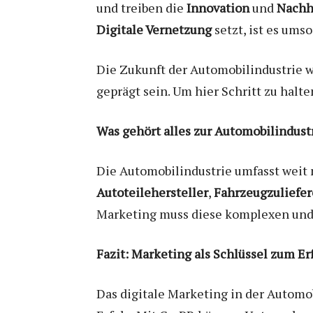
und treiben die
Innovation
und
Nachh
Digitale Vernetzung
setzt, ist es ums
Die Zukunft der Automobilindustrie w
geprägt sein. Um hier Schritt zu hal
Was gehört alles zur Automobilindust
Die Automobilindustrie umfasst weit 
Autoteilehersteller
,
Fahrzeugzuliefer
Marketing muss diese komplexen und
Fazit: Marketing als Schlüssel zum Er
Das digitale Marketing in der Automob