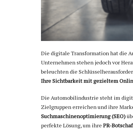
Die digitale Transformation hat die
Unternehmen stehen jedoch vor Heraus
beleuchten die Schlüsselherausforder
Ihre Sichtbarkeit mit gezieltem Onl
Die Automobilindustrie steht im digi
Zielgruppen erreichen und ihre Marken
Suchmaschinenoptimierung (SEO)
üb
perfekte Lösung, um ihre
PR-Botschaf