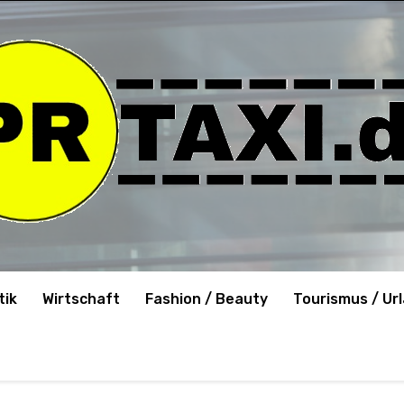
tik
Wirtschaft
Fashion / Beauty
Tourismus / Ur