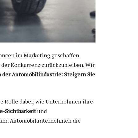
hancen im Marketing geschaffen.
r der Konkurrenz zurückzubleiben. Wir
 der Automobilindustrie: Steigern Sie
de Rolle dabei, wie Unternehmen ihre
e-Sichtbarkeit
und
und Automobilunternehmen die