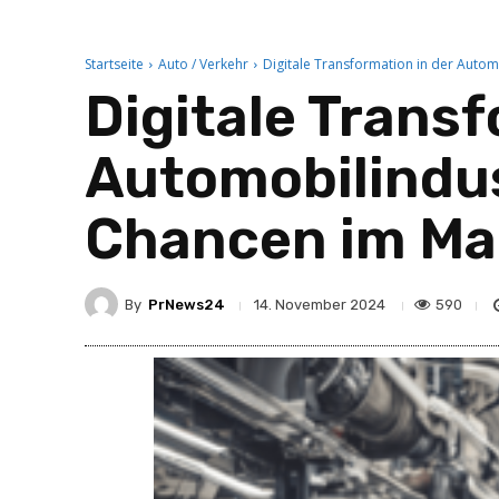
Startseite
Auto / Verkehr
Digitale Transformation in der Auto
Digitale Transf
Automobilindu
Chancen im Ma
By
PrNews24
590
14. November 2024