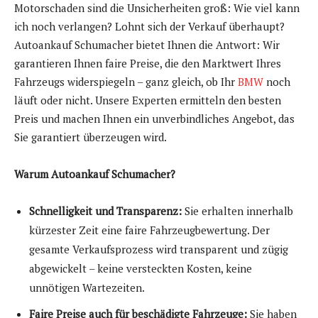
Motorschaden sind die Unsicherheiten groß: Wie viel kann
ich noch verlangen? Lohnt sich der Verkauf überhaupt?
Autoankauf Schumacher bietet Ihnen die Antwort: Wir
garantieren Ihnen faire Preise, die den Marktwert Ihres
Fahrzeugs widerspiegeln – ganz gleich, ob Ihr
BMW
noch
läuft oder nicht. Unsere Experten ermitteln den besten
Preis und machen Ihnen ein unverbindliches Angebot, das
Sie garantiert überzeugen wird.
Warum Autoankauf Schumacher?
Schnelligkeit und Transparenz:
Sie erhalten innerhalb
kürzester Zeit eine faire Fahrzeugbewertung. Der
gesamte Verkaufsprozess wird transparent und zügig
abgewickelt – keine versteckten Kosten, keine
unnötigen Wartezeiten.
Faire Preise auch für beschädigte Fahrzeuge:
Sie haben