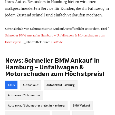
Ihres Autos. Besonders in Hamburg bieten wir einen
maßgeschneiderten Service für Kunden, die ihr Fahrzeug in
jedem Zustand schnell und einfach verkaufen möchten.
Originalinhalt von SchumacherAutoAnkauf, veröffentlicht unter dem Titel “
Schneller BMW Ankauf in Hamburg – Unfallwagen & Motorschaden zum
Höchstpreis!
„, übermittelt durch
CarPr.de
News:
Schneller BMW Ankauf in
Hamburg – Unfallwagen &
Motorschaden zum Höchstpreis!
TAGS
Autoankauf
Autoankauf Hamburg
Autoankauf Schumacher
Autoankauf Schumacher bietet in Hamburg
BMW Verkauf