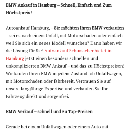
BMW Ankauf in Hamburg – Schnell, Einfach und Zum
Höchstpreis!
Autoankauf Hamburg, –
Sie möchten Ihren BMW verkaufen
– sei es nach einem Unfall, mit Motorschaden oder einfach
weil Sie sich ein neues Modell wünschen? Dann haben wir
die Lösung für Sie!
Autoankauf Schumacher bietet in
Hamburg
jetzt einen besonders schnellen und
unkomplizierten BMW Ankauf – und das zu Höchstpreisen!
Wir kaufen Ihren BMW in jedem Zustand: ob Unfallwagen,
mit Motorschaden oder fahrbereit. Vertrauen Sie auf
unsere langjährige Expertise und verkaufen Sie Ihr
Fahrzeug direkt und sorgenfrei.
BMW Verkauf – schnell und zu Top-Preisen
Gerade bei einem Unfallwagen oder einem Auto mit