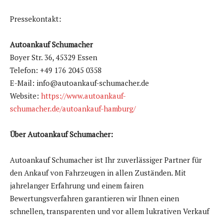
Pressekontakt:
Autoankauf Schumacher
Boyer Str. 36, 45329 Essen
Telefon: +49 176 2045 0358
E-Mail: info@autoankauf-schumacher.de
Website:
https://www.autoankauf-
schumacher.de/autoankauf-hamburg/
Über Autoankauf Schumacher:
Autoankauf Schumacher ist Ihr zuverlässiger Partner für
den Ankauf von Fahrzeugen in allen Zuständen. Mit
jahrelanger Erfahrung und einem fairen
Bewertungsverfahren garantieren wir Ihnen einen
schnellen, transparenten und vor allem lukrativen Verkauf