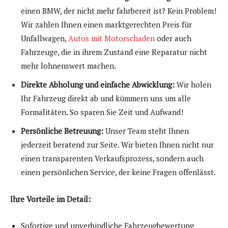
einen BMW, der nicht mehr fahrbereit ist? Kein Problem!
Wir zahlen Ihnen einen marktgerechten Preis für
Unfallwagen,
Autos mit Motorschaden
oder auch
Fahrzeuge, die in ihrem Zustand eine Reparatur nicht
mehr lohnenswert machen.
Direkte Abholung und einfache Abwicklung:
Wir holen
Ihr Fahrzeug direkt ab und kümmern uns um alle
Formalitäten. So sparen Sie Zeit und Aufwand!
Persönliche Betreuung:
Unser Team steht Ihnen
jederzeit beratend zur Seite. Wir bieten Ihnen nicht nur
einen transparenten Verkaufsprozess, sondern auch
einen persönlichen Service, der keine Fragen offenlässt.
Ihre Vorteile im Detail:
Sofortige und unverbindliche Fahrzeugbewertung