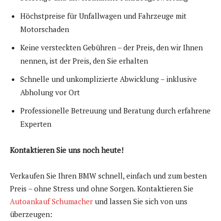
Höchstpreise für Unfallwagen und Fahrzeuge mit
Motorschaden
Keine versteckten Gebühren – der Preis, den wir Ihnen
nennen, ist der Preis, den Sie erhalten
Schnelle und unkomplizierte Abwicklung – inklusive
Abholung vor Ort
Professionelle Betreuung und Beratung durch erfahrene
Experten
Kontaktieren Sie uns noch heute!
Verkaufen Sie Ihren BMW schnell, einfach und zum besten
Preis – ohne Stress und ohne Sorgen. Kontaktieren Sie
Autoankauf Schumacher
und lassen Sie sich von uns
überzeugen: