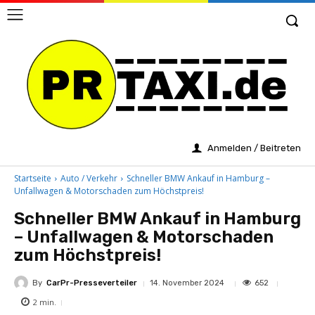
Anmelden / Beitreten
Startseite
Auto / Verkehr
Schneller BMW Ankauf in Hamburg –
Unfallwagen & Motorschaden zum Höchstpreis!
Schneller BMW Ankauf in Hamburg
– Unfallwagen & Motorschaden
zum Höchstpreis!
By
CarPr-Presseverteiler
652
14. November 2024
2
min.