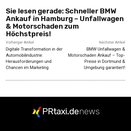
Sie lesen gerade:
Schneller BMW
Ankauf in Hamburg – Unfallwagen
& Motorschaden zum
Höchstpreis!
Vorheriger Artikel
Nächster Artikel
Digitale Transformation in der
BMW Unfallwagen &
Automobilindustrie:
Motorschaden Ankauf – Top-
Herausforderungen und
Preise in Dortmund &
Chancen im Marketing
Umgebung garantiert!
PRtaxi.de
news