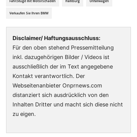
Fahrzeuge mit Motorschaden
Hamburg
Unfallwagen
Verkaufen Sie Ihren BMW
Disclaimer/ Haftungsausschluss:
Für den oben stehend Pressemitteilung
inkl. dazugehörigen Bilder / Videos ist
ausschließlich der im Text angegebene
Kontakt verantwortlich. Der
Webseitenanbieter Onprnews.com
distanziert sich ausdrücklich von den
Inhalten Dritter und macht sich diese nicht
zu eigen.