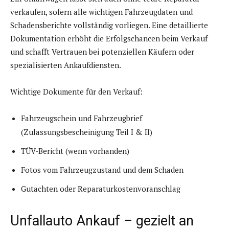
verkaufen, sofern alle wichtigen Fahrzeugdaten und
Schadensberichte vollständig vorliegen. Eine detaillierte
Dokumentation erhöht die Erfolgschancen beim Verkauf
und schafft Vertrauen bei potenziellen Käufern oder
spezialisierten Ankaufdiensten.
Wichtige Dokumente für den Verkauf:
Fahrzeugschein und Fahrzeugbrief
(Zulassungsbescheinigung Teil I & II)
TÜV-Bericht (wenn vorhanden)
Fotos vom Fahrzeugzustand und dem Schaden
Gutachten oder Reparaturkostenvoranschlag
Unfallauto Ankauf – gezielt an