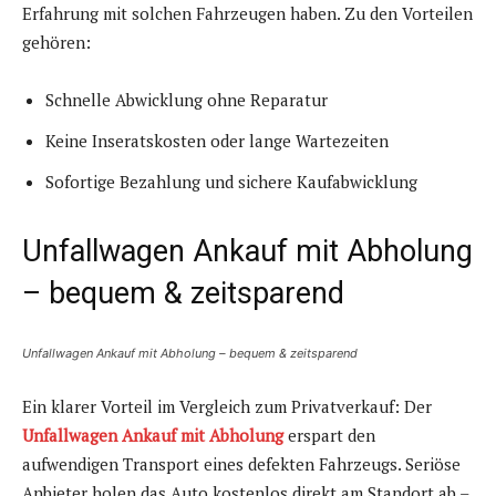
Erfahrung mit solchen Fahrzeugen haben. Zu den Vorteilen
gehören:
Schnelle Abwicklung ohne Reparatur
Keine Inseratskosten oder lange Wartezeiten
Sofortige Bezahlung und sichere Kaufabwicklung
Unfallwagen Ankauf mit Abholung
– bequem & zeitsparend
Unfallwagen Ankauf mit Abholung – bequem & zeitsparend
Ein klarer Vorteil im Vergleich zum Privatverkauf: Der
Unfallwagen Ankauf mit Abholung
erspart den
aufwendigen Transport eines defekten Fahrzeugs. Seriöse
Anbieter holen das Auto kostenlos direkt am Standort ab –