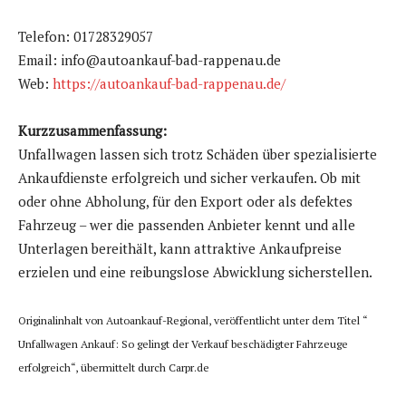
Telefon: 01728329057
Email: info@autoankauf-bad-rappenau.de
Web:
https://autoankauf-bad-rappenau.de/
Kurzzusammenfassung:
Unfallwagen lassen sich trotz Schäden über spezialisierte
Ankaufdienste erfolgreich und sicher verkaufen. Ob mit
oder ohne Abholung, für den Export oder als defektes
Fahrzeug – wer die passenden Anbieter kennt und alle
Unterlagen bereithält, kann attraktive Ankaufpreise
erzielen und eine reibungslose Abwicklung sicherstellen.
Originalinhalt von Autoankauf-Regional, veröffentlicht unter dem Titel “
Unfallwagen Ankauf: So gelingt der Verkauf beschädigter Fahrzeuge
erfolgreich“, übermittelt durch Carpr.de