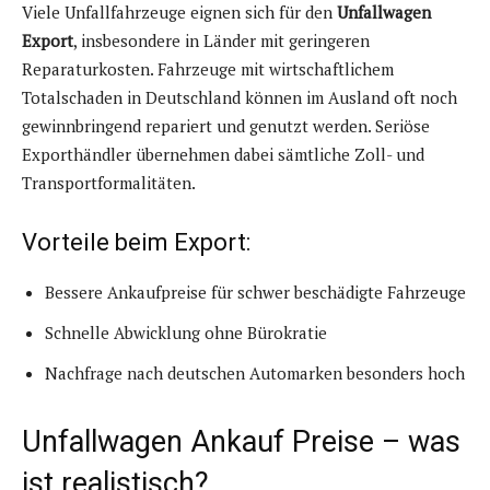
Viele Unfallfahrzeuge eignen sich für den
Unfallwagen
Export
, insbesondere in Länder mit geringeren
Reparaturkosten. Fahrzeuge mit wirtschaftlichem
Totalschaden in Deutschland können im Ausland oft noch
gewinnbringend repariert und genutzt werden. Seriöse
Exporthändler übernehmen dabei sämtliche Zoll- und
Transportformalitäten.
Vorteile beim Export:
Bessere Ankaufpreise für schwer beschädigte Fahrzeuge
Schnelle Abwicklung ohne Bürokratie
Nachfrage nach deutschen Automarken besonders hoch
Unfallwagen Ankauf Preise – was
ist realistisch?