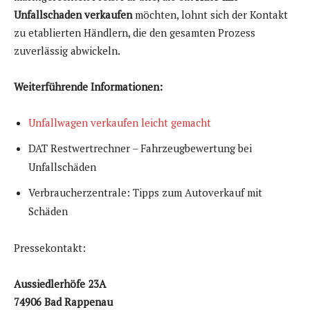
Unfallschaden verkaufen
möchten, lohnt sich der Kontakt
zu etablierten Händlern, die den gesamten Prozess
zuverlässig abwickeln.
Weiterführende Informationen:
Unfallwagen verkaufen leicht gemacht
DAT Restwertrechner – Fahrzeugbewertung bei
Unfallschäden
Verbraucherzentrale: Tipps zum Autoverkauf mit
Schäden
Pressekontakt:
Aussiedlerhöfe 23A
74906 Bad Rappenau