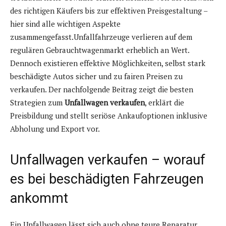
des richtigen Käufers bis zur effektiven Preisgestaltung –
hier sind alle wichtigen Aspekte
zusammengefasst.Unfallfahrzeuge verlieren auf dem
regulären Gebrauchtwagenmarkt erheblich an Wert.
Dennoch existieren effektive Möglichkeiten, selbst stark
beschädigte Autos sicher und zu fairen Preisen zu
verkaufen. Der nachfolgende Beitrag zeigt die besten
Strategien zum
Unfallwagen verkaufen
, erklärt die
Preisbildung und stellt seriöse Ankaufoptionen inklusive
Abholung und Export vor.
Unfallwagen verkaufen – worauf
es bei beschädigten Fahrzeugen
ankommt
Ein Unfallwagen lässt sich auch ohne teure Reparatur