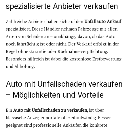
spezialisierte Anbieter verkaufen
Zahlreiche Anbieter haben sich auf den
Unfallauto Ankauf
spezialisiert. Diese Händler nehmen Fahrzeuge mit allen
Arten von Schäden an – unabhängig davon, ob das Auto
noch fahrtüchtig ist oder nicht. Der Verkauf erfolgt in der
Regel ohne Garantie oder Rücknahmeverpflichtung.
Besonders hilfreich ist dabei die kostenlose Erstbewertung
und Abholung.
Auto mit Unfallschaden verkaufen
– Möglichkeiten und Vorteile
Ein
Auto mit Unfallschaden zu verkaufen
, ist über
klassische Anzeigenportale oft zeitaufwändig. Besser
geeignet sind professionelle Ankäufer, die konkrete