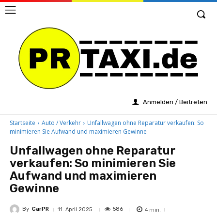
Anmelden / Beitreten
Startseite
Auto / Verkehr
Unfallwagen ohne Reparatur verkaufen: So
minimieren Sie Aufwand und maximieren Gewinne
Unfallwagen ohne Reparatur
verkaufen: So minimieren Sie
Aufwand und maximieren
Gewinne
By
CarPR
4
min.
586
11. April 2025