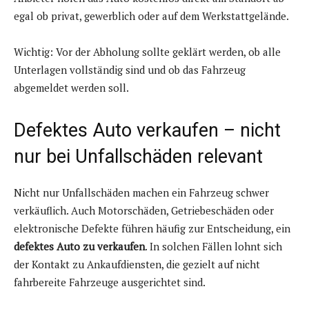
egal ob privat, gewerblich oder auf dem Werkstattgelände.
Wichtig: Vor der Abholung sollte geklärt werden, ob alle
Unterlagen vollständig sind und ob das Fahrzeug
abgemeldet werden soll.
Defektes Auto verkaufen – nicht
nur bei Unfallschäden relevant
Nicht nur Unfallschäden machen ein Fahrzeug schwer
verkäuflich. Auch Motorschäden, Getriebeschäden oder
elektronische Defekte führen häufig zur Entscheidung, ein
defektes Auto zu verkaufen
. In solchen Fällen lohnt sich
der Kontakt zu Ankaufdiensten, die gezielt auf nicht
fahrbereite Fahrzeuge ausgerichtet sind.