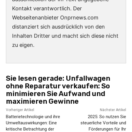
Kontakt verantwortlich. Der
Webseitenanbieter Onprnews.com
distanziert sich ausdrücklich von den
Inhalten Dritter und macht sich diese nicht
zu eigen.
Sie lesen gerade:
Unfallwagen
ohne Reparatur verkaufen: So
minimieren Sie Aufwand und
maximieren Gewinne
Vorheriger Artikel
Nächster Artikel
Batterietechnologie und ihre
2025: So nutzen Sie
Umweltauswirkungen: Eine
steuerliche Vorteile und
kritische Betrachtung der
Förderungen für Ihr