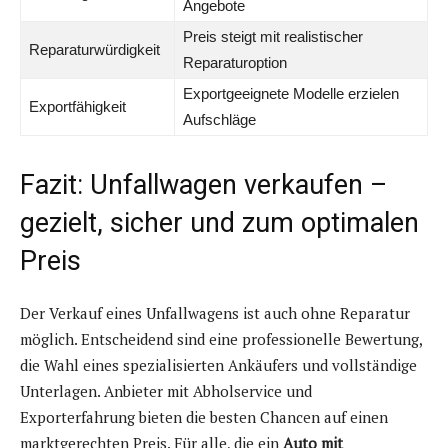
Angebote
Preis steigt mit realistischer
Reparaturwürdigkeit
Reparaturoption
Exportgeeignete Modelle erzielen
Exportfähigkeit
Aufschläge
Fazit: Unfallwagen verkaufen –
gezielt, sicher und zum optimalen
Preis
Der Verkauf eines Unfallwagens ist auch ohne Reparatur
möglich. Entscheidend sind eine professionelle Bewertung,
die Wahl eines spezialisierten Ankäufers und vollständige
Unterlagen. Anbieter mit Abholservice und
Exporterfahrung bieten die besten Chancen auf einen
marktgerechten Preis. Für alle, die ein
Auto mit