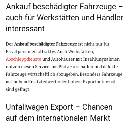
Ankauf beschädigter Fahrzeuge –
auch für Werkstätten und Händler
interessant
Der
Ankauf beschädigter Fahrzeuge
ist nicht nur für
Privatpersonen attraktiv. Auch Werkstätten,
Abschleppdienste
und Autohäuser mit Inzahlungnahmen
nutzen diesen Service, um Platz zu schaffen und defekte
Fahrzeuge wirtschaftlich abzugeben. Besonders Fahrzeuge
mit hohem Ersatzteilwert oder hohem Exportpotenzial
sind gefragt.
Unfallwagen Export – Chancen
auf dem internationalen Markt