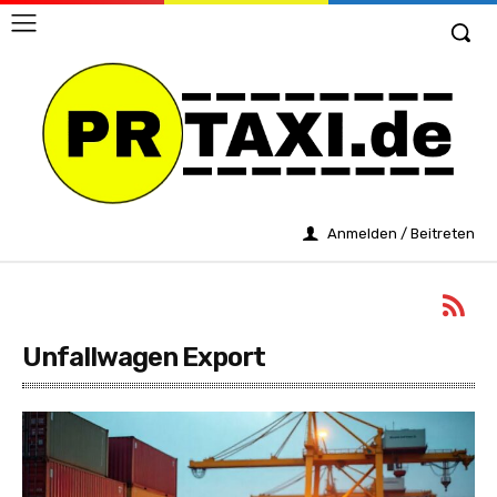
Anmelden / Beitreten
Unfallwagen Export