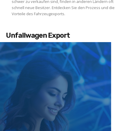
schwer zu verkaufen sind, finden in anderen Ländern oft
schnell neue Besitzer. Entdecken Sie den Prozess und die
Vorteile des Fahrzeugexports.
Unfallwagen Export