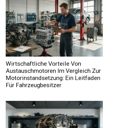
Wirtschaftliche Vorteile Von
Austauschmotoren Im Vergleich Zur
Motorinstandsetzung: Ein Leitfaden
Für Fahrzeugbesitzer