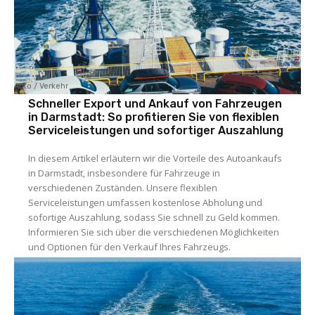
Auto / Verkehr
Schneller Export und Ankauf von Fahrzeugen
in Darmstadt: So profitieren Sie von flexiblen
Serviceleistungen und sofortiger Auszahlung
In diesem Artikel erläutern wir die Vorteile des Autoankaufs
in Darmstadt, insbesondere für Fahrzeuge in
verschiedenen Zuständen. Unsere flexiblen
Serviceleistungen umfassen kostenlose Abholung und
sofortige Auszahlung, sodass Sie schnell zu Geld kommen.
Informieren Sie sich über die verschiedenen Möglichkeiten
und Optionen für den Verkauf Ihres Fahrzeugs.