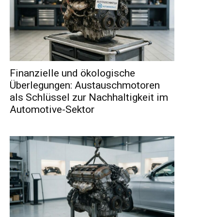
Finanzielle und ökologische
Überlegungen: Austauschmotoren
als Schlüssel zur Nachhaltigkeit im
Automotive-Sektor