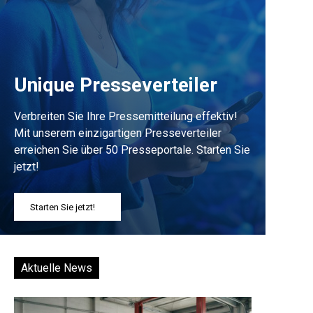
Unique Presseverteiler
Verbreiten Sie Ihre Pressemitteilung effektiv!
Mit unserem einzigartigen Presseverteiler
erreichen Sie über 50 Presseportale. Starten Sie
jetzt!
Starten Sie jetzt!
Aktuelle News