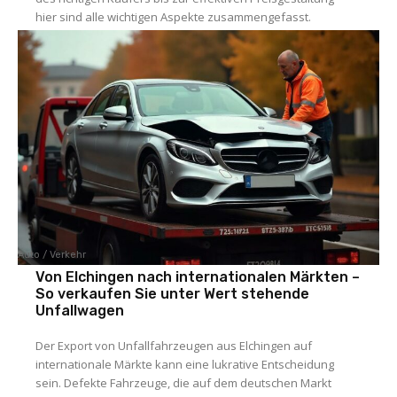
hier sind alle wichtigen Aspekte zusammengefasst.
Auto / Verkehr
Von Elchingen nach internationalen Märkten –
So verkaufen Sie unter Wert stehende
Unfallwagen
Der Export von Unfallfahrzeugen aus Elchingen auf
internationale Märkte kann eine lukrative Entscheidung
sein. Defekte Fahrzeuge, die auf dem deutschen Markt