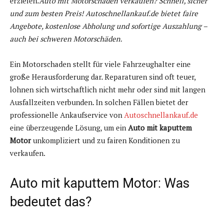
erzielen.
Auto mit Motorschaden verkaufen? Schnell, sicher
und zum besten Preis! Autoschnellankauf.de bietet faire
Angebote, kostenlose Abholung und sofortige Auszahlung –
auch bei schweren Motorschäden.
Ein Motorschaden stellt für viele Fahrzeughalter eine
große Herausforderung dar. Reparaturen sind oft teuer,
lohnen sich wirtschaftlich nicht mehr oder sind mit langen
Ausfallzeiten verbunden. In solchen Fällen bietet der
professionelle Ankaufservice von
Autoschnellankauf.de
eine überzeugende Lösung, um ein
Auto mit kaputtem
Motor
unkompliziert und zu fairen Konditionen zu
verkaufen.
Auto mit kaputtem Motor: Was
bedeutet das?