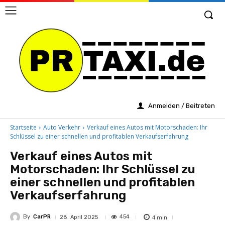
Anmelden / Beitreten
Startseite
Auto Verkehr
Verkauf eines Autos mit Motorschaden: Ihr
Schlüssel zu einer schnellen und profitablen Verkaufserfahrung
Verkauf eines Autos mit
Motorschaden: Ihr Schlüssel zu
einer schnellen und profitablen
Verkaufserfahrung
By
CarPR
4
min.
454
28. April 2025