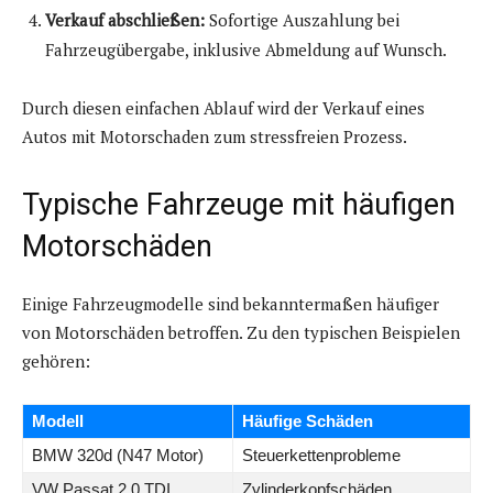
Verkauf abschließen:
Sofortige Auszahlung bei
Fahrzeugübergabe, inklusive Abmeldung auf Wunsch.
Durch diesen einfachen Ablauf wird der Verkauf eines
Autos mit Motorschaden zum stressfreien Prozess.
Typische Fahrzeuge mit häufigen
Motorschäden
Einige Fahrzeugmodelle sind bekanntermaßen häufiger
von Motorschäden betroffen. Zu den typischen Beispielen
gehören:
Modell
Häufige Schäden
BMW 320d (N47 Motor)
Steuerkettenprobleme
VW Passat 2.0 TDI
Zylinderkopfschäden