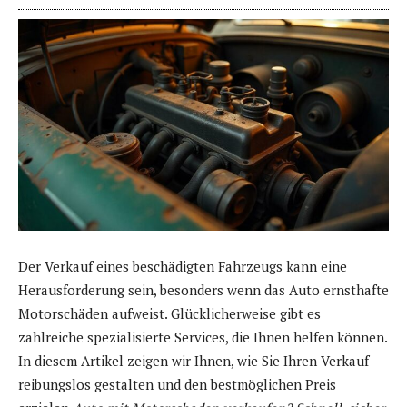
Der Verkauf eines beschädigten Fahrzeugs kann eine
Herausforderung sein, besonders wenn das Auto ernsthafte
Motorschäden aufweist. Glücklicherweise gibt es
zahlreiche spezialisierte Services, die Ihnen helfen können.
In diesem Artikel zeigen wir Ihnen, wie Sie Ihren Verkauf
reibungslos gestalten und den bestmöglichen Preis