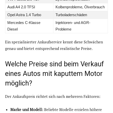
Audi A4 2.0 TFSI
Kolbenprobleme, Ölverbrauch
Opel Astra 1.4 Turbo
Turboladerschäden
Mercedes C-Klasse
Injektoren- und AGR-
Diesel
Probleme
Ein spezialisierter Ankaufservice kennt diese Schwächen
genau und bietet entsprechend realistische Preise.
Welche Preise sind beim Verkauf
eines Autos mit kaputtem Motor
möglich?
Der Ankaufspreis richtet sich nach mehreren Faktoren:
Marke und Modell:
Beliebte Modelle erzielen höhere