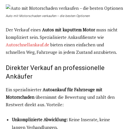
Auto mit Motorschaden verkaufen – die besten Optionen
Der Verkauf eines
Autos mit kaputtem Motor
muss nicht
kompliziert sein. Spezialisierte Ankaufdienste wie
Autoschnellankauf.de
bieten einen einfachen und
schnellen Weg, Fahrzeuge in jedem Zustand anzubieten.
Direkter Verkauf an professionelle
Ankäufer
Ein spezialisierter
Autoankauf für Fahrzeuge mit
Motorschaden
übernimmt die Bewertung und zahlt den
Restwert direkt aus. Vorteile:
Unkomplizierte Abwicklung:
Keine Inserate, keine
langen Verhandlungen.