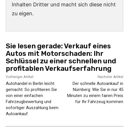
Inhalten Dritter und macht sich diese nicht
zu eigen.
Sie lesen gerade:
Verkauf eines
Autos mit Motorschaden: Ihr
Schlüssel zu einer schnellen und
profitablen Verkaufserfahrung
Vorheriger Artikel
Nächster Artikel
Autohandel in Berlin leicht
Der schnelle Autoankauf in
gemacht: So profitieren Sie
Nürnberg: Wie Sie in nur 45
von einer einfachen
Minuten zu einem fairen Preis
Fahrzeugbewertung und
für Ihr Fahrzeug kommen
sofortiger Auszahlung beim
Autoankauf