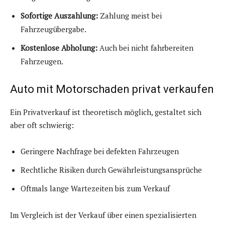
Sofortige Auszahlung:
Zahlung meist bei
Fahrzeugübergabe.
Kostenlose Abholung:
Auch bei nicht fahrbereiten
Fahrzeugen.
Auto mit Motorschaden privat verkaufen
Ein Privatverkauf ist theoretisch möglich, gestaltet sich
aber oft schwierig:
Geringere Nachfrage bei defekten Fahrzeugen
Rechtliche Risiken durch Gewährleistungsansprüche
Oftmals lange Wartezeiten bis zum Verkauf
Im Vergleich ist der Verkauf über einen spezialisierten