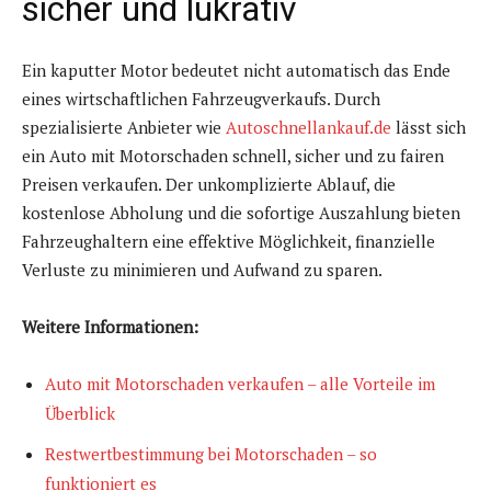
sicher und lukrativ
Ein kaputter Motor bedeutet nicht automatisch das Ende
eines wirtschaftlichen Fahrzeugverkaufs. Durch
spezialisierte Anbieter wie
Autoschnellankauf.de
lässt sich
ein Auto mit Motorschaden schnell, sicher und zu fairen
Preisen verkaufen. Der unkomplizierte Ablauf, die
kostenlose Abholung und die sofortige Auszahlung bieten
Fahrzeughaltern eine effektive Möglichkeit, finanzielle
Verluste zu minimieren und Aufwand zu sparen.
Weitere Informationen:
Auto mit Motorschaden verkaufen – alle Vorteile im
Überblick
Restwertbestimmung bei Motorschaden – so
funktioniert es