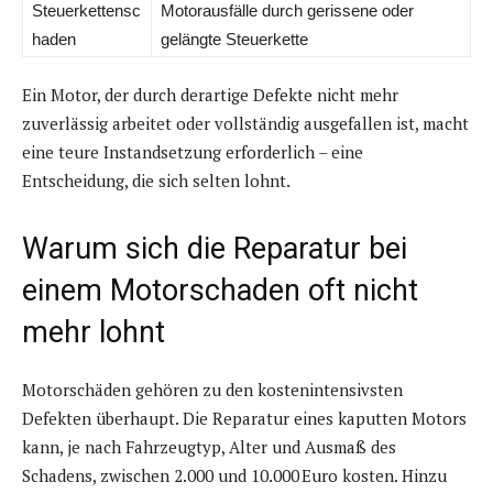
Steuerkettensc
Motorausfälle durch gerissene oder
haden
gelängte Steuerkette
Ein Motor, der durch derartige Defekte nicht mehr
zuverlässig arbeitet oder vollständig ausgefallen ist, macht
eine teure Instandsetzung erforderlich – eine
Entscheidung, die sich selten lohnt.
Warum sich die Reparatur bei
einem Motorschaden oft nicht
mehr lohnt
Motorschäden gehören zu den kostenintensivsten
Defekten überhaupt. Die Reparatur eines kaputten Motors
kann, je nach Fahrzeugtyp, Alter und Ausmaß des
Schadens, zwischen 2.000 und 10.000 Euro kosten. Hinzu