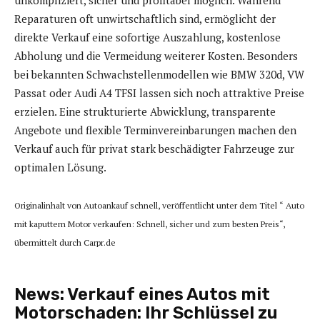
unkompliziert, sicher und profitabel möglich. Während
Reparaturen oft unwirtschaftlich sind, ermöglicht der
direkte Verkauf eine sofortige Auszahlung, kostenlose
Abholung und die Vermeidung weiterer Kosten. Besonders
bei bekannten Schwachstellenmodellen wie BMW 320d, VW
Passat oder Audi A4 TFSI lassen sich noch attraktive Preise
erzielen. Eine strukturierte Abwicklung, transparente
Angebote und flexible Terminvereinbarungen machen den
Verkauf auch für privat stark beschädigter Fahrzeuge zur
optimalen Lösung.
Originalinhalt von Autoankauf schnell, veröffentlicht unter dem Titel “ Auto
mit kaputtem Motor verkaufen: Schnell, sicher und zum besten Preis“,
übermittelt durch Carpr.de
News:
Verkauf eines Autos mit
Motorschaden: Ihr Schlüssel zu