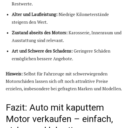
Restwerte.
Alter und Laufleistung:
Niedrige Kilometerstände
steigern den Wert.
Zustand abseits des Motors:
Karosserie, Innenraum und
Ausstattung sind relevant.
Art und Schwere des Schadens:
Geringere Schäden
ermöglichen bessere Angebote.
Hinweis:
Selbst für Fahrzeuge mit schwerwiegenden
Motorschäden lassen sich oft noch attraktive Preise
erzielen, insbesondere bei gefragten Marken und Modellen.
Fazit: Auto mit kaputtem
Motor verkaufen – einfach,