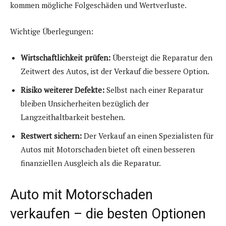
kommen mögliche Folgeschäden und Wertverluste.
Wichtige Überlegungen:
Wirtschaftlichkeit prüfen:
Übersteigt die Reparatur den
Zeitwert des Autos, ist der Verkauf die bessere Option.
Risiko weiterer Defekte:
Selbst nach einer Reparatur
bleiben Unsicherheiten bezüglich der
Langzeithaltbarkeit bestehen.
Restwert sichern:
Der Verkauf an einen Spezialisten für
Autos mit Motorschaden bietet oft einen besseren
finanziellen Ausgleich als die Reparatur.
Auto mit Motorschaden
verkaufen – die besten Optionen