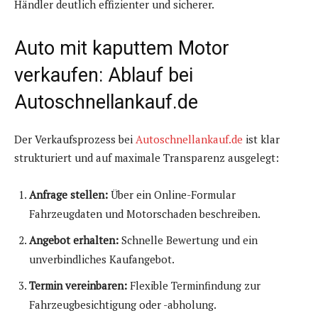
Händler deutlich effizienter und sicherer.
Auto mit kaputtem Motor
verkaufen: Ablauf bei
Autoschnellankauf.de
Der Verkaufsprozess bei
Autoschnellankauf.de
ist klar
strukturiert und auf maximale Transparenz ausgelegt:
Anfrage stellen:
Über ein Online-Formular
Fahrzeugdaten und Motorschaden beschreiben.
Angebot erhalten:
Schnelle Bewertung und ein
unverbindliches Kaufangebot.
Termin vereinbaren:
Flexible Terminfindung zur
Fahrzeugbesichtigung oder -abholung.