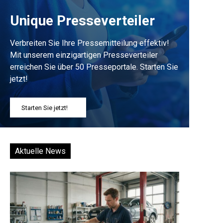
Unique Presseverteiler
Verbreiten Sie Ihre Pressemitteilung effektiv!
Mit unserem einzigartigen Presseverteiler
erreichen Sie über 50 Presseportale. Starten Sie
jetzt!
Starten Sie jetzt!
Aktuelle News