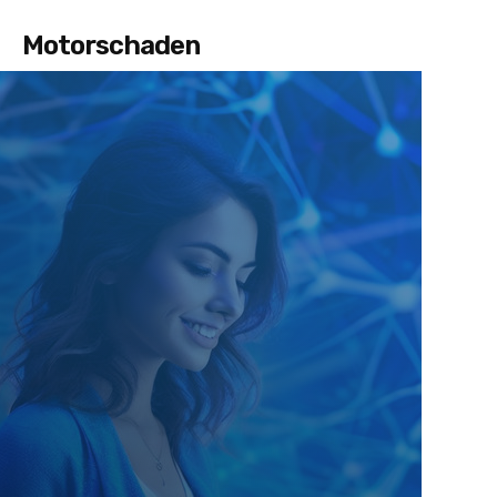
Motorschaden