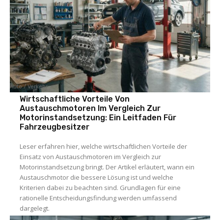
Auto / Verkehr
Wirtschaftliche Vorteile Von
Austauschmotoren Im Vergleich Zur
Motorinstandsetzung: Ein Leitfaden Für
Fahrzeugbesitzer
Leser erfahren hier, welche wirtschaftlichen Vorteile der
Einsatz von Austauschmotoren im Vergleich zur
Motorinstandsetzung bringt. Der Artikel erläutert, wann ein
Austauschmotor die bessere Lösung ist und welche
Kriterien dabei zu beachten sind. Grundlagen für eine
rationelle Entscheidungsfindung werden umfassend
dargelegt.