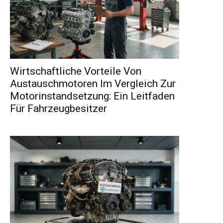
Wirtschaftliche Vorteile Von
Austauschmotoren Im Vergleich Zur
Motorinstandsetzung: Ein Leitfaden
Für Fahrzeugbesitzer