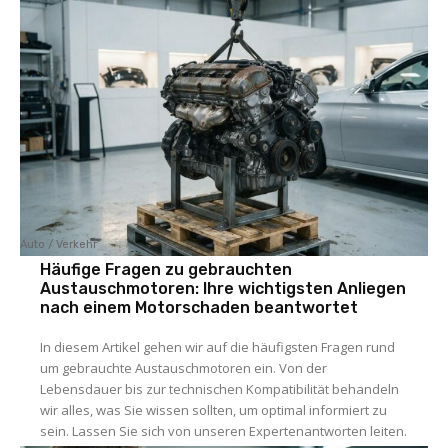
Auto / Verkehr
Häufige Fragen zu gebrauchten
Austauschmotoren: Ihre wichtigsten Anliegen
nach einem Motorschaden beantwortet
In diesem Artikel gehen wir auf die häufigsten Fragen rund
um gebrauchte Austauschmotoren ein. Von der
Lebensdauer bis zur technischen Kompatibilität behandeln
wir alles, was Sie wissen sollten, um optimal informiert zu
sein. Lassen Sie sich von unseren Expertenantworten leiten.