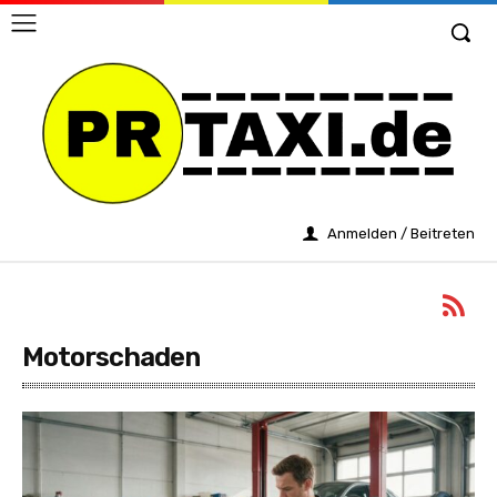
Anmelden / Beitreten
Motorschaden