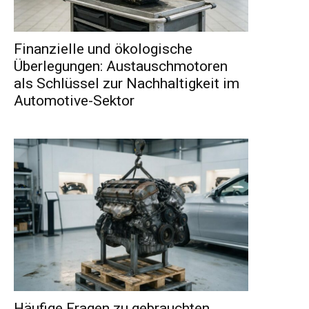
Finanzielle und ökologische
Überlegungen: Austauschmotoren
als Schlüssel zur Nachhaltigkeit im
Automotive-Sektor
Häufige Fragen zu gebrauchten