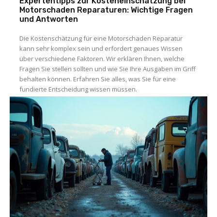
Expertentipps zur Kosteneinschätzung bei
Motorschaden Reparaturen: Wichtige Fragen
und Antworten
Die Kostenschätzung für eine Motorschaden Reparatur
kann sehr komplex sein und erfordert genaues Wissen
über verschiedene Faktoren. Wir erklären Ihnen, welche
Fragen Sie stellen sollten und wie Sie Ihre Ausgaben im Griff
behalten können. Erfahren Sie alles, was Sie für eine
fundierte Entscheidung wissen müssen.