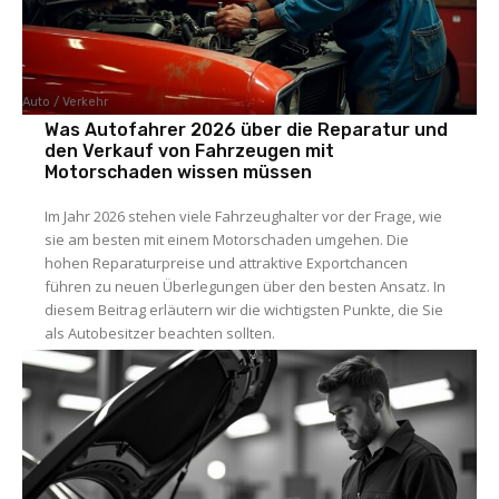
Auto / Verkehr
Was Autofahrer 2026 über die Reparatur und
den Verkauf von Fahrzeugen mit
Motorschaden wissen müssen
Im Jahr 2026 stehen viele Fahrzeughalter vor der Frage, wie
sie am besten mit einem Motorschaden umgehen. Die
hohen Reparaturpreise und attraktive Exportchancen
führen zu neuen Überlegungen über den besten Ansatz. In
diesem Beitrag erläutern wir die wichtigsten Punkte, die Sie
als Autobesitzer beachten sollten.