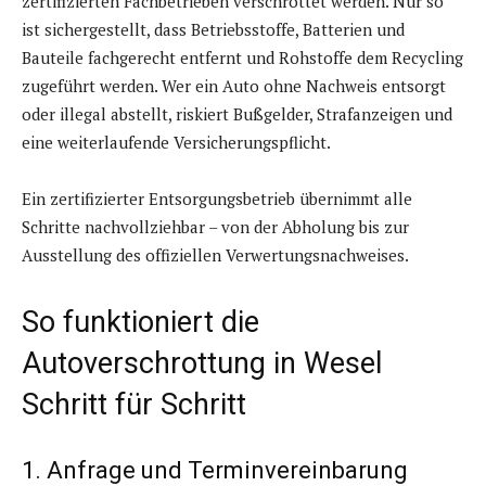
zertifizierten Fachbetrieben verschrottet werden. Nur so
ist sichergestellt, dass Betriebsstoffe, Batterien und
Bauteile fachgerecht entfernt und Rohstoffe dem Recycling
zugeführt werden. Wer ein Auto ohne Nachweis entsorgt
oder illegal abstellt, riskiert Bußgelder, Strafanzeigen und
eine weiterlaufende Versicherungspflicht.
Ein zertifizierter Entsorgungsbetrieb übernimmt alle
Schritte nachvollziehbar – von der Abholung bis zur
Ausstellung des offiziellen Verwertungsnachweises.
So funktioniert die
Autoverschrottung in Wesel
Schritt für Schritt
1. Anfrage und Terminvereinbarung