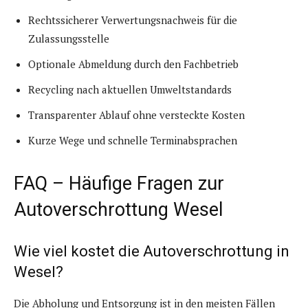
Rechtssicherer Verwertungsnachweis für die
Zulassungsstelle
Optionale Abmeldung durch den Fachbetrieb
Recycling nach aktuellen Umweltstandards
Transparenter Ablauf ohne versteckte Kosten
Kurze Wege und schnelle Terminabsprachen
FAQ – Häufige Fragen zur
Autoverschrottung Wesel
Wie viel kostet die Autoverschrottung in
Wesel?
Die Abholung und Entsorgung ist in den meisten Fällen