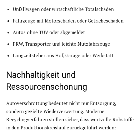
Unfallwagen oder wirtschaftliche Totalschäden
Fahrzeuge mit Motorschaden oder Getriebeschaden
Autos ohne TÜV oder abgemeldet
PKW, Transporter und leichte Nutzfahrzeuge
Langzeitsteher aus Hof, Garage oder Werkstatt
Nachhaltigkeit und
Ressourcenschonung
Autoverschrottung bedeutet nicht nur Entsorgung,
sondern gezielte Wiederverwertung. Moderne
Recyclingverfahren stellen sicher, dass wertvolle Rohstoffe
in den Produktionskreislauf zurückgeführt werden: