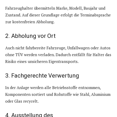
Fahrzeughalter übermitteln Marke, Modell, Baujahr und
Zustand. Auf dieser Grundlage erfolgt die Terminabsprache
zur kostenfreien Abholung.
2. Abholung vor Ort
Auch nicht fahrbereite Fahrzeuge, Unfallwagen oder Autos
ohne TÜV werden verladen. Dadurch entfällt für Halter das
Risiko eines unsicheren Eigen­transports.
3. Fachgerechte Verwertung
In der Anlage werden alle Betriebsstoffe entnommen,
Komponenten sortiert und Rohstoffe wie Stahl, Aluminium
oder Glas recycelt.
4. Ausstellung des