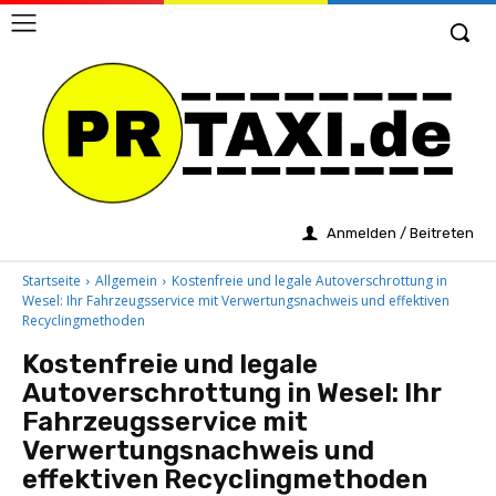
Anmelden / Beitreten
Startseite
Allgemein
Kostenfreie und legale Autoverschrottung in
Wesel: Ihr Fahrzeugsservice mit Verwertungsnachweis und effektiven
Recyclingmethoden
Kostenfreie und legale
Autoverschrottung in Wesel: Ihr
Fahrzeugsservice mit
Verwertungsnachweis und
effektiven Recyclingmethoden