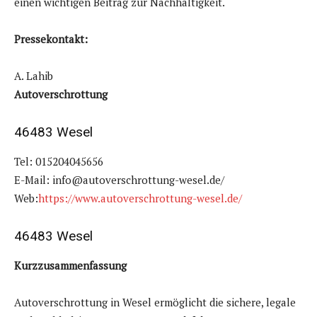
einen wichtigen Beitrag zur Nachhaltigkeit.
Pressekontakt:
A. Lahib
Autoverschrottung
46483 Wesel
Tel: 015204045656
E-Mail: info@autoverschrottung-wesel.de/
Web:
https://www.autoverschrottung-wesel.de/
46483 Wesel
Kurzzusammenfassung
Autoverschrottung in Wesel ermöglicht die sichere, legale