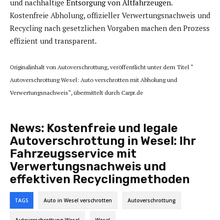
und nachhaltige
Entsorgung von Altfahrzeugen
.
Kostenfreie Abholung, offizieller Verwertungsnachweis und
Recycling nach gesetzlichen Vorgaben machen den Prozess
effizient und transparent.
Originalinhalt von Autoverschrottung, veröffentlicht unter dem Titel “
Autoverschrottung Wesel: Auto verschrotten mit Abholung und
Verwertungsnachweis“, übermittelt durch Carpr.de
News:
Kostenfreie und legale
Autoverschrottung in Wesel: Ihr
Fahrzeugsservice mit
Verwertungsnachweis und
effektiven Recyclingmethoden
TAGS
Auto in Wesel verschrotten
Autoverschrottung