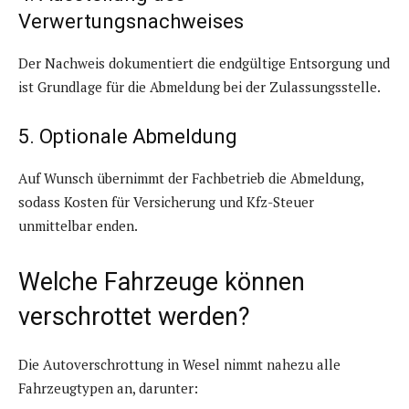
Verwertungsnachweises
Der Nachweis dokumentiert die endgültige Entsorgung und
ist Grundlage für die Abmeldung bei der Zulassungsstelle.
5. Optionale Abmeldung
Auf Wunsch übernimmt der Fachbetrieb die Abmeldung,
sodass Kosten für Versicherung und Kfz-Steuer
unmittelbar enden.
Welche Fahrzeuge können
verschrottet werden?
Die Autoverschrottung in Wesel nimmt nahezu alle
Fahrzeugtypen an, darunter: