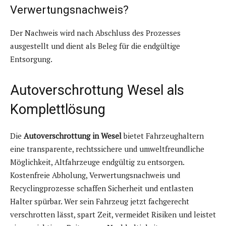
Verwertungsnachweis?
Der Nachweis wird nach Abschluss des Prozesses
ausgestellt und dient als Beleg für die endgültige
Entsorgung.
Autoverschrottung Wesel als
Komplettlösung
Die
Autoverschrottung in Wesel
bietet Fahrzeughaltern
eine transparente, rechtssichere und umweltfreundliche
Möglichkeit, Altfahrzeuge endgültig zu entsorgen.
Kostenfreie Abholung, Verwertungsnachweis und
Recyclingprozesse schaffen Sicherheit und entlasten
Halter spürbar. Wer sein Fahrzeug jetzt fachgerecht
verschrotten lässt, spart Zeit, vermeidet Risiken und leistet