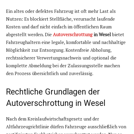
Ein altes oder defektes Fahrzeug ist oft mehr Last als
Nutzen: Es blockiert Stellfläche, verursacht laufende
Kosten und darf nicht einfach im öffentlichen Raum
abgestellt werden. Die
Autoverschrottung
in Wesel
bietet
Fahrzeughaltern eine legale, komfortable und nachhaltige
Möglichkeit zur Entsorgung. Kostenfreie Abholung,
rechtssicherer Verwertungsnachweis und optional die
komplette Abmeldung bei der Zulassungsstelle machen
den Prozess übersichtlich und zuverlässig.
Rechtliche Grundlagen der
Autoverschrottung in Wesel
Nach dem Kreislaufwirtschaftsgesetz und der
Altfahrzeugrichtlinie dürfen Fahrzeuge ausschließlich von