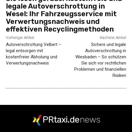
legale Autoverschrottung in
Wesel: Ihr Fahrzeugsservice mit
Verwertungsnachweis und
effektiven Recyclingmethoden
Vorheriger Artikel
Nächster Artikel
Autoverschrottung Velbert –
Sichere und legale
legal entsorgen mit
Autoverschrottung in
kostenfreier Abholung und
Wiesbaden – So schützen
Verwertungsnachweis
Sie sich vor rechtlichen
Problemen und finanziellen
Risiken
PRtaxi.de
news