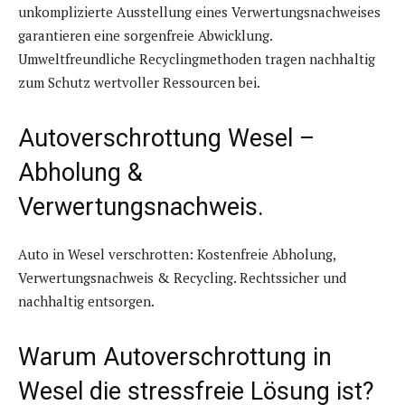
unkomplizierte Ausstellung eines Verwertungsnachweises
garantieren eine sorgenfreie Abwicklung.
Umweltfreundliche Recyclingmethoden tragen nachhaltig
zum Schutz wertvoller Ressourcen bei.
Autoverschrottung Wesel –
Abholung &
Verwertungsnachweis.
Auto in Wesel verschrotten: Kostenfreie Abholung,
Verwertungsnachweis & Recycling. Rechtssicher und
nachhaltig entsorgen.
Warum Autoverschrottung in
Wesel die stressfreie Lösung ist?