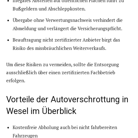
Illegales Abstellen auf öffentlichen Flächen führt zu
Bußgeldern und Abschleppkosten.
Übergabe ohne Verwertungsnachweis verhindert die
Abmeldung und verlängert die Versicherungspflicht.
Beauftragung nicht zertifizierter Anbieter birgt das
Risiko des missbräuchlichen Weiterverkaufs.
Um diese Risiken zu vermeiden, sollte die Entsorgung
ausschließlich über einen zertifizierten Fachbetrieb
erfolgen.
Vorteile der Autoverschrottung in
Wesel im Überblick
Kostenfreie Abholung auch bei nicht fahrbereiten
Fahrzeugen