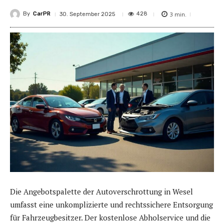
By
CarPR
3
min.
428
30. September 2025
Die Angebotspalette der Autoverschrottung in Wesel
umfasst eine unkomplizierte und rechtssichere Entsorgung
für Fahrzeugbesitzer. Der kostenlose Abholservice und die