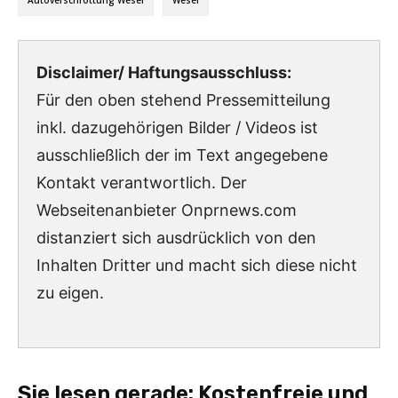
Autoverschrottung Wesel
Wesel
Disclaimer/ Haftungsausschluss:
Für den oben stehend Pressemitteilung
inkl. dazugehörigen Bilder / Videos ist
ausschließlich der im Text angegebene
Kontakt verantwortlich. Der
Webseitenanbieter Onprnews.com
distanziert sich ausdrücklich von den
Inhalten Dritter und macht sich diese nicht
zu eigen.
Sie lesen gerade:
Kostenfreie und