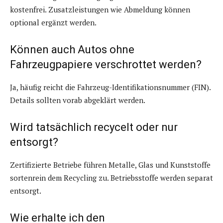
kostenfrei. Zusatzleistungen wie Abmeldung können
optional ergänzt werden.
Können auch Autos ohne
Fahrzeugpapiere verschrottet werden?
Ja, häufig reicht die Fahrzeug-Identifikationsnummer (FIN).
Details sollten vorab abgeklärt werden.
Wird tatsächlich recycelt oder nur
entsorgt?
Zertifizierte Betriebe führen Metalle, Glas und Kunststoffe
sortenrein dem Recycling zu. Betriebsstoffe werden separat
entsorgt.
Wie erhalte ich den