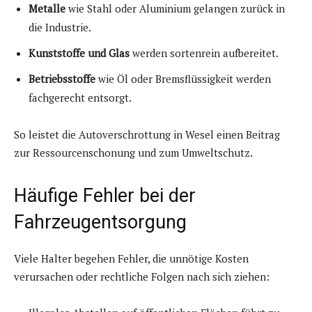
Metalle
wie Stahl oder Aluminium gelangen zurück in
die Industrie.
Kunststoffe und Glas
werden sortenrein aufbereitet.
Betriebsstoffe
wie Öl oder Bremsflüssigkeit werden
fachgerecht entsorgt.
So leistet die Autoverschrottung in Wesel einen Beitrag
zur Ressourcenschonung und zum Umweltschutz.
Häufige Fehler bei der
Fahrzeugentsorgung
Viele Halter begehen Fehler, die unnötige Kosten
verursachen oder rechtliche Folgen nach sich ziehen: