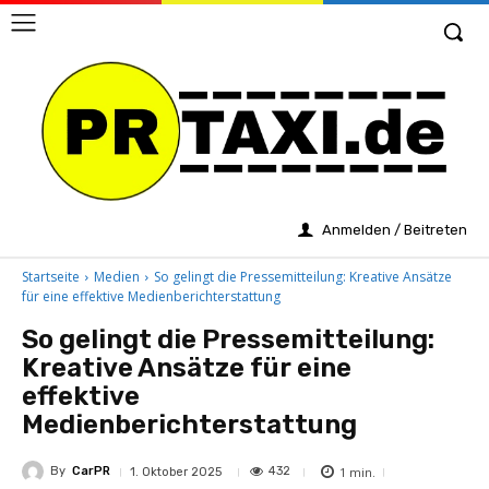
Anmelden / Beitreten
Startseite
Medien
So gelingt die Pressemitteilung: Kreative Ansätze
für eine effektive Medienberichterstattung
So gelingt die Pressemitteilung:
Kreative Ansätze für eine
effektive
Medienberichterstattung
By
CarPR
1
min.
432
1. Oktober 2025