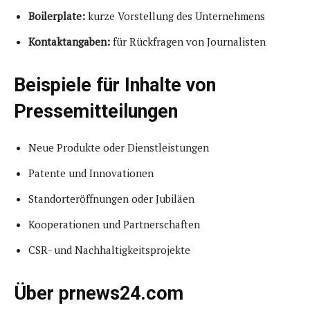
Boilerplate:
kurze Vorstellung des Unternehmens
Kontaktangaben:
für Rückfragen von Journalisten
Beispiele für Inhalte von
Pressemitteilungen
Neue Produkte oder Dienstleistungen
Patente und Innovationen
Standorteröffnungen oder Jubiläen
Kooperationen und Partnerschaften
CSR- und Nachhaltigkeitsprojekte
Über prnews24.com