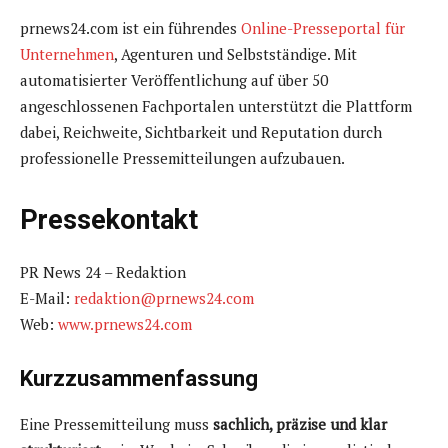
prnews24.com ist ein führendes
Online-Presseportal für
Unternehmen
, Agenturen und Selbstständige. Mit
automatisierter Veröffentlichung auf über 50
angeschlossenen Fachportalen unterstützt die Plattform
dabei, Reichweite, Sichtbarkeit und Reputation durch
professionelle Pressemitteilungen aufzubauen.
Pressekontakt
PR News 24 – Redaktion
E-Mail:
redaktion@prnews24.com
Web:
www.prnews24.com
Kurzzusammenfassung
Eine Pressemitteilung muss
sachlich, präzise und klar