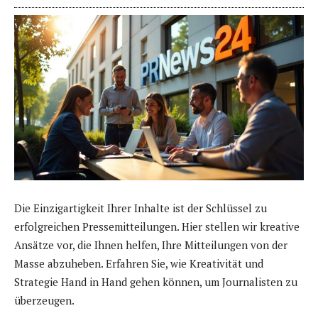
Die Einzigartigkeit Ihrer Inhalte ist der Schlüssel zu
erfolgreichen Pressemitteilungen. Hier stellen wir kreative
Ansätze vor, die Ihnen helfen, Ihre Mitteilungen von der
Masse abzuheben. Erfahren Sie, wie Kreativität und
Strategie Hand in Hand gehen können, um Journalisten zu
überzeugen.