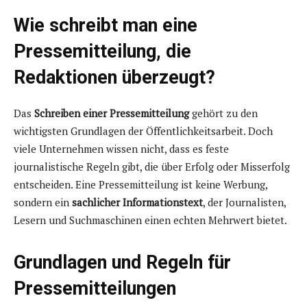
Wie schreibt man eine
Pressemitteilung, die
Redaktionen überzeugt?
Das
Schreiben einer Pressemitteilung
gehört zu den
wichtigsten Grundlagen der Öffentlichkeitsarbeit. Doch
viele Unternehmen wissen nicht, dass es feste
journalistische Regeln gibt, die über Erfolg oder Misserfolg
entscheiden. Eine Pressemitteilung ist keine Werbung,
sondern ein
sachlicher Informationstext
, der Journalisten,
Lesern und Suchmaschinen einen echten Mehrwert bietet.
Grundlagen und Regeln für
Pressemitteilungen