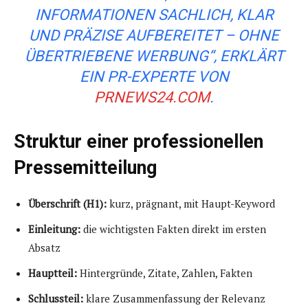
INFORMATIONEN SACHLICH, KLAR
UND PRÄZISE AUFBEREITET – OHNE
ÜBERTRIEBENE WERBUNG“, ERKLÄRT
EIN PR-EXPERTE VON
PRNEWS24.COM
.
Struktur einer professionellen
Pressemitteilung
Überschrift (H1):
kurz, prägnant, mit Haupt-Keyword
Einleitung:
die wichtigsten Fakten direkt im ersten
Absatz
Hauptteil:
Hintergründe, Zitate, Zahlen, Fakten
Schlussteil:
klare Zusammenfassung der Relevanz