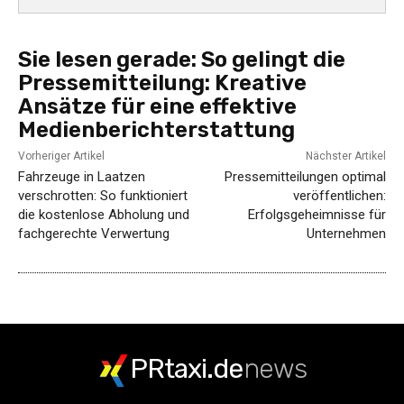
Sie lesen gerade:
So gelingt die
Pressemitteilung: Kreative
Ansätze für eine effektive
Medienberichterstattung
Vorheriger Artikel
Nächster Artikel
Fahrzeuge in Laatzen
Pressemitteilungen optimal
verschrotten: So funktioniert
veröffentlichen:
die kostenlose Abholung und
Erfolgsgeheimnisse für
fachgerechte Verwertung
Unternehmen
PRtaxi.de
news