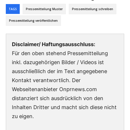
TAGS
Pressemitteilung Muster
Pressemitteilung schreiben
Pressemitteilung veröffentlichen
Disclaimer/ Haftungsausschluss:
Für den oben stehend Pressemitteilung
inkl. dazugehörigen Bilder / Videos ist
ausschließlich der im Text angegebene
Kontakt verantwortlich. Der
Webseitenanbieter Onprnews.com
distanziert sich ausdrücklich von den
Inhalten Dritter und macht sich diese nicht
zu eigen.