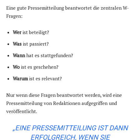
Eine gute Pressemitteilung beantwortet die zentralen W-
Fragen:
Wer
ist beteiligt?
Was
ist passiert?
Wann
hat es stattgefunden?
Wo
ist es geschehen?
Warum
ist es relevant?
Nur wenn diese Fragen beantwortet werden, wird eine
Pressemitteilung von Redaktionen aufgegriffen und
veröffentlicht.
„EINE PRESSEMITTEILUNG IST DANN
ERFOLGREICH, WENN SIE