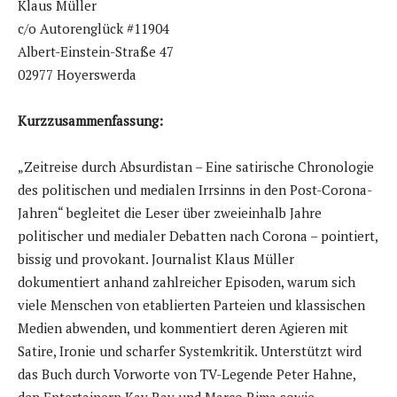
Klaus Müller
c/o Autorenglück #11904
Albert-Einstein-Straße 47
02977 Hoyerswerda
Kurzzusammenfassung:
„Zeitreise durch Absurdistan – Eine satirische Chronologie
des politischen und medialen Irrsinns in den Post-Corona-
Jahren“ begleitet die Leser über zweieinhalb Jahre
politischer und medialer Debatten nach Corona – pointiert,
bissig und provokant. Journalist Klaus Müller
dokumentiert anhand zahlreicher Episoden, warum sich
viele Menschen von etablierten Parteien und klassischen
Medien abwenden, und kommentiert deren Agieren mit
Satire, Ironie und scharfer Systemkritik. Unterstützt wird
das Buch durch Vorworte von TV-Legende Peter Hahne,