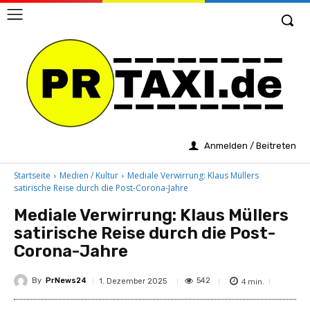
Anmelden / Beitreten
Startseite
Medien / Kultur
Mediale Verwirrung: Klaus Müllers
satirische Reise durch die Post-Corona-Jahre
Mediale Verwirrung: Klaus Müllers
satirische Reise durch die Post-
Corona-Jahre
By
PrNews24
4
min.
542
1. Dezember 2025