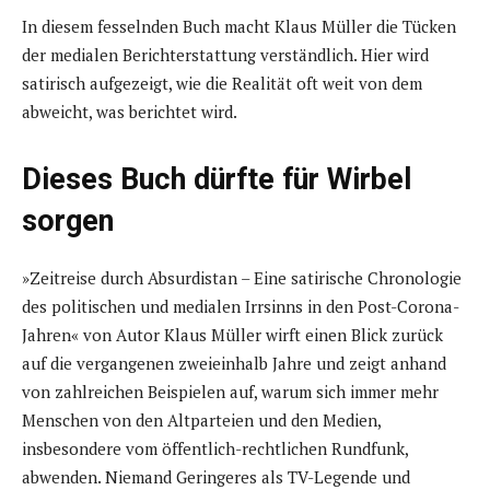
In diesem fesselnden Buch macht Klaus Müller die Tücken
der medialen Berichterstattung verständlich. Hier wird
satirisch aufgezeigt, wie die Realität oft weit von dem
abweicht, was berichtet wird.
Dieses Buch dürfte für Wirbel
sorgen
»Zeitreise durch Absurdistan – Eine satirische Chronologie
des politischen und medialen Irrsinns in den Post-Corona-
Jahren« von Autor Klaus Müller wirft einen Blick zurück
auf die vergangenen zweieinhalb Jahre und zeigt anhand
von zahlreichen Beispielen auf, warum sich immer mehr
Menschen von den Altparteien und den Medien,
insbesondere vom öffentlich-rechtlichen Rundfunk,
abwenden. Niemand Geringeres als TV-Legende und