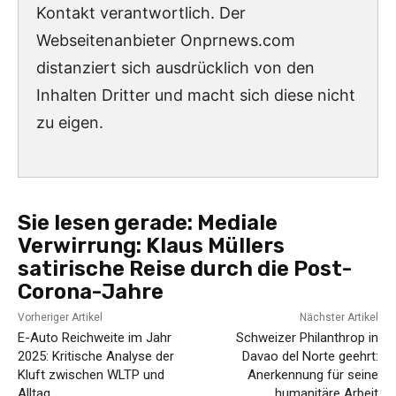
Kontakt verantwortlich. Der
Webseitenanbieter Onprnews.com
distanziert sich ausdrücklich von den
Inhalten Dritter und macht sich diese nicht
zu eigen.
Sie lesen gerade:
Mediale
Verwirrung: Klaus Müllers
satirische Reise durch die Post-
Corona-Jahre
Vorheriger Artikel
Nächster Artikel
E-Auto Reichweite im Jahr
Schweizer Philanthrop in
2025: Kritische Analyse der
Davao del Norte geehrt:
Kluft zwischen WLTP und
Anerkennung für seine
Alltag
humanitäre Arbeit