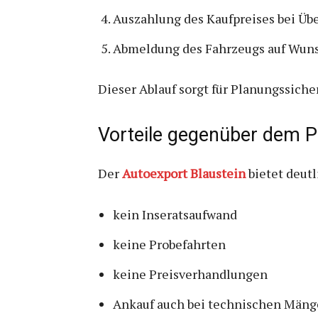
Auszahlung des Kaufpreises bei Üb
Abmeldung des Fahrzeugs auf Wun
Dieser Ablauf sorgt für Planungssiche
Vorteile gegenüber dem P
Der
Autoexport Blaustein
bietet deutl
kein Inseratsaufwand
keine Probefahrten
keine Preisverhandlungen
Ankauf auch bei technischen Mäng