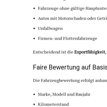
Fahrzeuge ohne gültige Hauptunt
Autos mit Motorschaden oder Getr
Unfallwagen
Firmen- und Flottenfahrzeuge
Entscheidend ist die
Exportfähigkeit
Faire Bewertung auf Basis
Die Fahrzeugbewertung erfolgt anhand
Marke, Modell und Baujahr
Kilometerstand