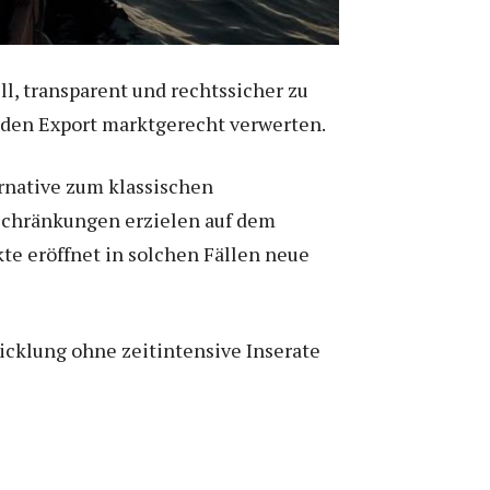
l, transparent und rechtssicher zu
 den Export marktgerecht verwerten.
ernative zum klassischen
schränkungen erzielen auf dem
te eröffnet in solchen Fällen neue
icklung ohne zeitintensive Inserate