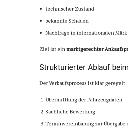
technischer Zustand
bekannte Schäden
Nachfrage in internationalen Märk
Ziel ist ein
marktgerechter Ankaufspr
Strukturierter Ablauf bei
Der Verkaufsprozess ist klar geregelt:
Übermittlung der Fahrzeugdaten
Sachliche Bewertung
Terminvereinbarung zur Übergabe 