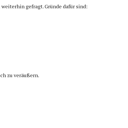
weiterhin gefragt. Gründe dafür sind:
ch zu veräußern.