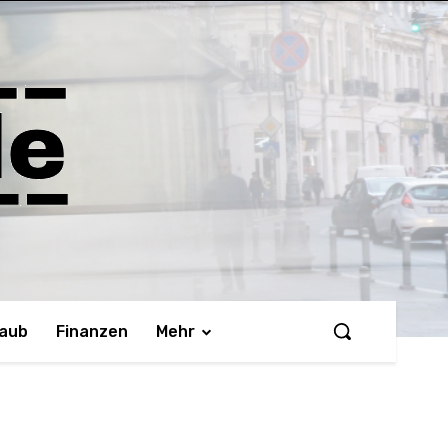
laub
Finanzen
Mehr