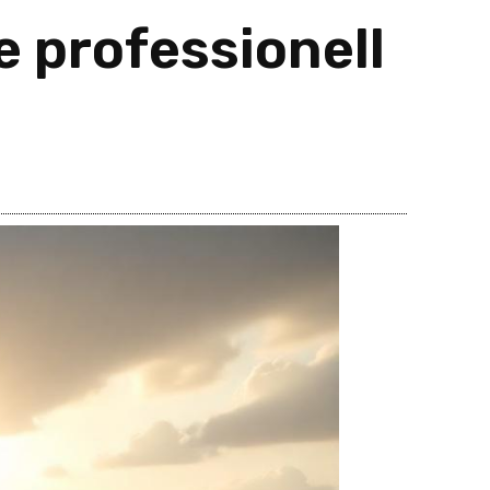
 professionell