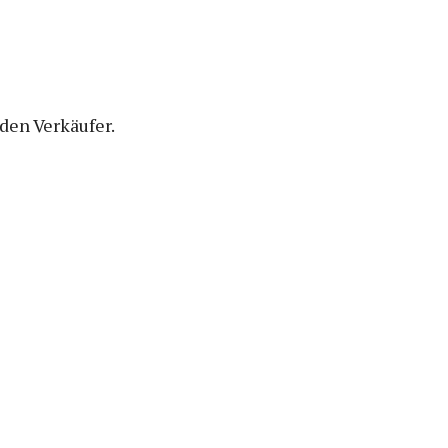
den Verkäufer.