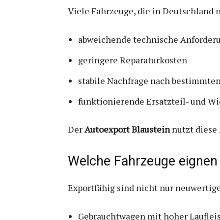
Viele Fahrzeuge, die in Deutschland n
abweichende technische Anforder
geringere Reparaturkosten
stabile Nachfrage nach bestimmte
funktionierende Ersatzteil- und 
Der
Autoexport Blaustein
nutzt diese
Welche Fahrzeuge eignen 
Exportfähig sind nicht nur neuwertig
Gebrauchtwagen mit hoher Lauflei