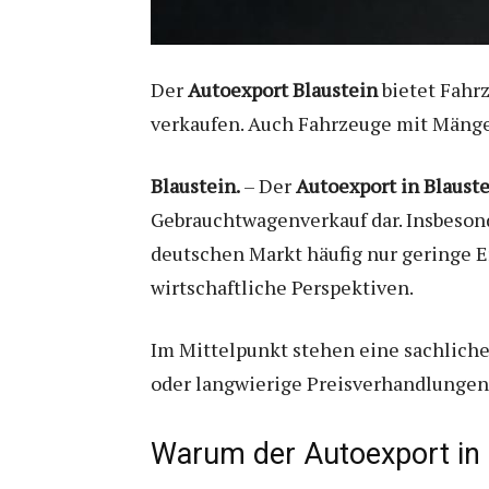
Der
Autoexport Blaustein
bietet Fahrz
verkaufen. Auch Fahrzeuge mit Mängel
Blaustein.
– Der
Autoexport in Blaust
Gebrauchtwagenverkauf dar. Insbeson
deutschen Markt häufig nur geringe Er
wirtschaftliche Perspektiven.
Im Mittelpunkt stehen eine sachliche
oder langwierige Preisverhandlungen
Warum der Autoexport in 