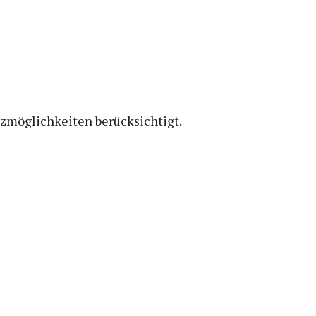
atzmöglichkeiten berücksichtigt.