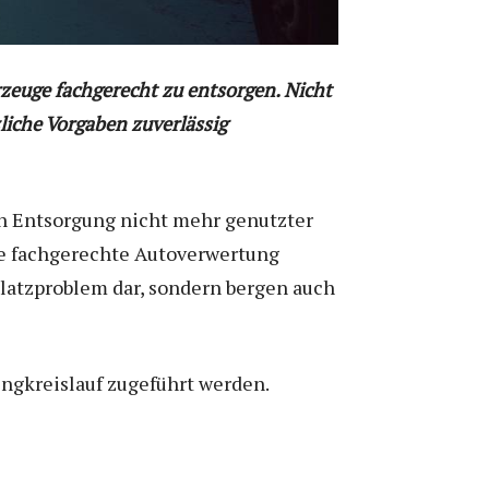
rzeuge fachgerecht zu entsorgen. Nicht
liche Vorgaben zuverlässig
en Entsorgung nicht mehr genutzter
e fachgerechte Autoverwertung
latzproblem dar, sondern bergen auch
lingkreislauf zugeführt werden.