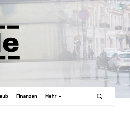
laub
Finanzen
Mehr