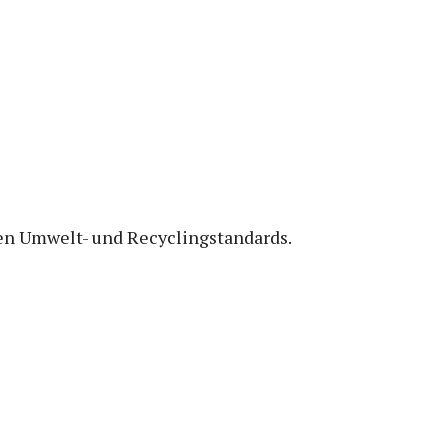
n Umwelt- und Recyclingstandards.