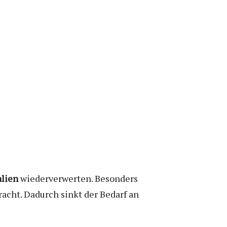
alien
wiederverwerten. Besonders
acht. Dadurch sinkt der Bedarf an