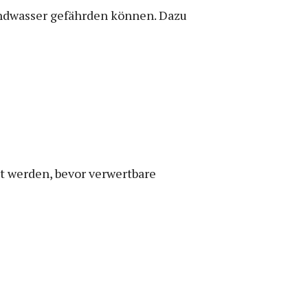
ndwasser gefährden können. Dazu
gt werden, bevor verwertbare