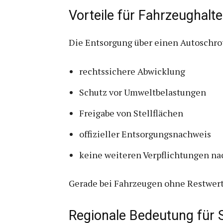
Vorteile für Fahrzeughalte
Die Entsorgung über einen Autoschrot
rechtssichere Abwicklung
Schutz vor Umweltbelastungen
Freigabe von Stellflächen
offizieller Entsorgungsnachweis
keine weiteren Verpflichtungen na
Gerade bei Fahrzeugen ohne Restwert 
Regionale Bedeutung für 