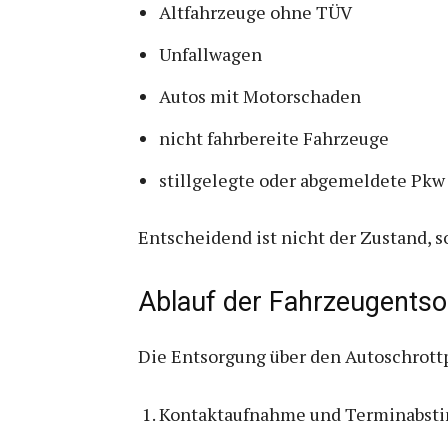
Altfahrzeuge ohne TÜV
Unfallwagen
Autos mit Motorschaden
nicht fahrbereite Fahrzeuge
stillgelegte oder abgemeldete Pkw
Entscheidend ist nicht der Zustand, 
Ablauf der Fahrzeugents
Die Entsorgung über den Autoschrottpl
Kontaktaufnahme und Terminabs