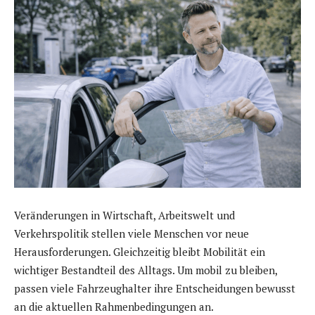
Veränderungen in Wirtschaft, Arbeitswelt und
Verkehrspolitik stellen viele Menschen vor neue
Herausforderungen. Gleichzeitig bleibt Mobilität ein
wichtiger Bestandteil des Alltags. Um mobil zu bleiben,
passen viele Fahrzeughalter ihre Entscheidungen bewusst
an die aktuellen Rahmenbedingungen an.