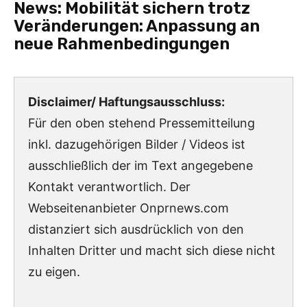
News:
Mobilität sichern trotz
Veränderungen: Anpassung an
neue Rahmenbedingungen
Disclaimer/ Haftungsausschluss:
Für den oben stehend Pressemitteilung
inkl. dazugehörigen Bilder / Videos ist
ausschließlich der im Text angegebene
Kontakt verantwortlich. Der
Webseitenanbieter Onprnews.com
distanziert sich ausdrücklich von den
Inhalten Dritter und macht sich diese nicht
zu eigen.