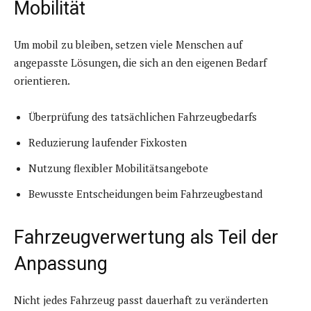
Mobilität
Um mobil zu bleiben, setzen viele Menschen auf
angepasste Lösungen, die sich an den eigenen Bedarf
orientieren.
Überprüfung des tatsächlichen Fahrzeugbedarfs
Reduzierung laufender Fixkosten
Nutzung flexibler Mobilitätsangebote
Bewusste Entscheidungen beim Fahrzeugbestand
Fahrzeugverwertung als Teil der
Anpassung
Nicht jedes Fahrzeug passt dauerhaft zu veränderten