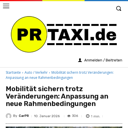
Anmelden / Beitreten
Startseite
Auto / Verkehr
Mobilität sichern trotz Veränderungen:
Anpassung an neue Rahmenbedingungen
Mobilität sichern trotz
Veränderungen: Anpassung an
neue Rahmenbedingungen
By
CarPR
1
min.
306
10. Januar 2026