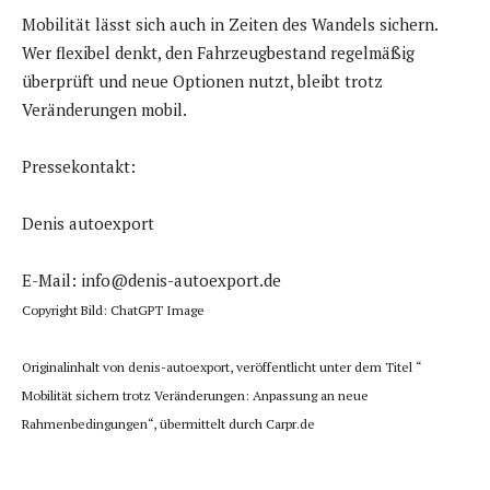
Mobilität lässt sich auch in Zeiten des Wandels sichern.
Wer flexibel denkt, den Fahrzeugbestand regelmäßig
überprüft und neue Optionen nutzt, bleibt trotz
Veränderungen mobil.
Pressekontakt:
Denis autoexport
E-Mail: info@denis-autoexport.de
Copyright Bild: ChatGPT Image
Originalinhalt von denis-autoexport, veröffentlicht unter dem Titel “
Mobilität sichern trotz Veränderungen: Anpassung an neue
Rahmenbedingungen“, übermittelt durch Carpr.de