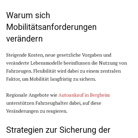
Warum sich
Mobilitätsanforderungen
verändern
Steigende Kosten, neue gesetzliche Vorgaben und
veränderte Lebensmodelle beeinflussen die Nutzung von
Fahrzeugen. Flexibilität wird dabei zu einem zentralen
Faktor, um Mobilität langfristig zu sichern.
Regionale Angebote wie
Autoankauf in Bergheim
unterstützen Fahrzeughalter dabei, auf diese
Veränderungen zu reagieren.
Strategien zur Sicherung der