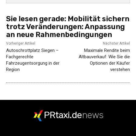
Sie lesen gerade:
Mobilität sichern
trotz Veränderungen: Anpassung
an neue Rahmenbedingungen
Vorheriger Artikel
Nächster Artikel
Autoschrottplatz Siegen –
Maximale Rendite beim
Fachgerechte
Altbauverkauf: Wie Sie die
Fahrzeugentsorgung in der
Optionen der Käufer
Region
verstehen
PRtaxi.de
news