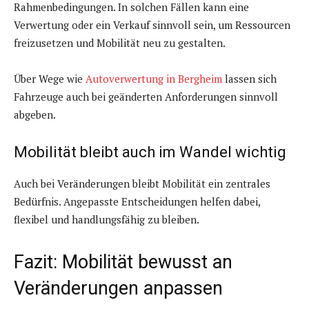
Rahmenbedingungen. In solchen Fällen kann eine
Verwertung oder ein Verkauf sinnvoll sein, um Ressourcen
freizusetzen und Mobilität neu zu gestalten.
Über Wege wie
Autoverwertung in Bergheim
lassen sich
Fahrzeuge auch bei geänderten Anforderungen sinnvoll
abgeben.
Mobilität bleibt auch im Wandel wichtig
Auch bei Veränderungen bleibt Mobilität ein zentrales
Bedürfnis. Angepasste Entscheidungen helfen dabei,
flexibel und handlungsfähig zu bleiben.
Fazit: Mobilität bewusst an
Veränderungen anpassen