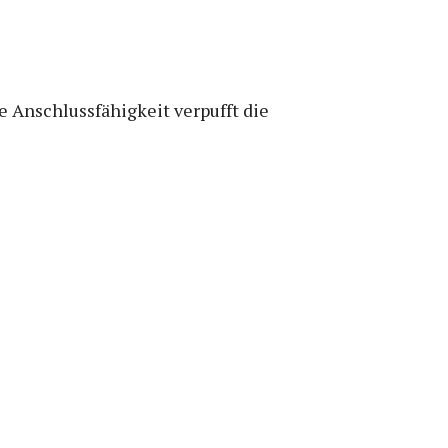
 Anschlussfähigkeit verpufft die