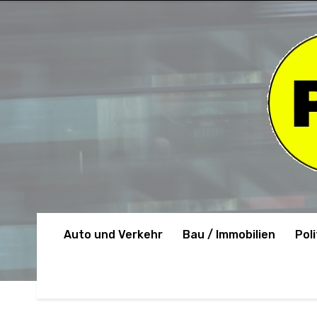
Auto und Verkehr
Bau / Immobilien
Poli