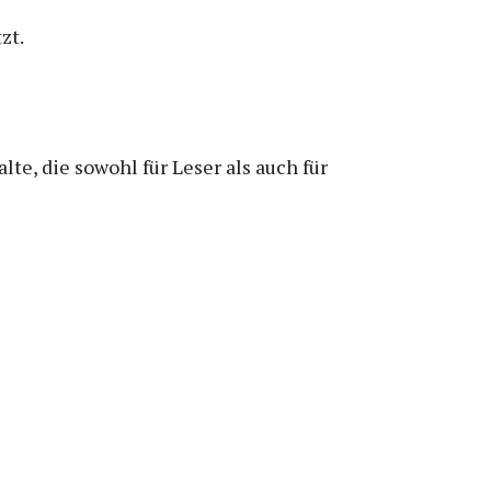
zt.
lte, die sowohl für Leser als auch für