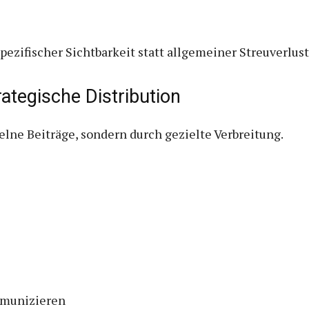
ezifischer Sichtbarkeit statt allgemeiner Streuverlust
ategische Distribution
elne Beiträge, sondern durch gezielte Verbreitung.
munizieren