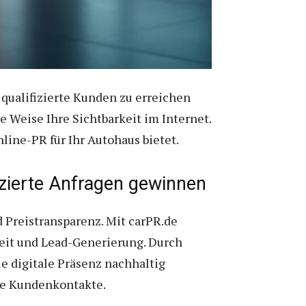
qualifizierte Kunden zu erreichen
e Weise Ihre Sichtbarkeit im Internet.
line-PR für Ihr Autohaus bietet.
fizierte Anfragen gewinnen
Preistransparenz. Mit carPR.de
keit und Lead-Generierung. Durch
e digitale Präsenz nachhaltig
te Kundenkontakte.