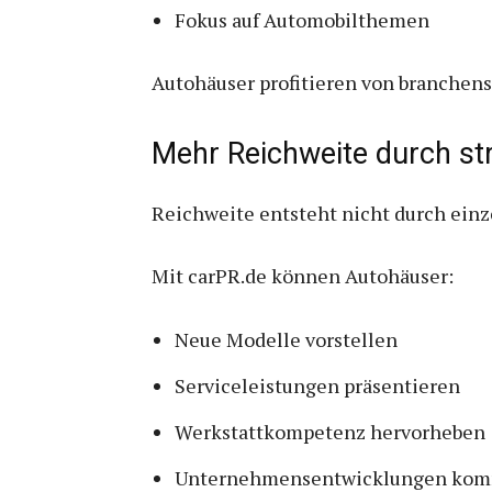
Fokus auf Automobilthemen
Autohäuser profitieren von branchensp
Mehr Reichweite durch str
Reichweite entsteht nicht durch einz
Mit carPR.de können Autohäuser:
Neue Modelle vorstellen
Serviceleistungen präsentieren
Werkstattkompetenz hervorheben
Unternehmensentwicklungen kom