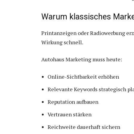
Warum klassisches Marketi
Printanzeigen oder Radiowerbung erze
Wirkung schnell.
Autohaus Marketing muss heute:
Online-Sichtbarkeit erhöhen
Relevante Keywords strategisch pl
Reputation aufbauen
Vertrauen stärken
Reichweite dauerhaft sichern