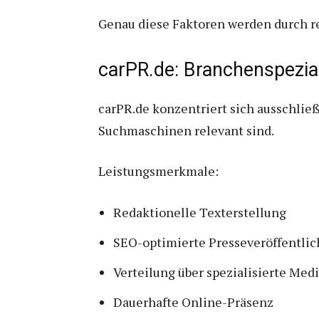
Genau diese Faktoren werden durch re
carPR.de: Branchenspezial
carPR.de konzentriert sich ausschließ
Suchmaschinen relevant sind.
Leistungsmerkmale:
Redaktionelle Texterstellung
SEO-optimierte Presseveröffentli
Verteilung über spezialisierte Me
Dauerhafte Online-Präsenz