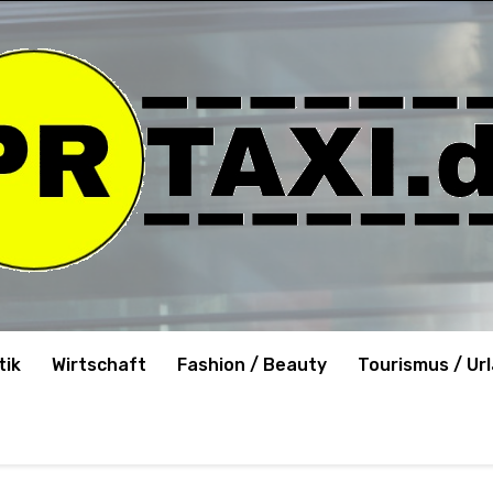
tik
Wirtschaft
Fashion / Beauty
Tourismus / Ur