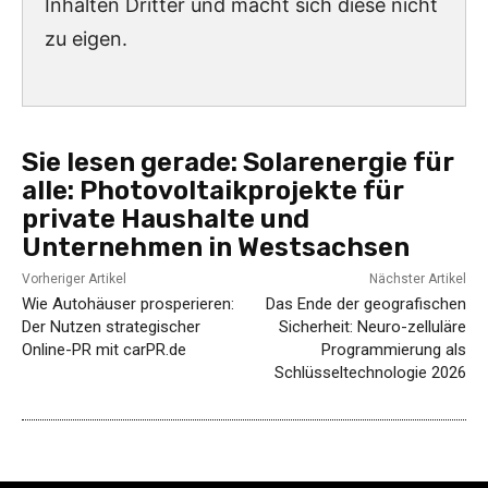
Inhalten Dritter und macht sich diese nicht
zu eigen.
Sie lesen gerade:
Solarenergie für
alle: Photovoltaikprojekte für
private Haushalte und
Unternehmen in Westsachsen
Vorheriger Artikel
Nächster Artikel
Wie Autohäuser prosperieren:
Das Ende der geografischen
Der Nutzen strategischer
Sicherheit: Neuro-zelluläre
Online-PR mit carPR.de
Programmierung als
Schlüsseltechnologie 2026