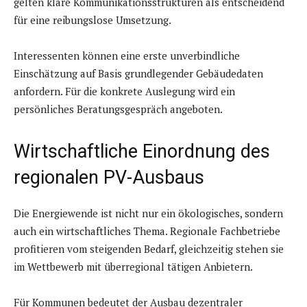
gelten klare Kommunikationsstrukturen als entscheidend
für eine reibungslose Umsetzung.
Interessenten können eine erste unverbindliche
Einschätzung auf Basis grundlegender Gebäudedaten
anfordern. Für die konkrete Auslegung wird ein
persönliches Beratungsgespräch angeboten.
Wirtschaftliche Einordnung des
regionalen PV-Ausbaus
Die Energiewende ist nicht nur ein ökologisches, sondern
auch ein wirtschaftliches Thema. Regionale Fachbetriebe
profitieren vom steigenden Bedarf, gleichzeitig stehen sie
im Wettbewerb mit überregional tätigen Anbietern.
Für Kommunen bedeutet der Ausbau dezentraler