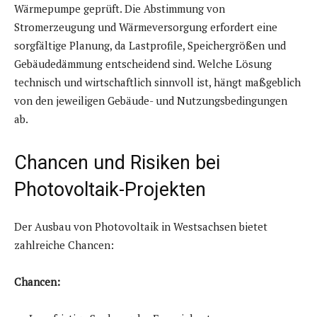
Wärmepumpe geprüft. Die Abstimmung von
Stromerzeugung und Wärmeversorgung erfordert eine
sorgfältige Planung, da Lastprofile, Speichergrößen und
Gebäudedämmung entscheidend sind. Welche Lösung
technisch und wirtschaftlich sinnvoll ist, hängt maßgeblich
von den jeweiligen Gebäude- und Nutzungsbedingungen
ab.
Chancen und Risiken bei
Photovoltaik-Projekten
Der Ausbau von Photovoltaik in Westsachsen bietet
zahlreiche Chancen:
Chancen: