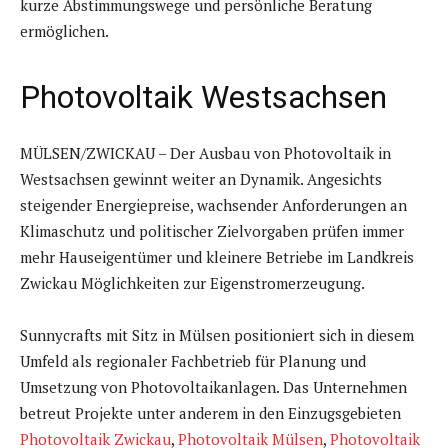
kurze Abstimmungswege und persönliche Beratung
ermöglichen.
Photovoltaik Westsachsen
MÜLSEN/ZWICKAU – Der Ausbau von Photovoltaik in
Westsachsen gewinnt weiter an Dynamik. Angesichts
steigender Energiepreise, wachsender Anforderungen an
Klimaschutz und politischer Zielvorgaben prüfen immer
mehr Hauseigentümer und kleinere Betriebe im Landkreis
Zwickau Möglichkeiten zur Eigenstromerzeugung.
Sunnycrafts mit Sitz in Mülsen positioniert sich in diesem
Umfeld als regionaler Fachbetrieb für Planung und
Umsetzung von Photovoltaikanlagen. Das Unternehmen
betreut Projekte unter anderem in den Einzugsgebieten
Photovoltaik Zwickau
,
Photovoltaik Mülsen
,
Photovoltaik