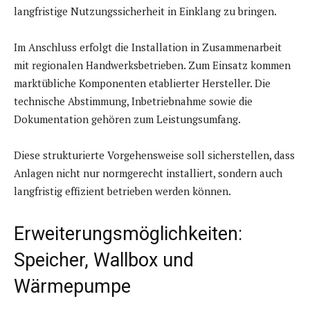
langfristige Nutzungssicherheit in Einklang zu bringen.
Im Anschluss erfolgt die Installation in Zusammenarbeit
mit regionalen Handwerksbetrieben. Zum Einsatz kommen
marktübliche Komponenten etablierter Hersteller. Die
technische Abstimmung, Inbetriebnahme sowie die
Dokumentation gehören zum Leistungsumfang.
Diese strukturierte Vorgehensweise soll sicherstellen, dass
Anlagen nicht nur normgerecht installiert, sondern auch
langfristig effizient betrieben werden können.
Erweiterungsmöglichkeiten:
Speicher, Wallbox und
Wärmepumpe