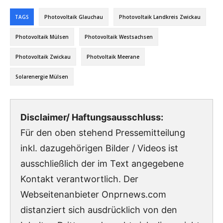
TAGS
Photovoltaik Glauchau
Photovoltaik Landkreis Zwickau
Photovoltaik Mülsen
Photovoltaik Westsachsen
Photovoltaik Zwickau
Photvoltaik Meerane
Solarenergie Mülsen
Disclaimer/ Haftungsausschluss:
Für den oben stehend Pressemitteilung
inkl. dazugehörigen Bilder / Videos ist
ausschließlich der im Text angegebene
Kontakt verantwortlich. Der
Webseitenanbieter Onprnews.com
distanziert sich ausdrücklich von den