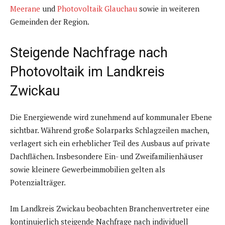
Meerane
und
Photovoltaik Glauchau
sowie in weiteren
Gemeinden der Region.
Steigende Nachfrage nach
Photovoltaik im Landkreis
Zwickau
Die Energiewende wird zunehmend auf kommunaler Ebene
sichtbar. Während große Solarparks Schlagzeilen machen,
verlagert sich ein erheblicher Teil des Ausbaus auf private
Dachflächen. Insbesondere Ein- und Zweifamilienhäuser
sowie kleinere Gewerbeimmobilien gelten als
Potenzialträger.
Im Landkreis Zwickau beobachten Branchenvertreter eine
kontinuierlich steigende Nachfrage nach individuell