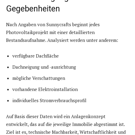
Gegebenheiten
Nach Angaben von Sunnycrafts beginnt jedes
Photovoltaikprojekt mit einer detaillierten
Bestandsaufnahme. Analysiert werden unter anderem:
verfügbare Dachfläche
Dachneigung und -ausrichtung
mögliche Verschattungen
vorhandene Elektroinstallation
individuelles Stromverbrauchsprofil
Auf Basis dieser Daten wird ein Anlagenkonzept
entwickelt, das auf die jeweilige Immobilie abgestimmt ist.
Ziel ist es, technische Machbarkeit, Wirtschaftlichkeit und