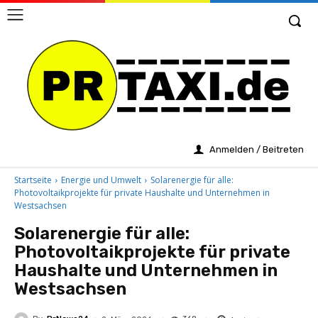
Anmelden / Beitreten
Startseite
Energie und Umwelt
Solarenergie für alle:
Photovoltaikprojekte für private Haushalte und Unternehmen in
Westsachsen
Solarenergie für alle:
Photovoltaikprojekte für private
Haushalte und Unternehmen in
Westsachsen