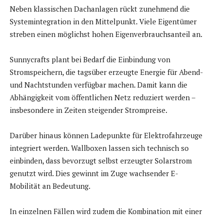
Neben klassischen Dachanlagen rückt zunehmend die
Systemintegration in den Mittelpunkt. Viele Eigentümer
streben einen möglichst hohen Eigenverbrauchsanteil an.
Sunnycrafts plant bei Bedarf die Einbindung von
Stromspeichern, die tagsüber erzeugte Energie für Abend-
und Nachtstunden verfügbar machen. Damit kann die
Abhängigkeit vom öffentlichen Netz reduziert werden –
insbesondere in Zeiten steigender Strompreise.
Darüber hinaus können Ladepunkte für Elektrofahrzeuge
integriert werden. Wallboxen lassen sich technisch so
einbinden, dass bevorzugt selbst erzeugter Solarstrom
genutzt wird. Dies gewinnt im Zuge wachsender E-
Mobilität an Bedeutung.
In einzelnen Fällen wird zudem die Kombination mit einer