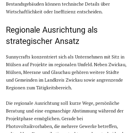
Bestandsgebäuden können technische Details über
Wirtschaftlichkeit oder Ineffizienz entscheiden.
Regionale Ausrichtung als
strategischer Ansatz
Sunnycrafts konzentriert sich als Unternehmen mit Sitz in
Mülsen auf Projekte im regionalen Umfeld. Neben Zwickau,
Mülsen, Meerane und Glauchau gehören weitere Städte
und Gemeinden im Landkreis Zwickau sowie angrenzende
Regionen zum Tätigkeitsbereich.
Die regionale Ausrichtung soll kurze Wege, persönliche
Beratung und eine engmaschige Abstimmung während der
Projektphase ermöglichen. Gerade bei
Photovoltaikvorhaben, die mehrere Gewerke betreffen,