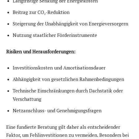
Langfristige Senkung der Energiekosten
Beitrag zur CO₂-Reduktion
Steigerung der Unabhängigkeit von Energieversorgern
Nutzung staatlicher Förderinstrumente
Risiken und Herausforderungen:
Investitionskosten und Amortisationsdauer
Abhängigkeit von gesetzlichen Rahmenbedingungen
Technische Einschränkungen durch Dachstatik oder
Verschattung
Netzanschluss- und Genehmigungsfragen
Eine fundierte Beratung gilt daher als entscheidender
Faktor, um Fehlinvestitionen zu vermeiden. Besonders bei