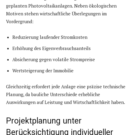
geplanten Photovoltaikanlagen. Neben ökologischen
Motiven stehen wirtschaftliche Überlegungen im
Vordergrund:
Reduzierung laufender Stromkosten
Erhöhung des Eigenverbrauchsanteils
Absicherung gegen volatile Strompreise
Wertsteigerung der Immobilie
Gleichzeitig erfordert jede Anlage eine präzise technische
Planung, da bauliche Unterschiede erhebliche
Auswirkungen auf Leistung und Wirtschaftlichkeit haben.
Projektplanung unter
Berücksichtigung individueller