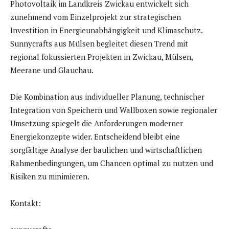
Photovoltaik im Landkreis Zwickau entwickelt sich
zunehmend vom Einzelprojekt zur strategischen
Investition in Energieunabhängigkeit und Klimaschutz.
Sunnycrafts aus Mülsen begleitet diesen Trend mit
regional fokussierten Projekten in Zwickau, Mülsen,
Meerane und Glauchau.
Die Kombination aus individueller Planung, technischer
Integration von Speichern und Wallboxen sowie regionaler
Umsetzung spiegelt die Anforderungen moderner
Energiekonzepte wider. Entscheidend bleibt eine
sorgfältige Analyse der baulichen und wirtschaftlichen
Rahmenbedingungen, um Chancen optimal zu nutzen und
Risiken zu minimieren.
Kontakt: