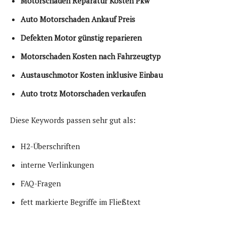
Motorschaden Reparatur Kosten Pkw
Auto Motorschaden Ankauf Preis
Defekten Motor günstig reparieren
Motorschaden Kosten nach Fahrzeugtyp
Austauschmotor Kosten inklusive Einbau
Auto trotz Motorschaden verkaufen
Diese Keywords passen sehr gut als:
H2-Überschriften
interne Verlinkungen
FAQ-Fragen
fett markierte Begriffe im Fließtext