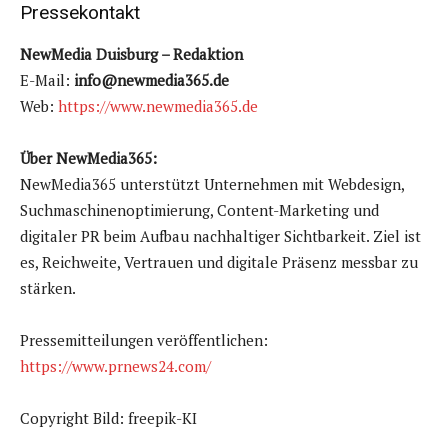
Pressekontakt
NewMedia Duisburg – Redaktion
E-Mail:
info@newmedia365.de
Web:
https://www.newmedia365.de
Über NewMedia365:
NewMedia365 unterstützt Unternehmen mit Webdesign,
Suchmaschinenoptimierung, Content-Marketing und
digitaler PR beim Aufbau nachhaltiger Sichtbarkeit. Ziel ist
es, Reichweite, Vertrauen und digitale Präsenz messbar zu
stärken.
Pressemitteilungen veröffentlichen:
https://www.prnews24.com/
Copyright Bild: freepik-KI