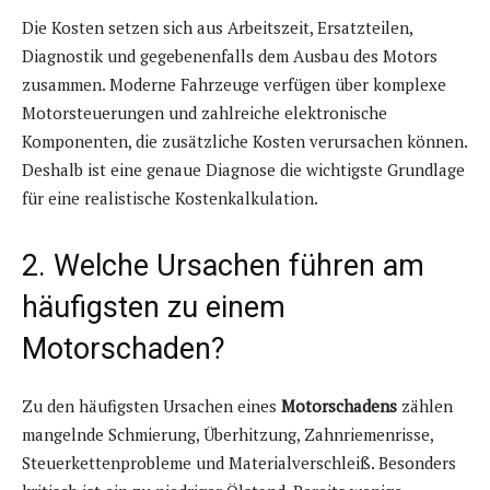
Die Kosten setzen sich aus Arbeitszeit, Ersatzteilen,
Diagnostik und gegebenenfalls dem Ausbau des Motors
zusammen. Moderne Fahrzeuge verfügen über komplexe
Motorsteuerungen und zahlreiche elektronische
Komponenten, die zusätzliche Kosten verursachen können.
Deshalb ist eine genaue Diagnose die wichtigste Grundlage
für eine realistische Kostenkalkulation.
2. Welche Ursachen führen am
häufigsten zu einem
Motorschaden?
Zu den häufigsten Ursachen eines
Motorschadens
zählen
mangelnde Schmierung, Überhitzung, Zahnriemenrisse,
Steuerkettenprobleme und Materialverschleiß. Besonders