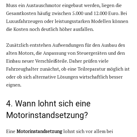
Muss ein Austauschmotor eingebaut werden, liegen die
Gesamtkosten häufig zwischen 5.000 und 12.000 Euro. Bei
Luxusfahrzeugen oder leistungsstarken Modellen können
die Kosten noch deutlich höher ausfallen.
Zusätzlich entstehen Aufwendungen für den Ausbau des
alten Motors, die Anpassung von Steuergeräten und den
Einbau neuer Verschleißteile. Daher prüfen viele
Fahrzeughalter zunächst, ob eine Teilreparatur möglich ist
oder ob sich alternative Lösungen wirtschaftlich besser
eignen.
4. Wann lohnt sich eine
Motorinstandsetzung?
Eine
Motorinstandsetzung
lohnt sich vor allem bei