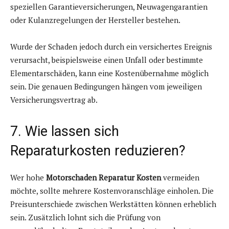
speziellen Garantieversicherungen, Neuwagengarantien
oder Kulanzregelungen der Hersteller bestehen.
Wurde der Schaden jedoch durch ein versichertes Ereignis
verursacht, beispielsweise einen Unfall oder bestimmte
Elementarschäden, kann eine Kostenübernahme möglich
sein. Die genauen Bedingungen hängen vom jeweiligen
Versicherungsvertrag ab.
7. Wie lassen sich
Reparaturkosten reduzieren?
Wer hohe
Motorschaden Reparatur Kosten
vermeiden
möchte, sollte mehrere Kostenvoranschläge einholen. Die
Preisunterschiede zwischen Werkstätten können erheblich
sein. Zusätzlich lohnt sich die Prüfung von