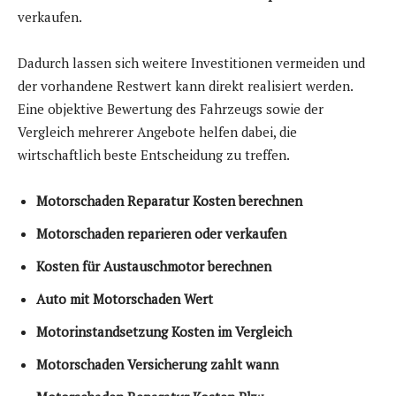
verkaufen.
Dadurch lassen sich weitere Investitionen vermeiden und
der vorhandene Restwert kann direkt realisiert werden.
Eine objektive Bewertung des Fahrzeugs sowie der
Vergleich mehrerer Angebote helfen dabei, die
wirtschaftlich beste Entscheidung zu treffen.
Motorschaden Reparatur Kosten berechnen
Motorschaden reparieren oder verkaufen
Kosten für Austauschmotor berechnen
Auto mit Motorschaden Wert
Motorinstandsetzung Kosten im Vergleich
Motorschaden Versicherung zahlt wann