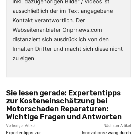
inkl. dazugehörigen Bilder / Videos ist
ausschließlich der im Text angegebene
Kontakt verantwortlich. Der
Webseitenanbieter Onprnews.com
distanziert sich ausdrücklich von den
Inhalten Dritter und macht sich diese nicht
zu eigen.
Sie lesen gerade:
Expertentipps
zur Kosteneinschätzung bei
Motorschaden Reparaturen:
Wichtige Fragen und Antworten
Vorheriger Artikel
Nächster Artikel
Expertentipps zur
Innovationszwang durch