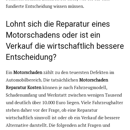
fundierte Entscheidung wissen müssen.
Lohnt sich die Reparatur eines
Motorschadens oder ist ein
Verkauf die wirtschaftlich bessere
Entscheidung?
Ein
Motorschaden
zählt zu den teuersten Defekten im
Automobilbereich. Die tatsächlichen
Motorschaden
Reparatur Kosten
können je nach Fahrzeugmodell,
Schadenumfang und Werkstatt zwischen wenigen Tausend
und deutlich über 10.000 Euro liegen. Viele Fahrzeughalter
stehen daher vor der Frage, ob eine Reparatur
wirtschaftlich sinnvoll ist oder ob ein Verkauf die bessere
Alternative darstellt. Die folgenden acht Fragen und