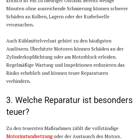
kritisch ist ein zu niedriger Ölstand. Bereits wenige
Minuten ohne ausreichende Schmierung können schwere
Schäden an Kolben, Lagern oder der Kurbelwelle
verursachen.
Auch Kühlmittelverlust gehört zu den häufigsten
Auslösern. Überhitzte Motoren können Schäden an der
Zylinderkopfdichtung oder am Motorblock erleiden.
Regelmäßige Wartung und Inspektionen reduzieren das
Risiko erheblich und können teure Reparaturen
verhindern.
3. Welche Reparatur ist besonders
teuer?
Zu den teuersten Maßnahmen zählt die vollständige
Motorinstandsetzung
oder der Austausch des Motors.