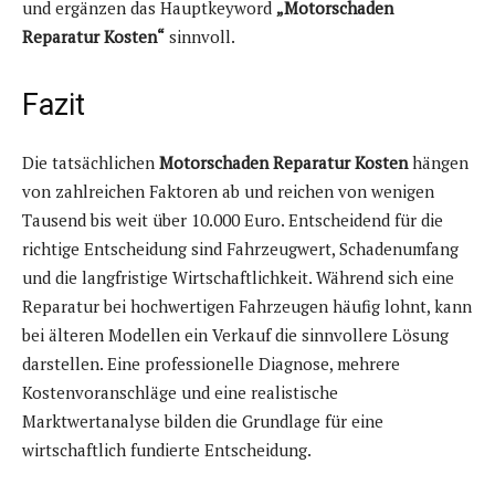
und ergänzen das Hauptkeyword
„Motorschaden
Reparatur Kosten“
sinnvoll.
Fazit
Die tatsächlichen
Motorschaden Reparatur Kosten
hängen
von zahlreichen Faktoren ab und reichen von wenigen
Tausend bis weit über 10.000 Euro. Entscheidend für die
richtige Entscheidung sind Fahrzeugwert, Schadenumfang
und die langfristige Wirtschaftlichkeit. Während sich eine
Reparatur bei hochwertigen Fahrzeugen häufig lohnt, kann
bei älteren Modellen ein Verkauf die sinnvollere Lösung
darstellen. Eine professionelle Diagnose, mehrere
Kostenvoranschläge und eine realistische
Marktwertanalyse bilden die Grundlage für eine
wirtschaftlich fundierte Entscheidung.