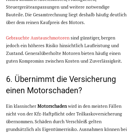
Steuergeräteanpassungen und weitere notwendige
Bauteile. Die Gesamtrechnung liegt deshalb häufig deutlich
über dem reinen Kaufpreis des Motors.
Gebrauchte Austauschmotoren
sind günstiger, bergen
jedoch ein höheres Risiko hinsichtlich Laufleistung und
Zustand. Generalüberholte Motoren bieten häufig einen
guten Kompromiss zwischen Kosten und Zuverlässigkeit.
6. Übernimmt die Versicherung
einen Motorschaden?
Ein klassischer
Motorschaden
wird in den meisten Fällen
nicht von der Kfz-Haftpflicht oder Teilkaskoversicherung
übernommen. Schäden durch Verschleiß gelten
grundsätzlich als Eigentümerrisiko. Ausnahmen können bei