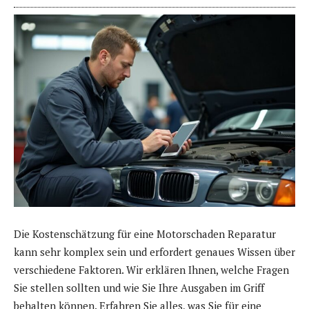
Die Kostenschätzung für eine Motorschaden Reparatur
kann sehr komplex sein und erfordert genaues Wissen über
verschiedene Faktoren. Wir erklären Ihnen, welche Fragen
Sie stellen sollten und wie Sie Ihre Ausgaben im Griff
behalten können. Erfahren Sie alles, was Sie für eine