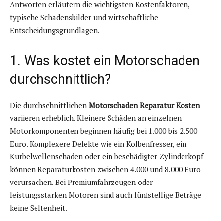
Antworten erläutern die wichtigsten Kostenfaktoren,
typische Schadensbilder und wirtschaftliche
Entscheidungsgrundlagen.
1. Was kostet ein Motorschaden
durchschnittlich?
Die durchschnittlichen
Motorschaden Reparatur Kosten
variieren erheblich. Kleinere Schäden an einzelnen
Motorkomponenten beginnen häufig bei 1.000 bis 2.500
Euro. Komplexere Defekte wie ein Kolbenfresser, ein
Kurbelwellenschaden oder ein beschädigter Zylinderkopf
können Reparaturkosten zwischen 4.000 und 8.000 Euro
verursachen. Bei Premiumfahrzeugen oder
leistungsstarken Motoren sind auch fünfstellige Beträge
keine Seltenheit.