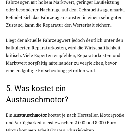
Fahrzeugen mit hohem Marktwert, geringer Laufleistung
oder besonderer Nachfrage auf dem Gebrauchtwagenmarkt.
Befindet sich das Fahrzeug ansonsten in einem sehr guten
Zustand, kann die Reparatur den Werterhalt sichern.
Liegt der aktuelle Fahrzeugwert jedoch deutlich unter den
kalkulierten Reparaturkosten, wird die Wirtschaftlichkeit
kritisch. Viele Experten empfehlen, Reparaturkosten und
Marktwert sorgfältig miteinander zu vergleichen, bevor
eine endgültige Entscheidung getroffen wird.
5. Was kostet ein
Austauschmotor?
Ein
Austauschmotor
kostet je nach Hersteller, Motorgröße
und Verfügbarkeit meist zwischen 2.000 und 8.000 Euro.
Hinzu kommen Arbeitskosten, Flüssigkeiten,