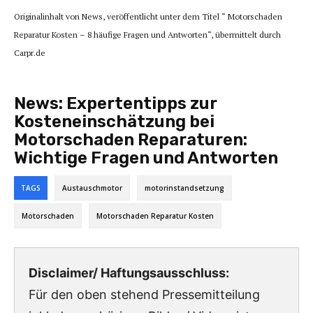
Originalinhalt von News, veröffentlicht unter dem Titel “ Motorschaden
Reparatur Kosten – 8 häufige Fragen und Antworten“, übermittelt durch
Carpr.de
News:
Expertentipps zur
Kosteneinschätzung bei
Motorschaden Reparaturen:
Wichtige Fragen und Antworten
TAGS
Austauschmotor
motorinstandsetzung
Motorschaden
Motorschaden Reparatur Kosten
Disclaimer/ Haftungsausschluss:
Für den oben stehend Pressemitteilung