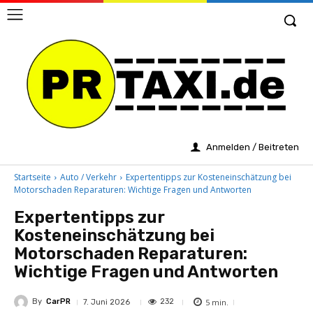
Anmelden / Beitreten
Startseite
Auto / Verkehr
Expertentipps zur Kosteneinschätzung bei
Motorschaden Reparaturen: Wichtige Fragen und Antworten
Expertentipps zur
Kosteneinschätzung bei
Motorschaden Reparaturen:
Wichtige Fragen und Antworten
By
CarPR
5
min.
232
7. Juni 2026