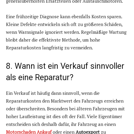
generalüberholten Ersatzteilen oder Austauschmotoren.
Eine frühzeitige Diagnose kann ebenfalls Kosten sparen.
Kleine Defekte entwickeln sich oft zu größeren Schäden,
wenn Warnsignale ignoriert werden. Regelmäßige Wartung
bleibt daher die effektivste Methode, um hohe
Reparaturkosten langfristig zu vermeiden.
8. Wann ist ein Verkauf sinnvoller
als eine Reparatur?
Ein Verkauf ist häufig dann sinnvoll, wenn die
Reparaturkosten den Marktwert des Fahrzeugs erreichen
oder überschreiten. Besonders bei älteren Fahrzeugen mit
hoher Laufleistung ist dies oft der Fall. Viele Eigentümer
entscheiden sich deshalb dafür, ihr Fahrzeug an einen
Motorschaden Ankauf
oder einen
Autoexport
zu