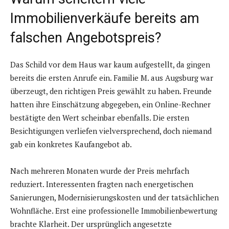
Immobilienverkäufe bereits am
falschen Angebotspreis?
Das Schild vor dem Haus war kaum aufgestellt, da gingen
bereits die ersten Anrufe ein. Familie M. aus Augsburg war
überzeugt, den richtigen Preis gewählt zu haben. Freunde
hatten ihre Einschätzung abgegeben, ein Online-Rechner
bestätigte den Wert scheinbar ebenfalls. Die ersten
Besichtigungen verliefen vielversprechend, doch niemand
gab ein konkretes Kaufangebot ab.
Nach mehreren Monaten wurde der Preis mehrfach
reduziert. Interessenten fragten nach energetischen
Sanierungen, Modernisierungskosten und der tatsächlichen
Wohnfläche. Erst eine professionelle Immobilienbewertung
brachte Klarheit. Der ursprünglich angesetzte