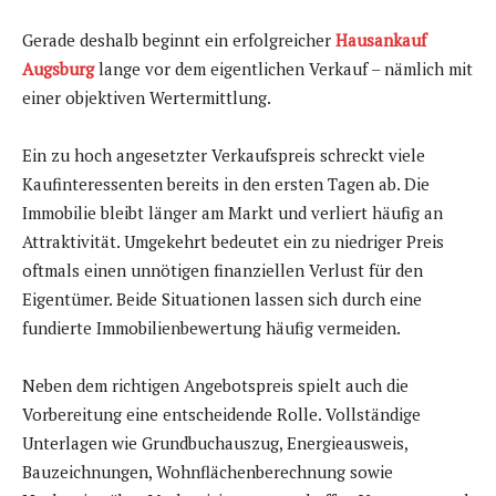
Gerade deshalb beginnt ein erfolgreicher
Hausankauf
Augsburg
lange vor dem eigentlichen Verkauf – nämlich mit
einer objektiven Wertermittlung.
Ein zu hoch angesetzter Verkaufspreis schreckt viele
Kaufinteressenten bereits in den ersten Tagen ab. Die
Immobilie bleibt länger am Markt und verliert häufig an
Attraktivität. Umgekehrt bedeutet ein zu niedriger Preis
oftmals einen unnötigen finanziellen Verlust für den
Eigentümer. Beide Situationen lassen sich durch eine
fundierte Immobilienbewertung häufig vermeiden.
Neben dem richtigen Angebotspreis spielt auch die
Vorbereitung eine entscheidende Rolle. Vollständige
Unterlagen wie Grundbuchauszug, Energieausweis,
Bauzeichnungen, Wohnflächenberechnung sowie