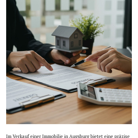
Im Verkauf einer Immobilie in Augsburg bietet eine präzise