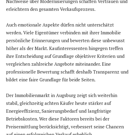
Nachweise über Modernisierungen schaffen Vertrauen und
erleichtern den gesamten Verkaufsprozess.
Auch emotionale Aspekte dürfen nicht unterschätzt
werden. Viele Eigentümer verbinden mit ihrer Immobilie
persönliche Erinnerungen und bewerten diese unbewusst
höher als der Markt. Kaufinteressenten hingegen treffen
ihre Entscheidung auf Grundlage objektiver Kriterien und
vergleichen zahlreiche Angebote miteinander. Eine
professionelle Bewertung schafft deshalb Transparenz und
bildet eine faire Grundlage für beide Seiten.
Der Immobilienmarkt in Augsburg zeigt sich weiterhin
stabil, gleichzeitig achten Käufer heute stärker auf
Energieeffizienz, Sanierungsbedarf und langfristige
Betriebskosten. Wer diese Faktoren bereits bei der
Preisermittlung berücksichtigt, verbessert seine Chancen
auf einen erfolgreichen Verkauf erheblich.