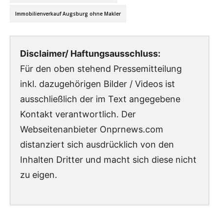
Immobilienverkauf Augsburg ohne Makler
Disclaimer/ Haftungsausschluss:
Für den oben stehend Pressemitteilung
inkl. dazugehörigen Bilder / Videos ist
ausschließlich der im Text angegebene
Kontakt verantwortlich. Der
Webseitenanbieter Onprnews.com
distanziert sich ausdrücklich von den
Inhalten Dritter und macht sich diese nicht
zu eigen.