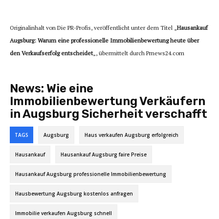
Originalinhalt von Die PR-Profis, veröffentlicht unter dem Titel „
Hausankauf
Augsburg: Warum eine professionelle Immobilienbewertung heute über
den Verkaufserfolg entscheidet
„, übermittelt durch Prnews24.com
News:
Wie eine
Immobilienbewertung Verkäufern
in Augsburg Sicherheit verschafft
TAGS
Augsburg
Haus verkaufen Augsburg erfolgreich
Hausankauf
Hausankauf Augsburg faire Preise
Hausankauf Augsburg professionelle Immobilienbewertung
Hausbewertung Augsburg kostenlos anfragen
Immobilie verkaufen Augsburg schnell