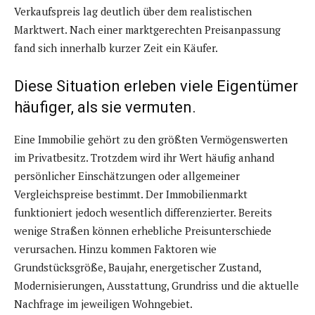
Verkaufspreis lag deutlich über dem realistischen
Marktwert. Nach einer marktgerechten Preisanpassung
fand sich innerhalb kurzer Zeit ein Käufer.
Diese Situation erleben viele Eigentümer
häufiger, als sie vermuten.
Eine Immobilie gehört zu den größten Vermögenswerten
im Privatbesitz. Trotzdem wird ihr Wert häufig anhand
persönlicher Einschätzungen oder allgemeiner
Vergleichspreise bestimmt. Der Immobilienmarkt
funktioniert jedoch wesentlich differenzierter. Bereits
wenige Straßen können erhebliche Preisunterschiede
verursachen. Hinzu kommen Faktoren wie
Grundstücksgröße, Baujahr, energetischer Zustand,
Modernisierungen, Ausstattung, Grundriss und die aktuelle
Nachfrage im jeweiligen Wohngebiet.