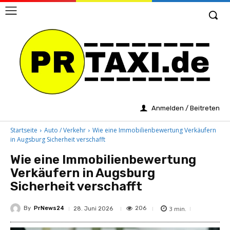
Anmelden / Beitreten
Startseite
Auto / Verkehr
Wie eine Immobilienbewertung Verkäufern
in Augsburg Sicherheit verschafft
Wie eine Immobilienbewertung
Verkäufern in Augsburg
Sicherheit verschafft
By
PrNews24
3
min.
206
28. Juni 2026