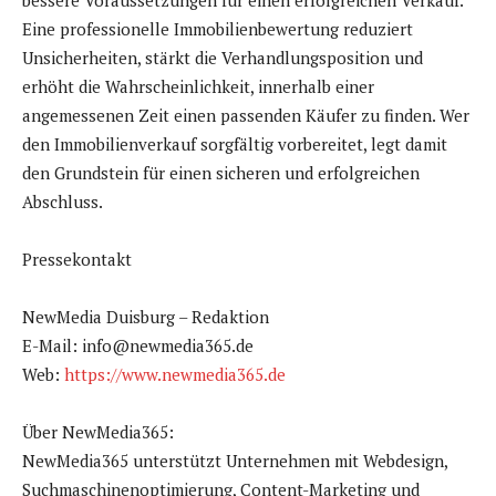
bessere Voraussetzungen für einen erfolgreichen Verkauf.
Eine professionelle Immobilienbewertung reduziert
Unsicherheiten, stärkt die Verhandlungsposition und
erhöht die Wahrscheinlichkeit, innerhalb einer
angemessenen Zeit einen passenden Käufer zu finden. Wer
den Immobilienverkauf sorgfältig vorbereitet, legt damit
den Grundstein für einen sicheren und erfolgreichen
Abschluss.
Pressekontakt
NewMedia Duisburg – Redaktion
E-Mail: info@newmedia365.de
Web:
https://www.newmedia365.de
Über NewMedia365:
NewMedia365 unterstützt Unternehmen mit Webdesign,
Suchmaschinenoptimierung, Content-Marketing und