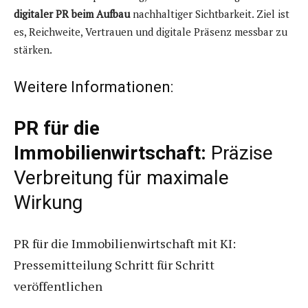
digitaler PR beim Aufbau
nachhaltiger Sichtbarkeit. Ziel ist
es, Reichweite, Vertrauen und digitale Präsenz messbar zu
stärken.
Weitere Informationen:
PR für die
Immobilienwirtschaft:
Präzise
Verbreitung für maximale
Wirkung
PR für die Immobilienwirtschaft mit KI:
Pressemitteilung Schritt für Schritt
veröffentlichen