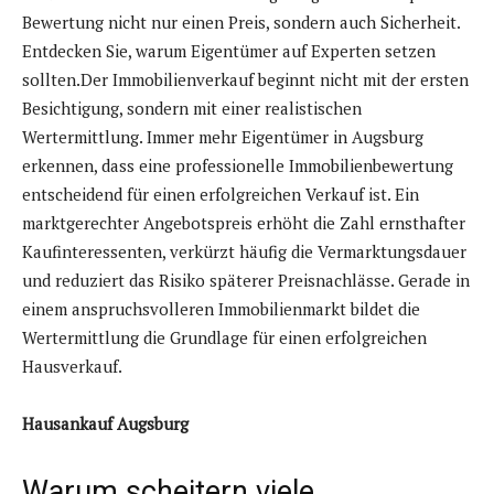
Bewertung nicht nur einen Preis, sondern auch Sicherheit.
Entdecken Sie, warum Eigentümer auf Experten setzen
sollten.Der Immobilienverkauf beginnt nicht mit der ersten
Besichtigung, sondern mit einer realistischen
Wertermittlung. Immer mehr Eigentümer in Augsburg
erkennen, dass eine professionelle Immobilienbewertung
entscheidend für einen erfolgreichen Verkauf ist. Ein
marktgerechter Angebotspreis erhöht die Zahl ernsthafter
Kaufinteressenten, verkürzt häufig die Vermarktungsdauer
und reduziert das Risiko späterer Preisnachlässe. Gerade in
einem anspruchsvolleren Immobilienmarkt bildet die
Wertermittlung die Grundlage für einen erfolgreichen
Hausverkauf.
Hausankauf Augsburg
Warum scheitern viele