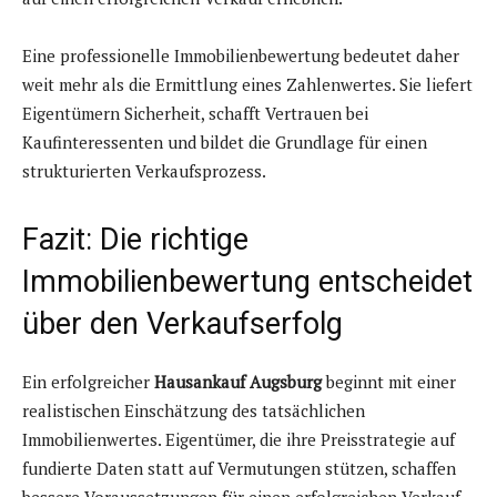
Eine professionelle Immobilienbewertung bedeutet daher
weit mehr als die Ermittlung eines Zahlenwertes. Sie liefert
Eigentümern Sicherheit, schafft Vertrauen bei
Kaufinteressenten und bildet die Grundlage für einen
strukturierten Verkaufsprozess.
Fazit: Die richtige
Immobilienbewertung entscheidet
über den Verkaufserfolg
Ein erfolgreicher
Hausankauf Augsburg
beginnt mit einer
realistischen Einschätzung des tatsächlichen
Immobilienwertes. Eigentümer, die ihre Preisstrategie auf
fundierte Daten statt auf Vermutungen stützen, schaffen