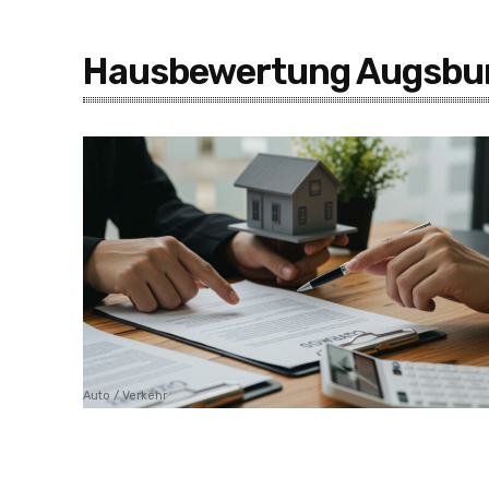
Hausbewertung Augsbur
Auto / Verkehr