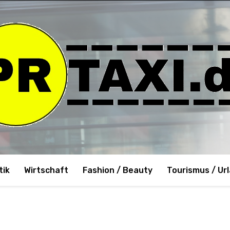
tik
Wirtschaft
Fashion / Beauty
Tourismus / Ur