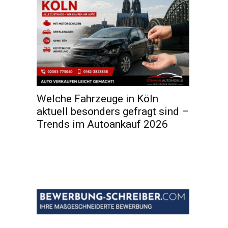
Welche Fahrzeuge in Köln
aktuell besonders gefragt sind –
Trends im Autoankauf 2026