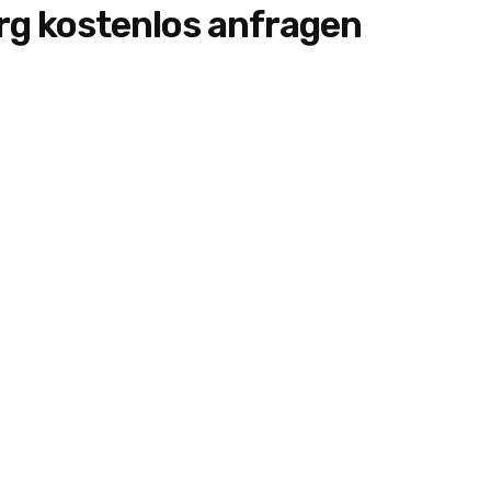
g kostenlos anfragen