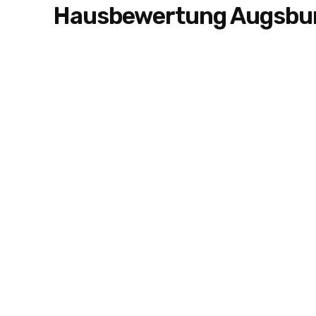
Hausbewertung Augsbur