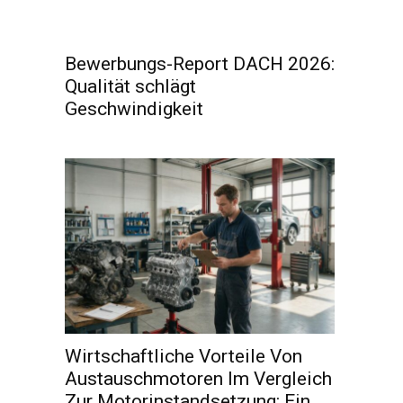
Bewerbungs-Report DACH 2026:
Qualität schlägt
Geschwindigkeit
Wirtschaftliche Vorteile Von
Austauschmotoren Im Vergleich
Zur Motorinstandsetzung: Ein