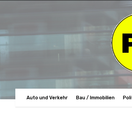
Auto und Verkehr
Bau / Immobilien
Poli