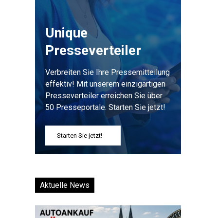
Unique
Presseverteiler
Verbreiten Sie Ihre Pressemitteilung
effektiv! Mit unserem einzigartigen
Presseverteiler erreichen Sie über
50 Presseportale. Starten Sie jetzt!
Starten Sie jetzt!
Aktuelle News