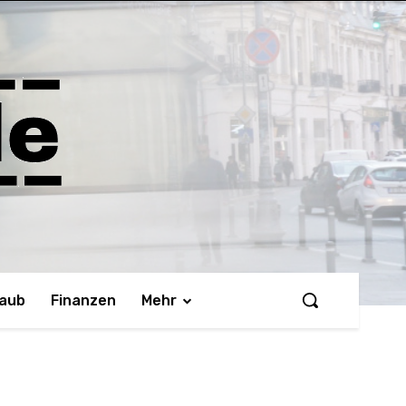
laub
Finanzen
Mehr