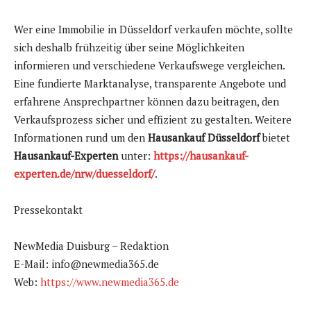
Wer eine Immobilie in Düsseldorf verkaufen möchte, sollte
sich deshalb frühzeitig über seine Möglichkeiten
informieren und verschiedene Verkaufswege vergleichen.
Eine fundierte Marktanalyse, transparente Angebote und
erfahrene Ansprechpartner können dazu beitragen, den
Verkaufsprozess sicher und effizient zu gestalten. Weitere
Informationen rund um den
Hausankauf Düsseldorf
bietet
Hausankauf-Experten
unter:
https://hausankauf-
experten.de/nrw/duesseldorf/
.
Pressekontakt
NewMedia Duisburg – Redaktion
E-Mail: info@newmedia365.de
Web:
https://www.newmedia365.de