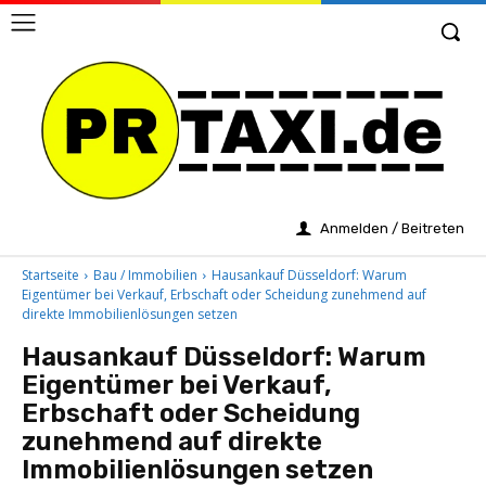
Anmelden / Beitreten
Startseite
Bau / Immobilien
Hausankauf Düsseldorf: Warum
Eigentümer bei Verkauf, Erbschaft oder Scheidung zunehmend auf
direkte Immobilienlösungen setzen
Hausankauf Düsseldorf: Warum
Eigentümer bei Verkauf,
Erbschaft oder Scheidung
zunehmend auf direkte
Immobilienlösungen setzen