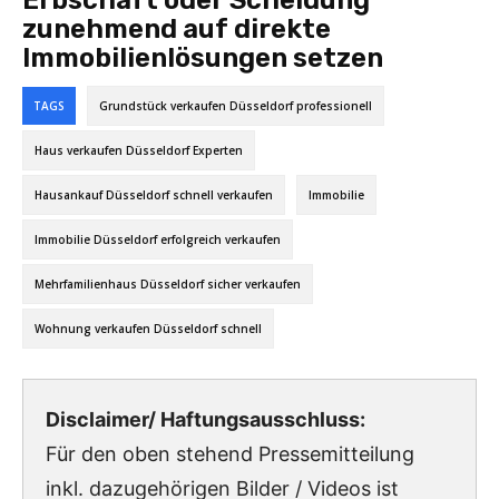
zunehmend auf direkte
Immobilienlösungen setzen
TAGS
Grundstück verkaufen Düsseldorf professionell
Haus verkaufen Düsseldorf Experten
Hausankauf Düsseldorf schnell verkaufen
Immobilie
Immobilie Düsseldorf erfolgreich verkaufen
Mehrfamilienhaus Düsseldorf sicher verkaufen
Wohnung verkaufen Düsseldorf schnell
Disclaimer/ Haftungsausschluss:
Für den oben stehend Pressemitteilung
inkl. dazugehörigen Bilder / Videos ist