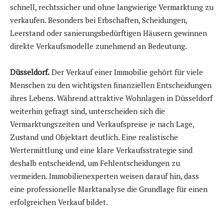
schnell, rechtssicher und ohne langwierige Vermarktung zu
verkaufen. Besonders bei Erbschaften, Scheidungen,
Leerstand oder sanierungsbedürftigen Häusern gewinnen
direkte Verkaufsmodelle zunehmend an Bedeutung.
Düsseldorf.
Der Verkauf einer Immobilie gehört für viele
Menschen zu den wichtigsten finanziellen Entscheidungen
ihres Lebens. Während attraktive Wohnlagen in Düsseldorf
weiterhin gefragt sind, unterscheiden sich die
Vermarktungszeiten und Verkaufspreise je nach Lage,
Zustand und Objektart deutlich. Eine realistische
Wertermittlung und eine klare Verkaufsstrategie sind
deshalb entscheidend, um Fehlentscheidungen zu
vermeiden. Immobilienexperten weisen darauf hin, dass
eine professionelle Marktanalyse die Grundlage für einen
erfolgreichen Verkauf bildet.