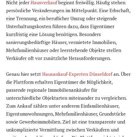
Nicht jeder
Hausverkauf
beginnt freiwillig. Häufig stehen
persönliche Veränderungen im Mittelpunkt. Eine Erbschaft,
eine Trennung, ein beruflicher Umzug oder steigende
Unterhaltungskosten führen dazu, dass Eigentümer
kurzfristig eine Lösung benötigen. Besonders
sanierungsbedürftige Häuser, vermietete Immobilien,
Mehrfamilienhäuser oder leerstehende Objekte stellen
Verkäufer oft vor zusätzliche Herausforderungen.
Genau hier setzt
Hausankauf-Experten Düsseldorf
an. Über
die Plattform erhalten Eigentümer die Möglichkeit,
passende regionale Immobilienankäufer für
unterschiedliche Objektarten miteinander zu vergleichen.
Zum Ankauf zählen unter anderem Einfamilienhäuser,
Eigentumswohnungen, Mehrfamilienhäuser, Grundstücke
sowie Gewerbeimmobilien. Ziel ist eine transparente und
unkomplizierte Vermittlung zwischen Verkäufern und