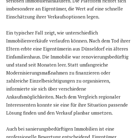
seriösen Immobilienankäufern. Die Plattform richtet sich
insbesondere an Eigentümer, die Wert auf eine schnelle
Einschätzung ihrer Verkaufsoptionen legen.
Ein typischer Fall zeigt, wie unterschiedlich
Immobilienverkäufe verlaufen können. Nach dem Tod ihrer
Eltern erbte eine Eigentümerin aus Düsseldorf ein älteres
Einfamilienhaus. Die Immobilie war renovierungsbedürftig
und stand seit Monaten leer. Statt umfangreiche
Modernisierungsmaßnahmen zu finanzieren oder
zahlreiche Einzelbesichtigungen zu organisieren,
informierte sie sich über verschiedene
Ankaufsmöglichkeiten. Nach dem Vergleich regionaler
Interessenten konnte sie eine für ihre Situation passende
Lösung finden und den Verkauf planbar umsetzen.
Auch bei sanierungsbedürftigen Immobilien ist eine
professionelle Bewertung entscheidend. Eigentümer