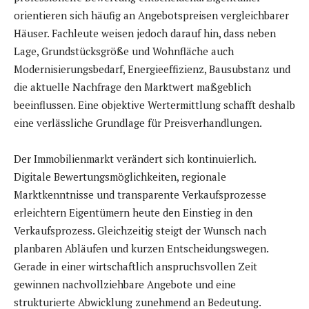
orientieren sich häufig an Angebotspreisen vergleichbarer
Häuser. Fachleute weisen jedoch darauf hin, dass neben
Lage, Grundstücksgröße und Wohnfläche auch
Modernisierungsbedarf, Energieeffizienz, Bausubstanz und
die aktuelle Nachfrage den Marktwert maßgeblich
beeinflussen. Eine objektive Wertermittlung schafft deshalb
eine verlässliche Grundlage für Preisverhandlungen.
Der Immobilienmarkt verändert sich kontinuierlich.
Digitale Bewertungsmöglichkeiten, regionale
Marktkenntnisse und transparente Verkaufsprozesse
erleichtern Eigentümern heute den Einstieg in den
Verkaufsprozess. Gleichzeitig steigt der Wunsch nach
planbaren Abläufen und kurzen Entscheidungswegen.
Gerade in einer wirtschaftlich anspruchsvollen Zeit
gewinnen nachvollziehbare Angebote und eine
strukturierte Abwicklung zunehmend an Bedeutung.