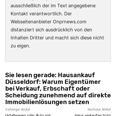
ausschließlich der im Text angegebene
Kontakt verantwortlich. Der
Webseitenanbieter Onprnews.com
distanziert sich ausdrücklich von den
Inhalten Dritter und macht sich diese nicht
zu eigen.
Sie lesen gerade:
Hausankauf
Düsseldorf: Warum Eigentümer
bei Verkauf, Erbschaft oder
Scheidung zunehmend auf direkte
Immobilienlösungen setzen
Vorheriger Artikel
Nächster Artikel
Unfallwagen oder Auto mit
Haus verkaufen trotz