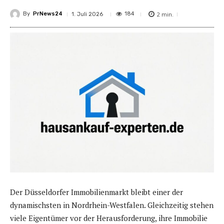
By
PrNews24
2
min.
184
1. Juli 2026
Der Düsseldorfer Immobilienmarkt bleibt einer der
dynamischsten in Nordrhein-Westfalen. Gleichzeitig stehen
viele Eigentümer vor der Herausforderung, ihre Immobilie