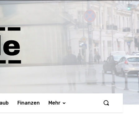
laub
Finanzen
Mehr