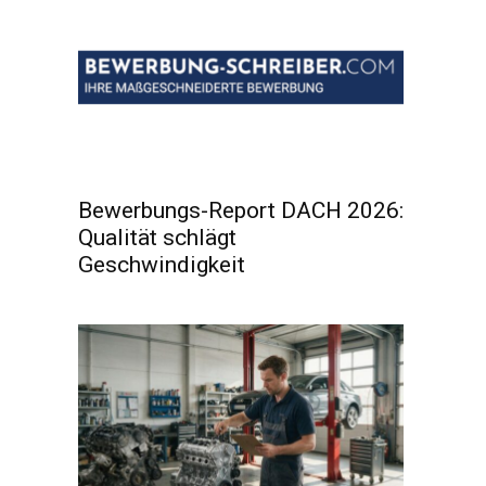
Bewerbungs-Report DACH 2026:
Qualität schlägt
Geschwindigkeit