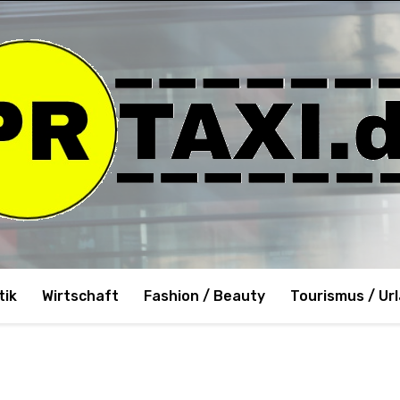
tik
Wirtschaft
Fashion / Beauty
Tourismus / Ur