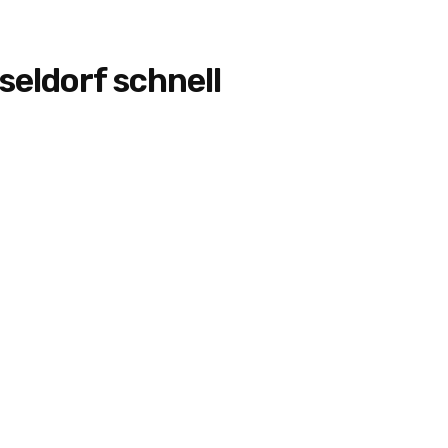
eldorf schnell