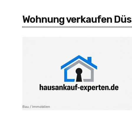
Wohnung verkaufen Düss
Bau / Immobilien