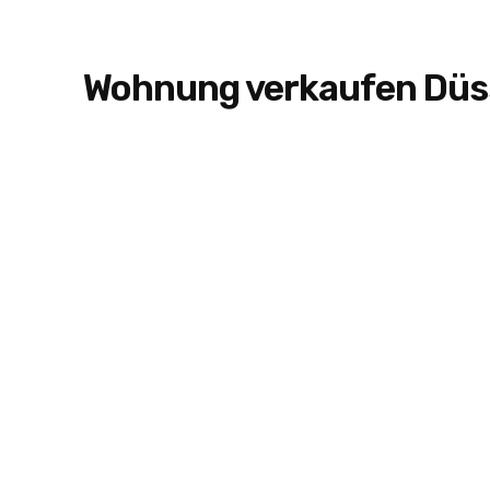
Wohnung verkaufen Düss