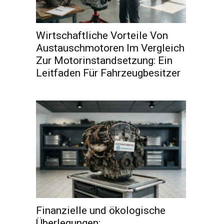
Wirtschaftliche Vorteile Von
Austauschmotoren Im Vergleich
Zur Motorinstandsetzung: Ein
Leitfaden Für Fahrzeugbesitzer
Finanzielle und ökologische
Überlegungen: