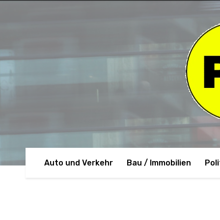
Auto und Verkehr
Bau / Immobilien
Poli