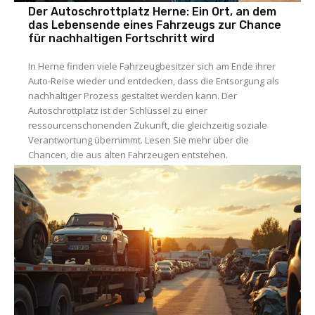
Der Autoschrottplatz Herne: Ein Ort, an dem
das Lebensende eines Fahrzeugs zur Chance
für nachhaltigen Fortschritt wird
In Herne finden viele Fahrzeugbesitzer sich am Ende ihrer
Auto-Reise wieder und entdecken, dass die Entsorgung als
nachhaltiger Prozess gestaltet werden kann. Der
Autoschrottplatz ist der Schlüssel zu einer
ressourcenschonenden Zukunft, die gleichzeitig soziale
Verantwortung übernimmt. Lesen Sie mehr über die
Chancen, die aus alten Fahrzeugen entstehen.