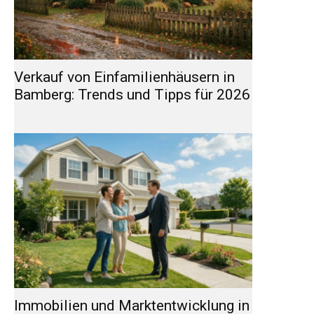
Verkauf von Einfamilienhäusern in
Bamberg: Trends und Tipps für 2026
Immobilien und Marktentwicklung in