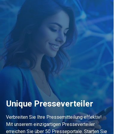
Unique Presseverteiler
Verbreiten Sie Ihre Pressemitteilung effektiv!
Mit unserem einzigartigen Presseverteiler
erreichen Sie über 50 Presseportale. Starten Sie