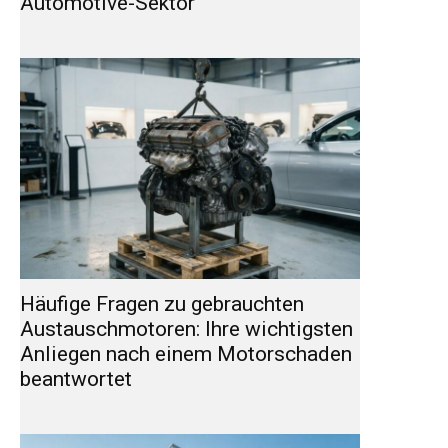
Automotive-Sektor
Häufige Fragen zu gebrauchten
Austauschmotoren: Ihre wichtigsten
Anliegen nach einem Motorschaden
beantwortet