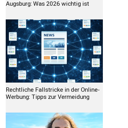
Augsburg: Was 2026 wichtig ist
Rechtliche Fallstricke in der Online-
Werbung: Tipps zur Vermeidung