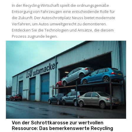
In der Recycling-Wirtschaft spielt die ordnungsgemäße
Entsorgung von Fahrzeugen eine entscheidende Rolle für
die Zukunft. Der Autoschrottplatz Neuss bietet modernste
Verfahren, um Autos umweltgerecht zu demontieren.
Entdecken Sie die Technologien und Ansätze, die diesem
Prozess zugrunde liegen.
Von der Schrottkarosse zur wertvollen
Ressource: Das bemerkenswerte Recycling