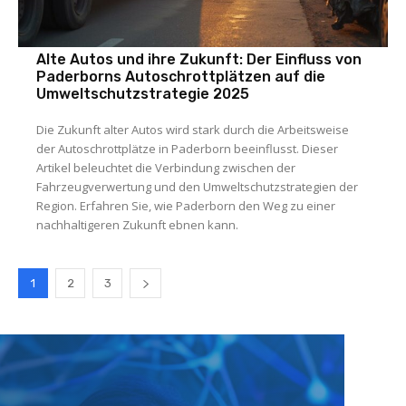
Alte Autos und ihre Zukunft: Der Einfluss von
Paderborns Autoschrottplätzen auf die
Umweltschutzstrategie 2025
Die Zukunft alter Autos wird stark durch die Arbeitsweise
der Autoschrottplätze in Paderborn beeinflusst. Dieser
Artikel beleuchtet die Verbindung zwischen der
Fahrzeugverwertung und den Umweltschutzstrategien der
Region. Erfahren Sie, wie Paderborn den Weg zu einer
nachhaltigeren Zukunft ebnen kann.
1
2
3