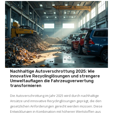
Nachhaltige Autoverschrottung 2025: Wie
innovative Recyclinglösungen und strengere
Umweltauflagen die Fahrzeugverwertung
transformieren
Die Autoverschrottung im Jahr 2025 wird durch nachhaltige
Ansätze und innovative Recyclinglösungen geprägt, die den
gesetzlichen Anforderungen gerecht werden müssen. Diese
Entwicklungen in Kombination mit höheren Wertstoffen aus