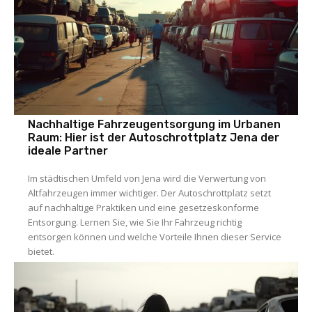
Nachhaltige Fahrzeugentsorgung im Urbanen
Raum: Hier ist der Autoschrottplatz Jena der
ideale Partner
Im städtischen Umfeld von Jena wird die Verwertung von
Altfahrzeugen immer wichtiger. Der Autoschrottplatz setzt
auf nachhaltige Praktiken und eine gesetzeskonforme
Entsorgung. Lernen Sie, wie Sie Ihr Fahrzeug richtig
entsorgen können und welche Vorteile Ihnen dieser Service
bietet.