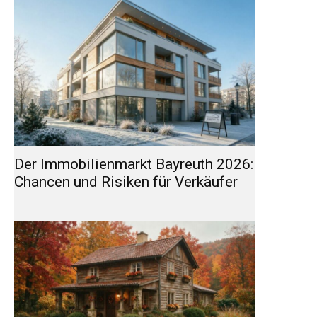
Der Immobilienmarkt Bayreuth 2026:
Chancen und Risiken für Verkäufer