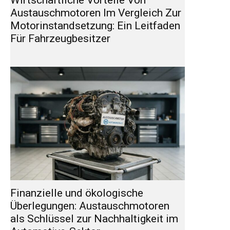
Wirtschaftliche Vorteile Von
Austauschmotoren Im Vergleich Zur
Motorinstandsetzung: Ein Leitfaden
Für Fahrzeugbesitzer
Finanzielle und ökologische
Überlegungen: Austauschmotoren
als Schlüssel zur Nachhaltigkeit im