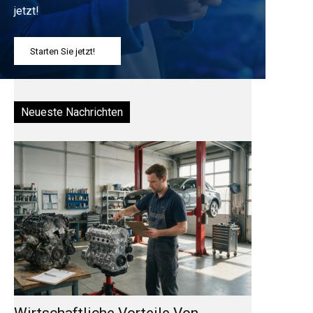
jetzt!
Starten Sie jetzt!
Neueste Nachrichten